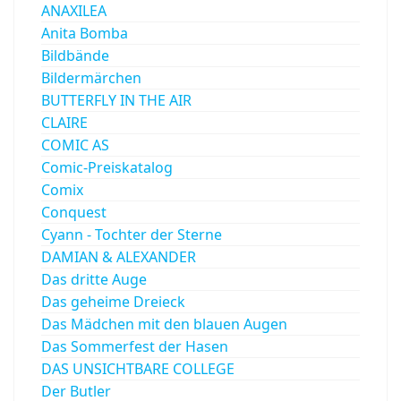
ANAXILEA
Anita Bomba
Bildbände
Bildermärchen
BUTTERFLY IN THE AIR
CLAIRE
COMIC AS
Comic-Preiskatalog
Comix
Conquest
Cyann - Tochter der Sterne
DAMIAN & ALEXANDER
Das dritte Auge
Das geheime Dreieck
Das Mädchen mit den blauen Augen
Das Sommerfest der Hasen
DAS UNSICHTBARE COLLEGE
Der Butler