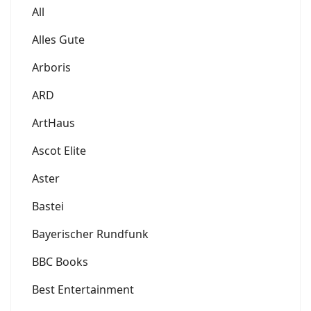
All
Alles Gute
Arboris
ARD
ArtHaus
Ascot Elite
Aster
Bastei
Bayerischer Rundfunk
BBC Books
Best Entertainment