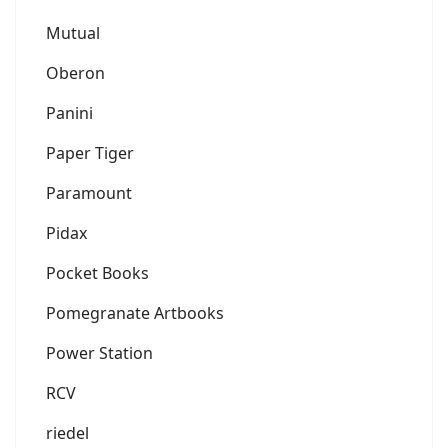
Mutual
Oberon
Panini
Paper Tiger
Paramount
Pidax
Pocket Books
Pomegranate Artbooks
Power Station
RCV
riedel