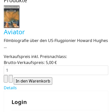
Produkte
Aviator
Filmbiografie über den US-Flugpionier Howard Hughes
...
Verkaufspreis inkl. Preisnachlass:
Brutto-Verkaufspreis:
5,00 €
Details
Login