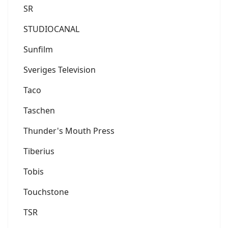
SR
STUDIOCANAL
Sunfilm
Sveriges Television
Taco
Taschen
Thunder's Mouth Press
Tiberius
Tobis
Touchstone
TSR