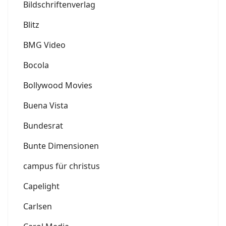
Bildschriftenverlag
Blitz
BMG Video
Bocola
Bollywood Movies
Buena Vista
Bundesrat
Bunte Dimensionen
campus für christus
Capelight
Carlsen