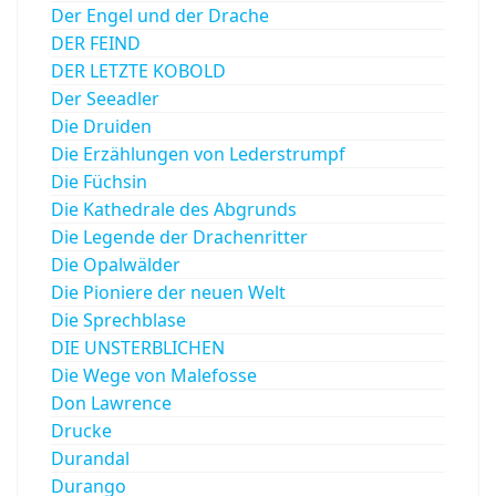
Der Engel und der Drache
DER FEIND
DER LETZTE KOBOLD
Der Seeadler
Die Druiden
Die Erzählungen von Lederstrumpf
Die Füchsin
Die Kathedrale des Abgrunds
Die Legende der Drachenritter
Die Opalwälder
Die Pioniere der neuen Welt
Die Sprechblase
DIE UNSTERBLICHEN
Die Wege von Malefosse
Don Lawrence
Drucke
Durandal
Durango