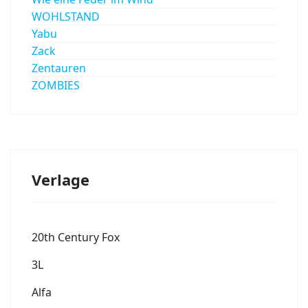
WOHLSTAND
Yabu
Zack
Zentauren
ZOMBIES
Verlage
20th Century Fox
3L
Alfa