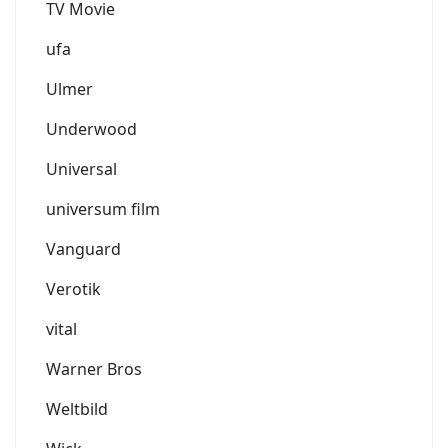
TV Movie
ufa
Ulmer
Underwood
Universal
universum film
Vanguard
Verotik
vital
Warner Bros
Weltbild