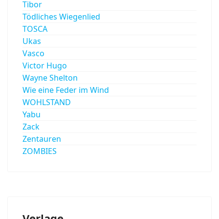
Tibor
Tödliches Wiegenlied
TOSCA
Ukas
Vasco
Victor Hugo
Wayne Shelton
Wie eine Feder im Wind
WOHLSTAND
Yabu
Zack
Zentauren
ZOMBIES
Verlage