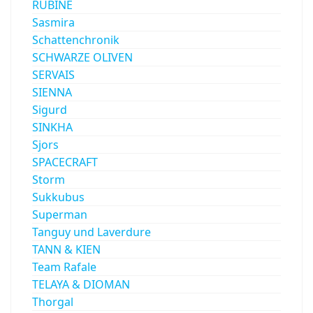
RUBINE
Sasmira
Schattenchronik
SCHWARZE OLIVEN
SERVAIS
SIENNA
Sigurd
SINKHA
Sjors
SPACECRAFT
Storm
Sukkubus
Superman
Tanguy und Laverdure
TANN & KIEN
Team Rafale
TELAYA & DIOMAN
Thorgal