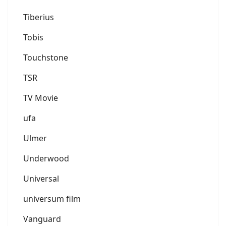
Tiberius
Tobis
Touchstone
TSR
TV Movie
ufa
Ulmer
Underwood
Universal
universum film
Vanguard