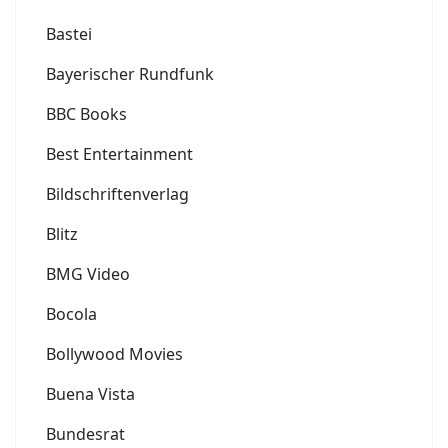
Bastei
Bayerischer Rundfunk
BBC Books
Best Entertainment
Bildschriftenverlag
Blitz
BMG Video
Bocola
Bollywood Movies
Buena Vista
Bundesrat