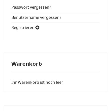
Passwort vergessen?
Benutzername vergessen?
Registrieren
Warenkorb
Ihr Warenkorb ist noch leer.