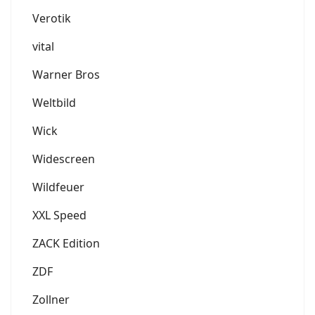
Verotik
vital
Warner Bros
Weltbild
Wick
Widescreen
Wildfeuer
XXL Speed
ZACK Edition
ZDF
Zollner