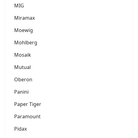
MIG
Miramax
Moewig
Mohlberg
Mosaik
Mutual
Oberon
Panini
Paper Tiger
Paramount
Pidax