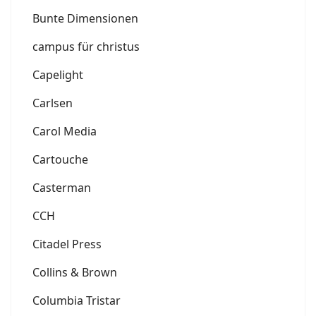
Bunte Dimensionen
campus für christus
Capelight
Carlsen
Carol Media
Cartouche
Casterman
CCH
Citadel Press
Collins & Brown
Columbia Tristar