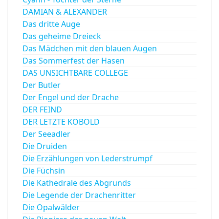
DAMIAN & ALEXANDER
Das dritte Auge
Das geheime Dreieck
Das Mädchen mit den blauen Augen
Das Sommerfest der Hasen
DAS UNSICHTBARE COLLEGE
Der Butler
Der Engel und der Drache
DER FEIND
DER LETZTE KOBOLD
Der Seeadler
Die Druiden
Die Erzählungen von Lederstrumpf
Die Füchsin
Die Kathedrale des Abgrunds
Die Legende der Drachenritter
Die Opalwälder