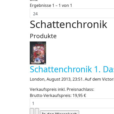
Ergebnisse 1 – 1 von 1
Schattenchronik
Produkte
Schattenchronik 1. D
London, August 2013, 23:51. Auf dem Victori
Verkaufspreis inkl. Preisnachlass:
Brutto-Verkaufspreis:
19,95 €