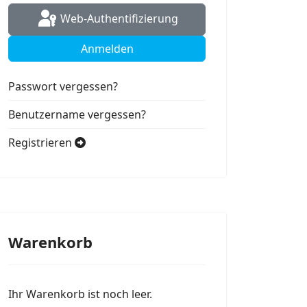
Web-Authentifizierung
Anmelden
Passwort vergessen?
Benutzername vergessen?
Registrieren
Warenkorb
Ihr Warenkorb ist noch leer.