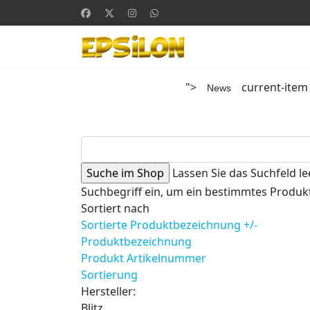
">
current-item
News
Lassen Sie das Suchfeld le
Suchbegriff ein, um ein bestimmtes Produkt
Sortiert nach
Sortierte Produktbezeichnung +/-
Produktbezeichnung
Produkt Artikelnummer
Sortierung
Hersteller:
Blitz