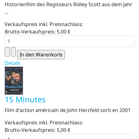
Historienfilm des Regisseurs Ridley Scott aus dem Jahr
...
Verkaufspreis inkl. Preisnachlass:
Brutto-Verkaufspreis:
5,00 €
Details
15 Minutes
Film d'action américain de John Herzfeld sorti en 2001
Verkaufspreis inkl. Preisnachlass:
Brutto-Verkaufspreis:
5,00 €