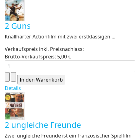
2 Guns
Knallharter Actionfilm mit zwei erstklassigen ...
Verkaufspreis inkl. Preisnachlass:
Brutto-Verkaufspreis:
5,00 €
Details
2 ungleiche Freunde
Zwei ungleiche Freunde ist ein französischer Spielfilm