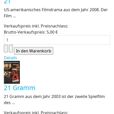
21
US-amerikanisches Filmdrama aus dem Jahr 2008. Der
Film ...
Verkaufspreis inkl. Preisnachlass:
Brutto-Verkaufspreis:
5,00 €
Details
21 Gramm
21 Gramm aus dem Jahr 2003 ist der zweite Spielfilm
des ...
Verkaufspreis inkl. Preisnachlass: