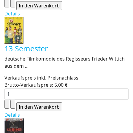
Details
13 Semester
deutsche Filmkomödie des Regisseurs Frieder Wittich
aus dem ...
Verkaufspreis inkl. Preisnachlass:
Brutto-Verkaufspreis:
5,00 €
Details