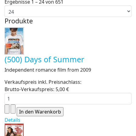
Ergebnisse 1 – 24 von 651
Produkte
(500) Days of Summer
Independent romance film from 2009
Verkaufspreis inkl. Preisnachlass:
Brutto-Verkaufspreis:
5,00 €
Details