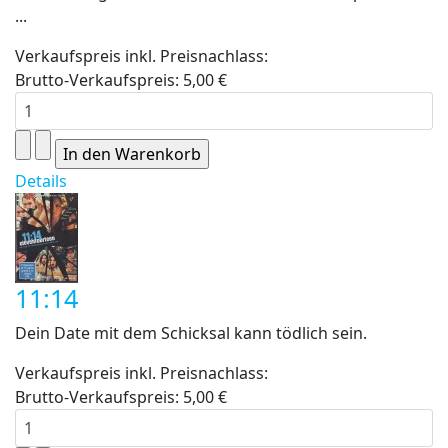
...
Verkaufspreis inkl. Preisnachlass:
Brutto-Verkaufspreis:
5,00 €
Details
11:14
Dein Date mit dem Schicksal kann tödlich sein.
Verkaufspreis inkl. Preisnachlass:
Brutto-Verkaufspreis:
5,00 €