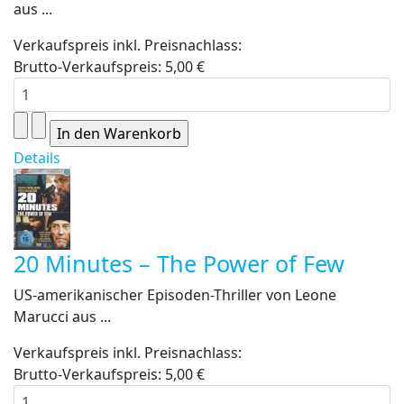
aus ...
Verkaufspreis inkl. Preisnachlass:
Brutto-Verkaufspreis:
5,00 €
Details
20 Minutes – The Power of Few
US-amerikanischer Episoden-Thriller von Leone
Marucci aus ...
Verkaufspreis inkl. Preisnachlass:
Brutto-Verkaufspreis:
5,00 €