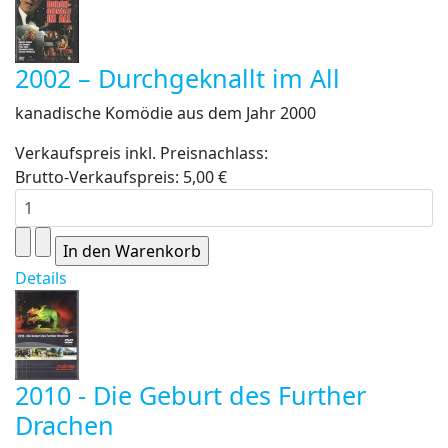
2002 – Durchgeknallt im All
kanadische Komödie aus dem Jahr 2000
Verkaufspreis inkl. Preisnachlass:
Brutto-Verkaufspreis:
5,00 €
Details
2010 - Die Geburt des Further
Drachen