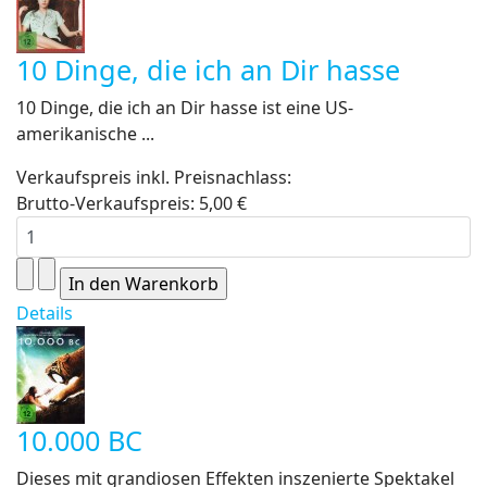
10 Dinge, die ich an Dir hasse
10 Dinge, die ich an Dir hasse ist eine US-
amerikanische ...
Verkaufspreis inkl. Preisnachlass:
Brutto-Verkaufspreis:
5,00 €
Details
10.000 BC
Dieses mit grandiosen Effekten inszenierte Spektakel