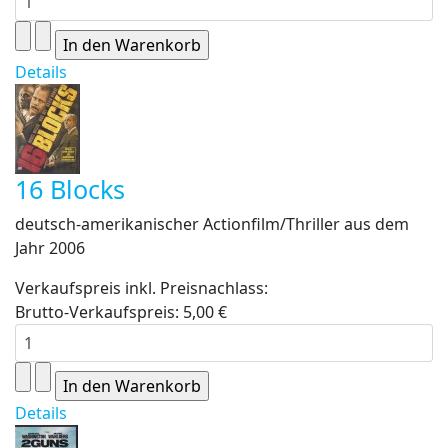
Details
16 Blocks
deutsch-amerikanischer Actionfilm/Thriller aus dem
Jahr 2006
Verkaufspreis inkl. Preisnachlass:
Brutto-Verkaufspreis:
5,00 €
Details