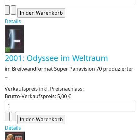
Details
2001: Odyssee im Weltraum
im Breitwandformat Super Panavision 70 produzierter
...
Verkaufspreis inkl. Preisnachlass:
Brutto-Verkaufspreis:
5,00 €
Details