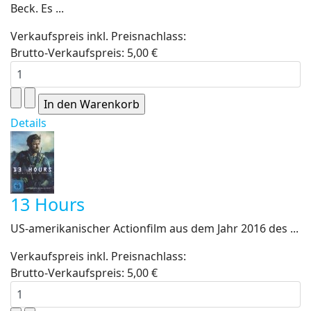
Beck. Es ...
Verkaufspreis inkl. Preisnachlass:
Brutto-Verkaufspreis:
5,00 €
Details
13 Hours
US-amerikanischer Actionfilm aus dem Jahr 2016 des ...
Verkaufspreis inkl. Preisnachlass:
Brutto-Verkaufspreis:
5,00 €