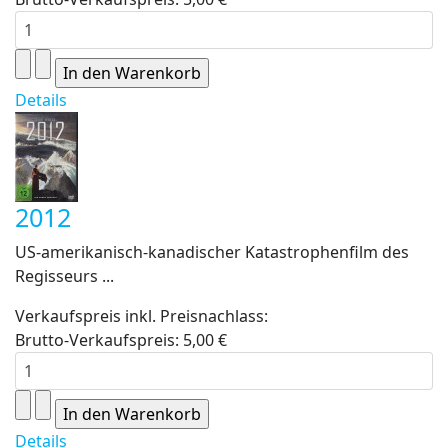
Details
2012
US-amerikanisch-kanadischer Katastrophenfilm des
Regisseurs ...
Verkaufspreis inkl. Preisnachlass:
Brutto-Verkaufspreis:
5,00 €
Details