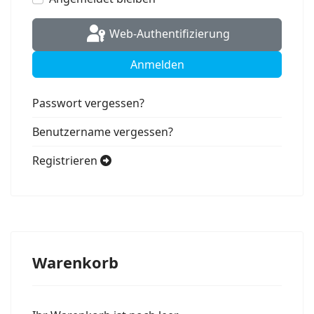
Web-Authentifizierung
Anmelden
Passwort vergessen?
Benutzername vergessen?
Registrieren
Warenkorb