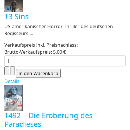
13 Sins
US-amerikanischer Horror-Thriller des deutschen
Regisseurs ...
Verkaufspreis inkl. Preisnachlass:
Brutto-Verkaufspreis:
5,00 €
Details
1492 – Die Eroberung des
Paradieses