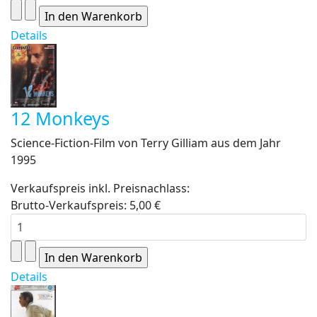
Details
12 Monkeys
Science-Fiction-Film von Terry Gilliam aus dem Jahr
1995
Verkaufspreis inkl. Preisnachlass:
Brutto-Verkaufspreis:
5,00 €
Details