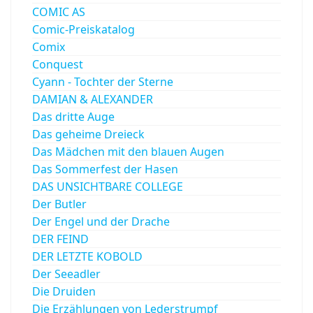
COMIC AS
Comic-Preiskatalog
Comix
Conquest
Cyann - Tochter der Sterne
DAMIAN & ALEXANDER
Das dritte Auge
Das geheime Dreieck
Das Mädchen mit den blauen Augen
Das Sommerfest der Hasen
DAS UNSICHTBARE COLLEGE
Der Butler
Der Engel und der Drache
DER FEIND
DER LETZTE KOBOLD
Der Seeadler
Die Druiden
Die Erzählungen von Lederstrumpf