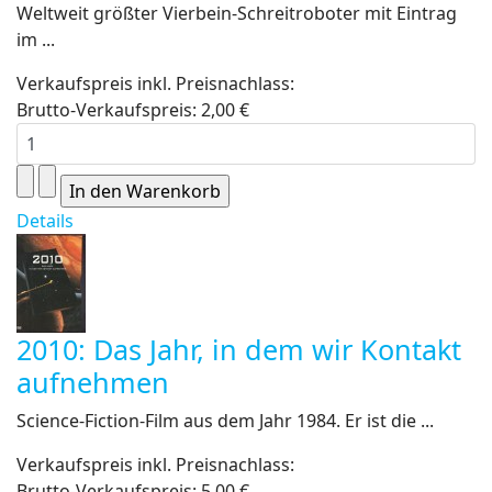
Weltweit größter Vierbein-Schreitroboter mit Eintrag
im ...
Verkaufspreis inkl. Preisnachlass:
Brutto-Verkaufspreis:
2,00 €
Details
2010: Das Jahr, in dem wir Kontakt
aufnehmen
Science-Fiction-Film aus dem Jahr 1984. Er ist die ...
Verkaufspreis inkl. Preisnachlass:
Brutto-Verkaufspreis:
5,00 €