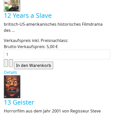
12 Years a Slave
britisch-US-amerikanisches historisches Filmdrama
des ...
Verkaufspreis inkl. Preisnachlass:
Brutto-Verkaufspreis:
5,00 €
Details
13 Geister
Horrorfilm aus dem Jahr 2001 von Regisseur Steve