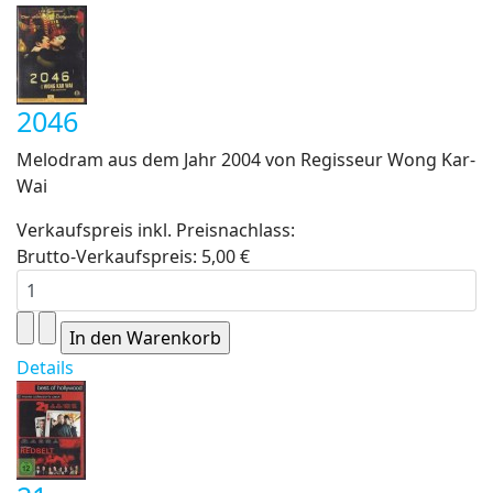
2046
Melodram aus dem Jahr 2004 von Regisseur Wong Kar-
Wai
Verkaufspreis inkl. Preisnachlass:
Brutto-Verkaufspreis:
5,00 €
Details