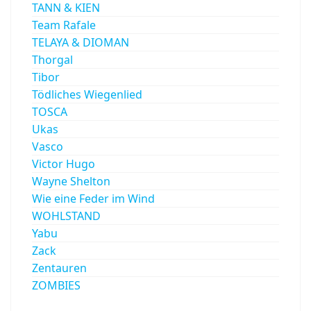
TANN & KIEN
Team Rafale
TELAYA & DIOMAN
Thorgal
Tibor
Tödliches Wiegenlied
TOSCA
Ukas
Vasco
Victor Hugo
Wayne Shelton
Wie eine Feder im Wind
WOHLSTAND
Yabu
Zack
Zentauren
ZOMBIES