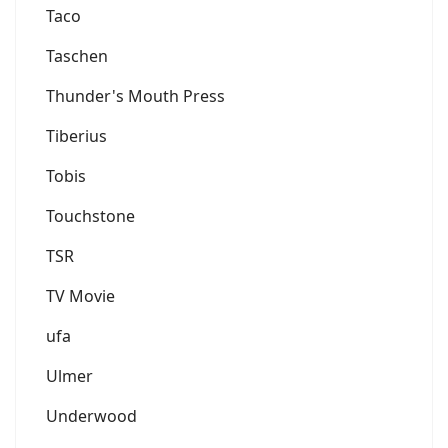
Taco
Taschen
Thunder's Mouth Press
Tiberius
Tobis
Touchstone
TSR
TV Movie
ufa
Ulmer
Underwood