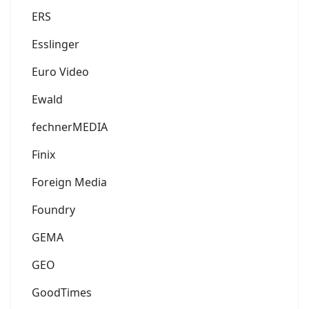
ERS
Esslinger
Euro Video
Ewald
fechnerMEDIA
Finix
Foreign Media
Foundry
GEMA
GEO
GoodTimes