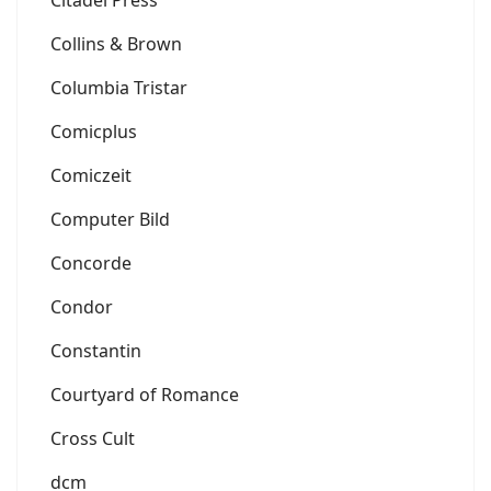
Collins & Brown
Columbia Tristar
Comicplus
Comiczeit
Computer Bild
Concorde
Condor
Constantin
Courtyard of Romance
Cross Cult
dcm