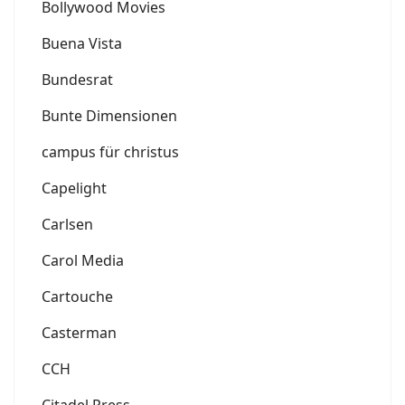
Bollywood Movies
Buena Vista
Bundesrat
Bunte Dimensionen
campus für christus
Capelight
Carlsen
Carol Media
Cartouche
Casterman
CCH
Citadel Press