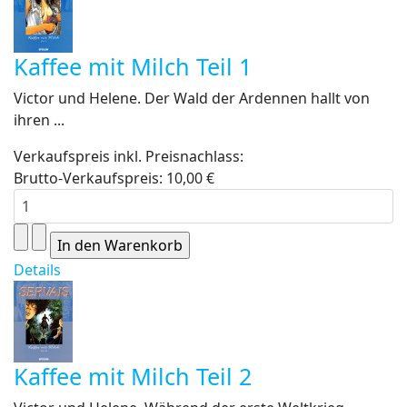
Kaffee mit Milch Teil 1
Victor und Helene. Der Wald der Ardennen hallt von
ihren ...
Verkaufspreis inkl. Preisnachlass:
Brutto-Verkaufspreis:
10,00 €
Details
Kaffee mit Milch Teil 2