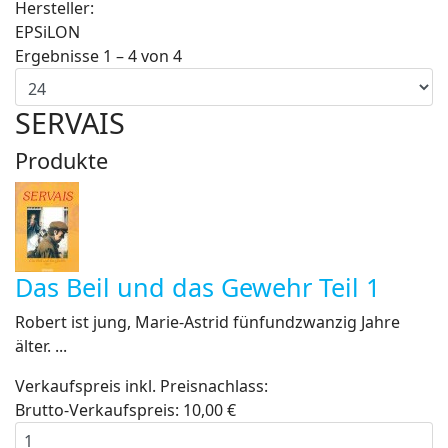
Hersteller:
EPSiLON
Ergebnisse 1 – 4 von 4
SERVAIS
Produkte
Das Beil und das Gewehr Teil 1
Robert ist jung, Marie-Astrid fünfundzwanzig Jahre
älter. ...
Verkaufspreis inkl. Preisnachlass:
Brutto-Verkaufspreis:
10,00 €