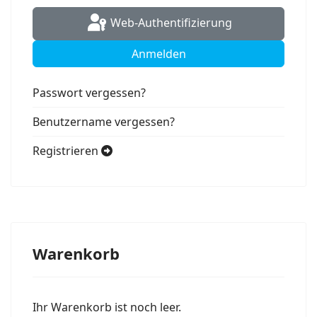
Web-Authentifizierung
Anmelden
Passwort vergessen?
Benutzername vergessen?
Registrieren
Warenkorb
Ihr Warenkorb ist noch leer.