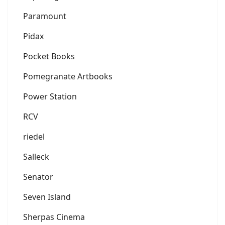
Paramount
Pidax
Pocket Books
Pomegranate Artbooks
Power Station
RCV
riedel
Salleck
Senator
Seven Island
Sherpas Cinema