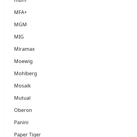
MFA+
MGM
MIG
Miramax
Moewig
Mohlberg
Mosaik
Mutual
Oberon
Panini
Paper Tiger