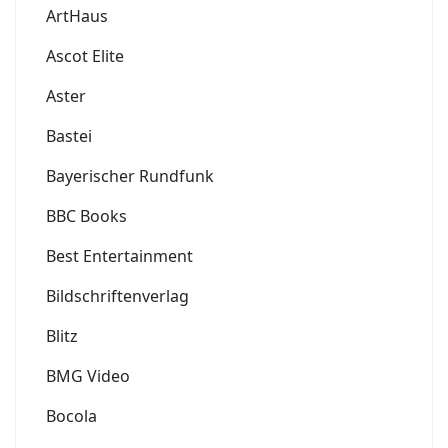
ArtHaus
Ascot Elite
Aster
Bastei
Bayerischer Rundfunk
BBC Books
Best Entertainment
Bildschriftenverlag
Blitz
BMG Video
Bocola