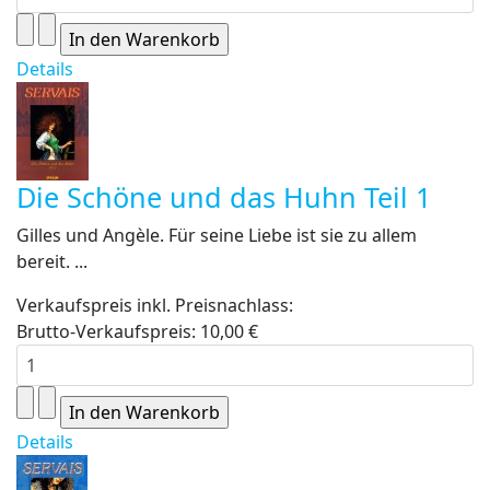
Details
Die Schöne und das Huhn Teil 1
Gilles und Angèle. Für seine Liebe ist sie zu allem
bereit. ...
Verkaufspreis inkl. Preisnachlass:
Brutto-Verkaufspreis:
10,00 €
Details