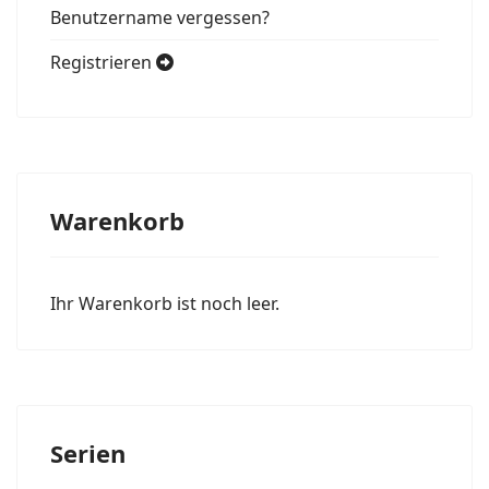
Benutzername vergessen?
Registrieren
Warenkorb
Ihr Warenkorb ist noch leer.
Serien