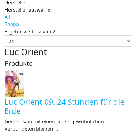
Hersteller:
Hersteller auswählen
All
Ehapa
Ergebnisse 1 – 2 von 2
Luc Orient
Produkte
Luc Orient 09. 24 Stunden für die
Erde
Gemeinsam mit einem außergewöhnlichen
Verbündeten bleiben ...