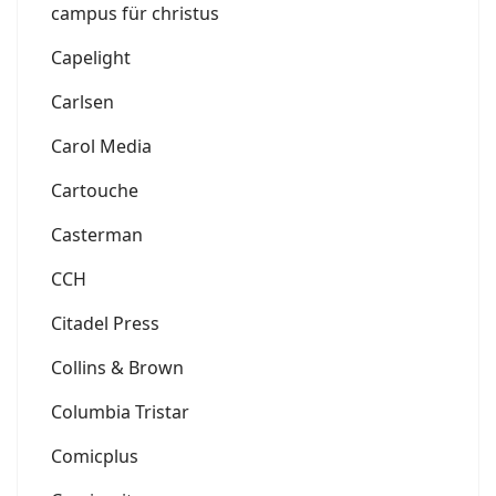
campus für christus
Capelight
Carlsen
Carol Media
Cartouche
Casterman
CCH
Citadel Press
Collins & Brown
Columbia Tristar
Comicplus