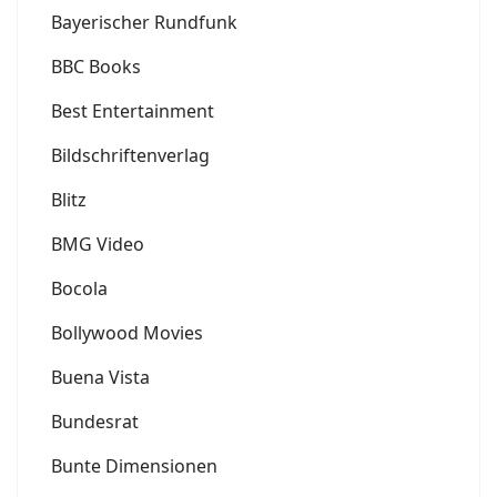
Bayerischer Rundfunk
BBC Books
Best Entertainment
Bildschriftenverlag
Blitz
BMG Video
Bocola
Bollywood Movies
Buena Vista
Bundesrat
Bunte Dimensionen