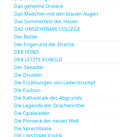
Das geheime Dreieck
Das Mädchen mit den blauen Augen
Das Sommerfest der Hasen
DAS UNSICHTBARE COLLEGE
Der Butler
Der Engel und der Drache
DER FEIND
DER LETZTE KOBOLD
Der Seeadler
Die Druiden
Die Erzählungen von Lederstrumpf
Die Füchsin
Die Kathedrale des Abgrunds
Die Legende der Drachenritter
Die Opalwälder
Die Pioniere der neuen Welt
Die Sprechblase
DIE UNSTERBLICHEN