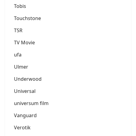
Tobis
Touchstone
TSR
TV Movie
ufa
Ulmer
Underwood
Universal
universum film
Vanguard
Verotik