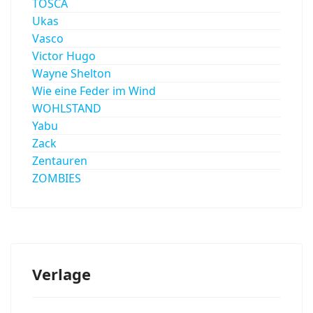
TOSCA
Ukas
Vasco
Victor Hugo
Wayne Shelton
Wie eine Feder im Wind
WOHLSTAND
Yabu
Zack
Zentauren
ZOMBIES
Verlage