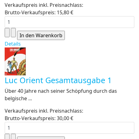
Verkaufspreis inkl. Preisnachlass:
Brutto-Verkaufspreis:
15,80 €
Details
Luc Orient Gesamtausgabe 1
Über 40 Jahre nach seiner Schöpfung durch das
belgische ...
Verkaufspreis inkl. Preisnachlass:
Brutto-Verkaufspreis:
30,00 €