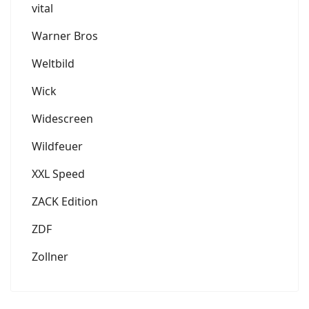
vital
Warner Bros
Weltbild
Wick
Widescreen
Wildfeuer
XXL Speed
ZACK Edition
ZDF
Zollner