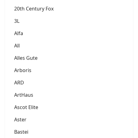
20th Century Fox
3L
Alfa
All
Alles Gute
Arboris
ARD
ArtHaus
Ascot Elite
Aster
Bastei