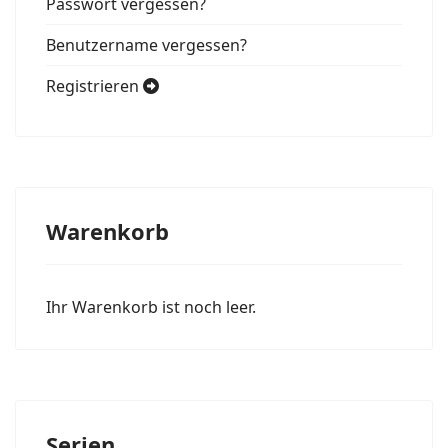
Passwort vergessen?
Benutzername vergessen?
Registrieren
Warenkorb
Ihr Warenkorb ist noch leer.
Serien