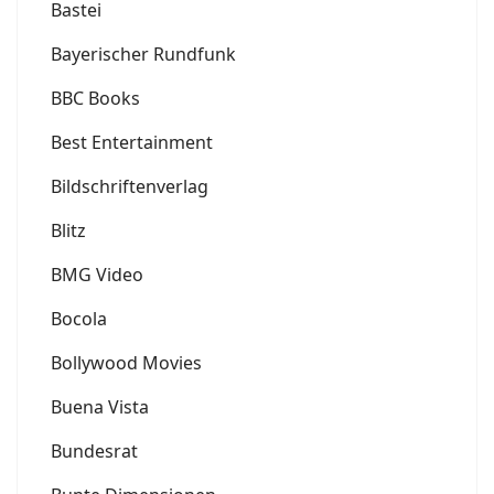
Bastei
Bayerischer Rundfunk
BBC Books
Best Entertainment
Bildschriftenverlag
Blitz
BMG Video
Bocola
Bollywood Movies
Buena Vista
Bundesrat