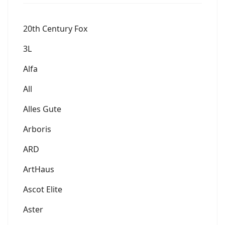
20th Century Fox
3L
Alfa
All
Alles Gute
Arboris
ARD
ArtHaus
Ascot Elite
Aster