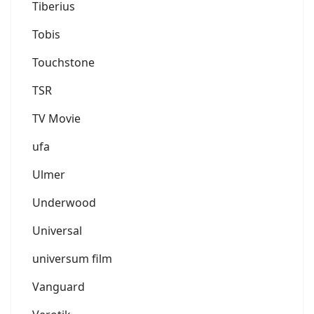
Tiberius
Tobis
Touchstone
TSR
TV Movie
ufa
Ulmer
Underwood
Universal
universum film
Vanguard