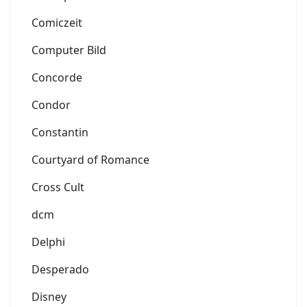
Comiczeit
Computer Bild
Concorde
Condor
Constantin
Courtyard of Romance
Cross Cult
dcm
Delphi
Desperado
Disney