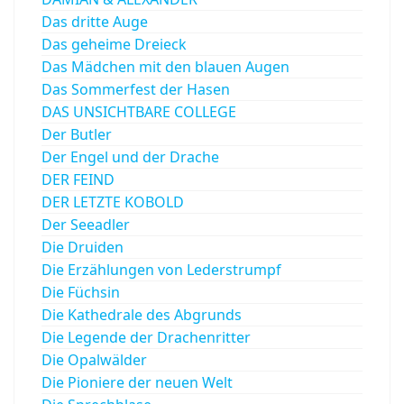
Das dritte Auge
Das geheime Dreieck
Das Mädchen mit den blauen Augen
Das Sommerfest der Hasen
DAS UNSICHTBARE COLLEGE
Der Butler
Der Engel und der Drache
DER FEIND
DER LETZTE KOBOLD
Der Seeadler
Die Druiden
Die Erzählungen von Lederstrumpf
Die Füchsin
Die Kathedrale des Abgrunds
Die Legende der Drachenritter
Die Opalwälder
Die Pioniere der neuen Welt