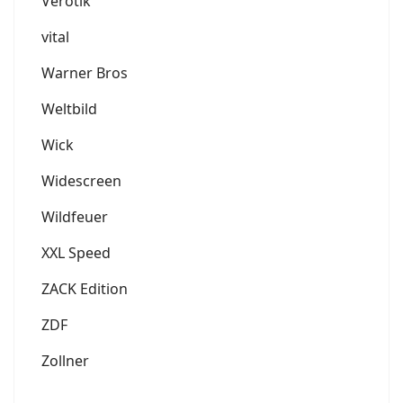
Verotik
vital
Warner Bros
Weltbild
Wick
Widescreen
Wildfeuer
XXL Speed
ZACK Edition
ZDF
Zollner