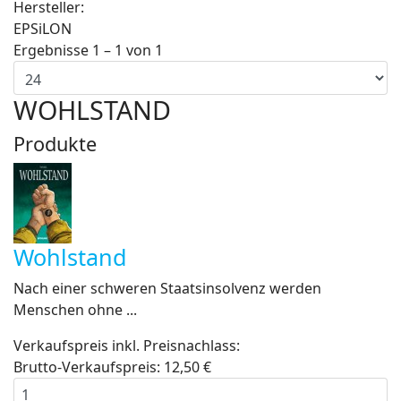
Hersteller:
EPSiLON
Ergebnisse 1 – 1 von 1
WOHLSTAND
Produkte
Wohlstand
Nach einer schweren Staatsinsolvenz werden
Menschen ohne ...
Verkaufspreis inkl. Preisnachlass:
Brutto-Verkaufspreis:
12,50 €