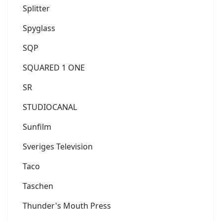
Splitter
Spyglass
SQP
SQUARED 1 ONE
SR
STUDIOCANAL
Sunfilm
Sveriges Television
Taco
Taschen
Thunder's Mouth Press