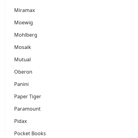
Miramax
Moewig
Mohlberg
Mosaik
Mutual
Oberon
Panini
Paper Tiger
Paramount
Pidax
Pocket Books