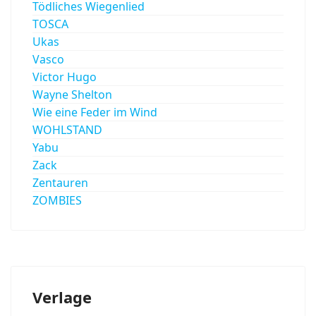
Tödliches Wiegenlied
TOSCA
Ukas
Vasco
Victor Hugo
Wayne Shelton
Wie eine Feder im Wind
WOHLSTAND
Yabu
Zack
Zentauren
ZOMBIES
Verlage