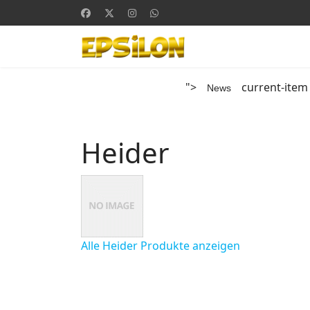
">
current-item
News
Heider
Alle Heider Produkte anzeigen