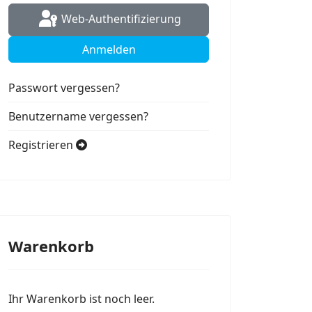
Web-Authentifizierung
Anmelden
Passwort vergessen?
Benutzername vergessen?
Registrieren
Warenkorb
Ihr Warenkorb ist noch leer.