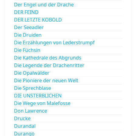
Der Engel und der Drache
DER FEIND
DER LETZTE KOBOLD
Der Seeadler
Die Druiden
Die Erzählungen von Lederstrumpf
Die Füchsin
Die Kathedrale des Abgrunds
Die Legende der Drachenritter
Die Opalwälder
Die Pioniere der neuen Welt
Die Sprechblase
DIE UNSTERBLICHEN
Die Wege von Malefosse
Don Lawrence
Drucke
Durandal
Durango