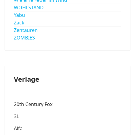
WOHLSTAND
Yabu
Zack
Zentauren
ZOMBIES
Verlage
20th Century Fox
3L
Alfa