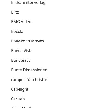
Bildschriftenverlag
Blitz
BMG Video
Bocola
Bollywood Movies
Buena Vista
Bundesrat
Bunte Dimensionen
campus für christus
Capelight
Carlsen