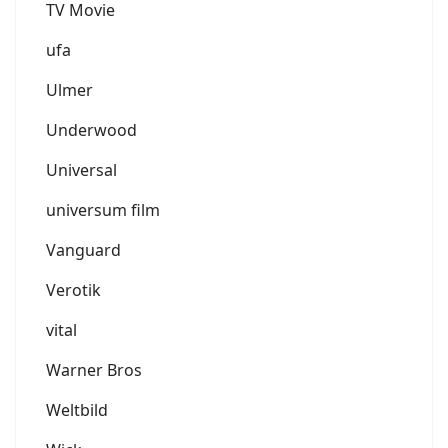
TV Movie
ufa
Ulmer
Underwood
Universal
universum film
Vanguard
Verotik
vital
Warner Bros
Weltbild