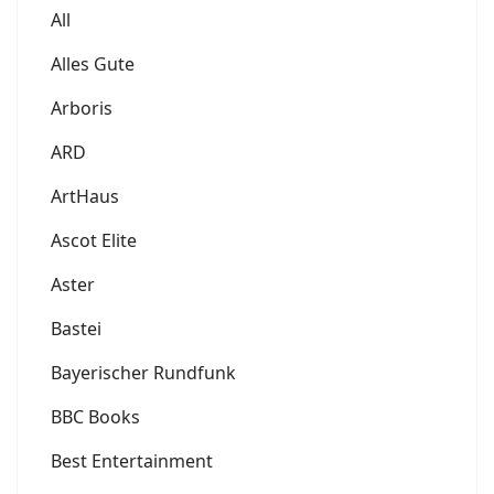
All
Alles Gute
Arboris
ARD
ArtHaus
Ascot Elite
Aster
Bastei
Bayerischer Rundfunk
BBC Books
Best Entertainment