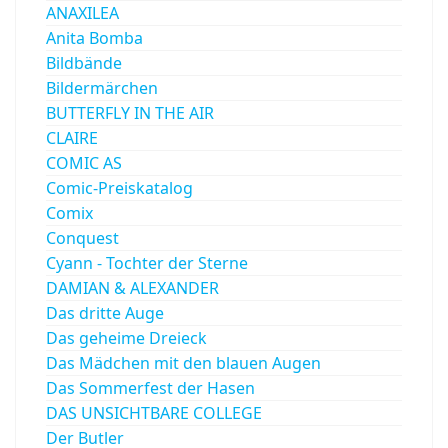
ANAXILEA
Anita Bomba
Bildbände
Bildermärchen
BUTTERFLY IN THE AIR
CLAIRE
COMIC AS
Comic-Preiskatalog
Comix
Conquest
Cyann - Tochter der Sterne
DAMIAN & ALEXANDER
Das dritte Auge
Das geheime Dreieck
Das Mädchen mit den blauen Augen
Das Sommerfest der Hasen
DAS UNSICHTBARE COLLEGE
Der Butler