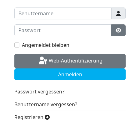
Benutzername
Passwort
Passwort
Angemeldet bleiben
Web-Authentifizierung
Anmelden
Passwort vergessen?
Benutzername vergessen?
Registrieren