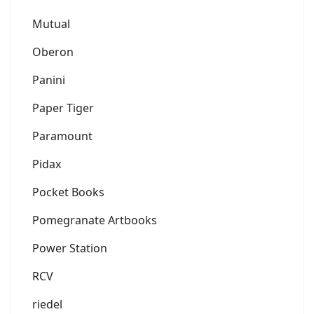
Mutual
Oberon
Panini
Paper Tiger
Paramount
Pidax
Pocket Books
Pomegranate Artbooks
Power Station
RCV
riedel