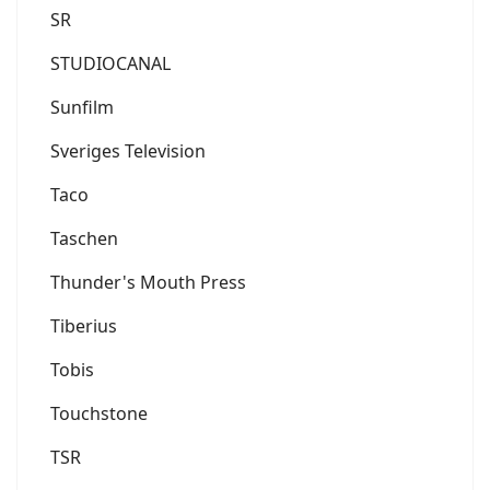
SR
STUDIOCANAL
Sunfilm
Sveriges Television
Taco
Taschen
Thunder's Mouth Press
Tiberius
Tobis
Touchstone
TSR