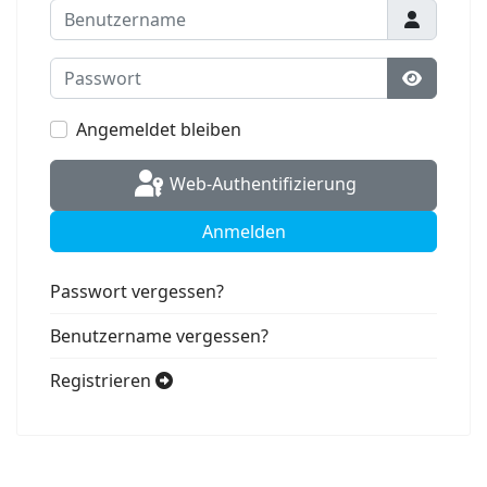
Benutzername
Passwort
Passwort
Angemeldet bleiben
Web-Authentifizierung
Anmelden
Passwort vergessen?
Benutzername vergessen?
Registrieren