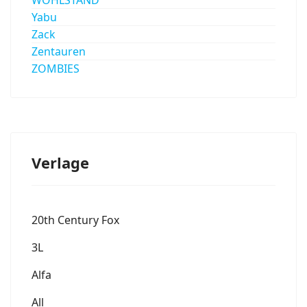
Yabu
Zack
Zentauren
ZOMBIES
Verlage
20th Century Fox
3L
Alfa
All