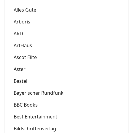
Alles Gute
Arboris
ARD
ArtHaus
Ascot Elite
Aster
Bastei
Bayerischer Rundfunk
BBC Books
Best Entertainment
Bildschriftenverlag