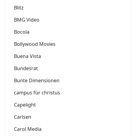
Blitz
BMG Video
Bocola
Bollywood Movies
Buena Vista
Bundesrat
Bunte Dimensionen
campus für christus
Capelight
Carlsen
Carol Media