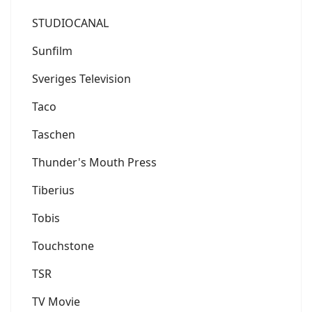
STUDIOCANAL
Sunfilm
Sveriges Television
Taco
Taschen
Thunder's Mouth Press
Tiberius
Tobis
Touchstone
TSR
TV Movie