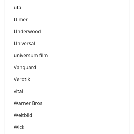
ufa
Ulmer
Underwood
Universal
universum film
Vanguard
Verotik
vital
Warner Bros
Weltbild
Wick