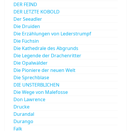
DER FEIND
DER LETZTE KOBOLD
Der Seeadler
Die Druiden
Die Erzählungen von Lederstrumpf
Die Füchsin
Die Kathedrale des Abgrunds
Die Legende der Drachenritter
Die Opalwälder
Die Pioniere der neuen Welt
Die Sprechblase
DIE UNSTERBLICHEN
Die Wege von Malefosse
Don Lawrence
Drucke
Durandal
Durango
Falk