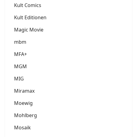
Kult Comics
Kult Editionen
Magic Movie
mbm
MFA+
MGM
MIG
Miramax
Moewig
Mohlberg
Mosaik