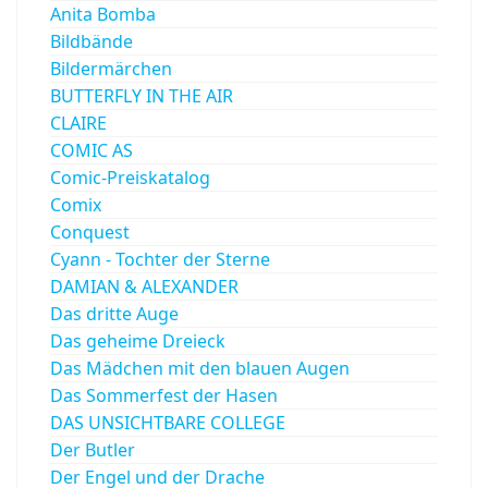
Anita Bomba
Bildbände
Bildermärchen
BUTTERFLY IN THE AIR
CLAIRE
COMIC AS
Comic-Preiskatalog
Comix
Conquest
Cyann - Tochter der Sterne
DAMIAN & ALEXANDER
Das dritte Auge
Das geheime Dreieck
Das Mädchen mit den blauen Augen
Das Sommerfest der Hasen
DAS UNSICHTBARE COLLEGE
Der Butler
Der Engel und der Drache