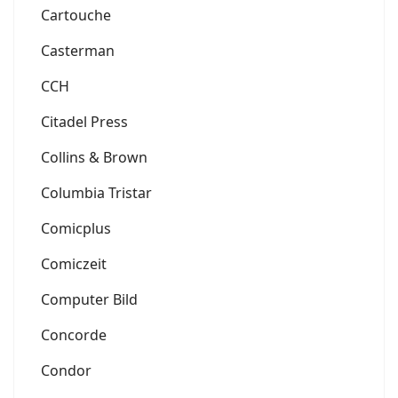
Cartouche
Casterman
CCH
Citadel Press
Collins & Brown
Columbia Tristar
Comicplus
Comiczeit
Computer Bild
Concorde
Condor