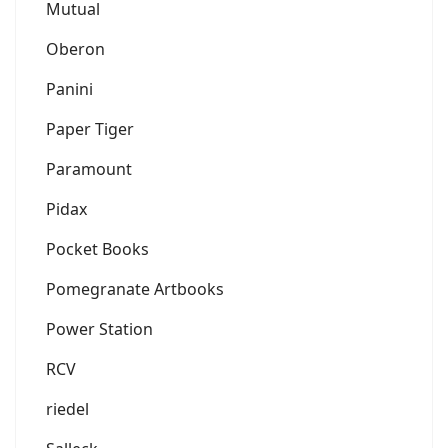
Mutual
Oberon
Panini
Paper Tiger
Paramount
Pidax
Pocket Books
Pomegranate Artbooks
Power Station
RCV
riedel