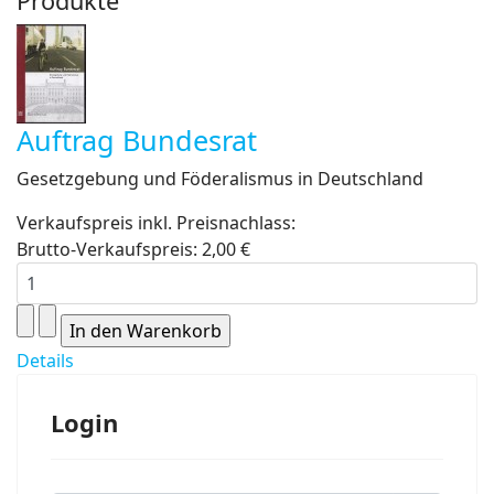
Produkte
Auftrag Bundesrat
Gesetzgebung und Föderalismus in Deutschland
Verkaufspreis inkl. Preisnachlass:
Brutto-Verkaufspreis:
2,00 €
Details
Login