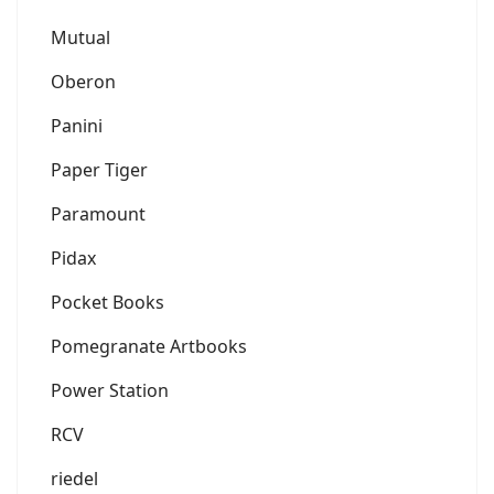
Mutual
Oberon
Panini
Paper Tiger
Paramount
Pidax
Pocket Books
Pomegranate Artbooks
Power Station
RCV
riedel