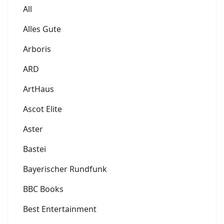
All
Alles Gute
Arboris
ARD
ArtHaus
Ascot Elite
Aster
Bastei
Bayerischer Rundfunk
BBC Books
Best Entertainment