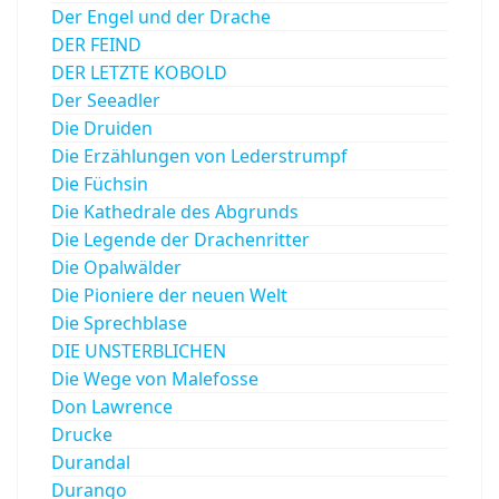
Der Engel und der Drache
DER FEIND
DER LETZTE KOBOLD
Der Seeadler
Die Druiden
Die Erzählungen von Lederstrumpf
Die Füchsin
Die Kathedrale des Abgrunds
Die Legende der Drachenritter
Die Opalwälder
Die Pioniere der neuen Welt
Die Sprechblase
DIE UNSTERBLICHEN
Die Wege von Malefosse
Don Lawrence
Drucke
Durandal
Durango