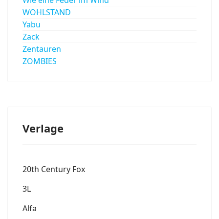
WOHLSTAND
Yabu
Zack
Zentauren
ZOMBIES
Verlage
20th Century Fox
3L
Alfa