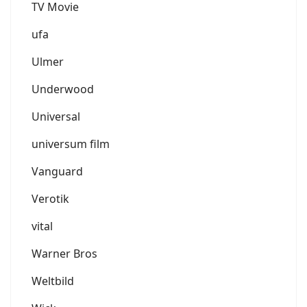
TV Movie
ufa
Ulmer
Underwood
Universal
universum film
Vanguard
Verotik
vital
Warner Bros
Weltbild