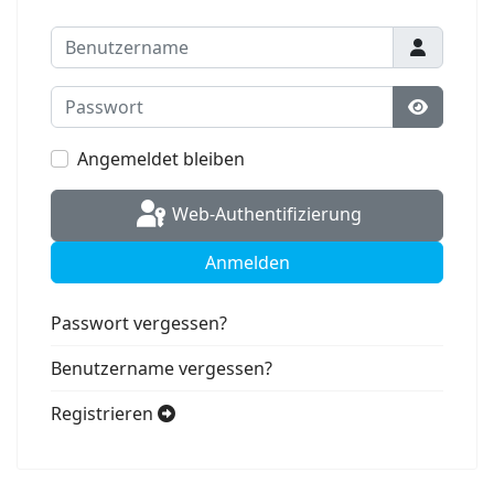
Benutzername
Passwort
Passwort
Angemeldet bleiben
Web-Authentifizierung
Anmelden
Passwort vergessen?
Benutzername vergessen?
Registrieren