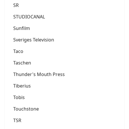
SR
STUDIOCANAL
Sunfilm
Sveriges Television
Taco
Taschen
Thunder's Mouth Press
Tiberius
Tobis
Touchstone
TSR