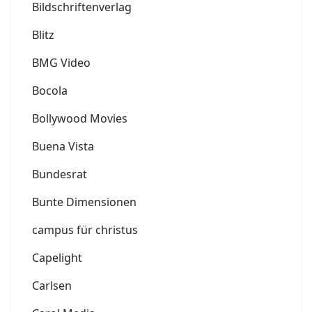
Bildschriftenverlag
Blitz
BMG Video
Bocola
Bollywood Movies
Buena Vista
Bundesrat
Bunte Dimensionen
campus für christus
Capelight
Carlsen