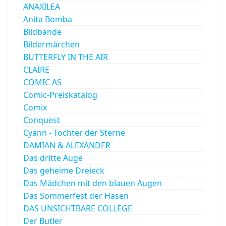
ANAXILEA
Anita Bomba
Bildbände
Bildermärchen
BUTTERFLY IN THE AIR
CLAIRE
COMIC AS
Comic-Preiskatalog
Comix
Conquest
Cyann - Tochter der Sterne
DAMIAN & ALEXANDER
Das dritte Auge
Das geheime Dreieck
Das Mädchen mit den blauen Augen
Das Sommerfest der Hasen
DAS UNSICHTBARE COLLEGE
Der Butler