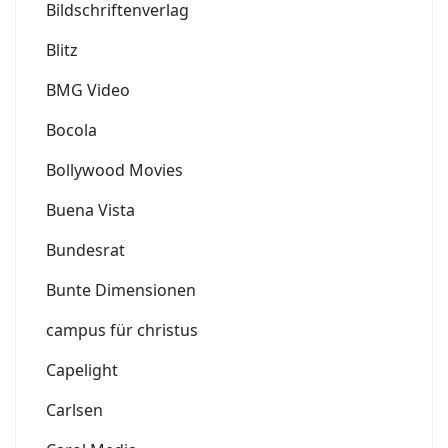
Bildschriftenverlag
Blitz
BMG Video
Bocola
Bollywood Movies
Buena Vista
Bundesrat
Bunte Dimensionen
campus für christus
Capelight
Carlsen