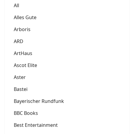
All
Alles Gute
Arboris
ARD
ArtHaus
Ascot Elite
Aster
Bastei
Bayerischer Rundfunk
BBC Books
Best Entertainment