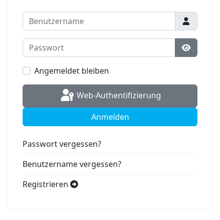
Benutzername
Passwort
Passwort
Angemeldet bleiben
Web-Authentifizierung
Anmelden
Passwort vergessen?
Benutzername vergessen?
Registrieren