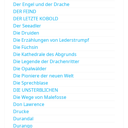
Der Engel und der Drache
DER FEIND
DER LETZTE KOBOLD
Der Seeadler
Die Druiden
Die Erzählungen von Lederstrumpf
Die Füchsin
Die Kathedrale des Abgrunds
Die Legende der Drachenritter
Die Opalwälder
Die Pioniere der neuen Welt
Die Sprechblase
DIE UNSTERBLICHEN
Die Wege von Malefosse
Don Lawrence
Drucke
Durandal
Durango