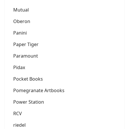
Mutual
Oberon
Panini
Paper Tiger
Paramount
Pidax
Pocket Books
Pomegranate Artbooks
Power Station
RCV
riedel