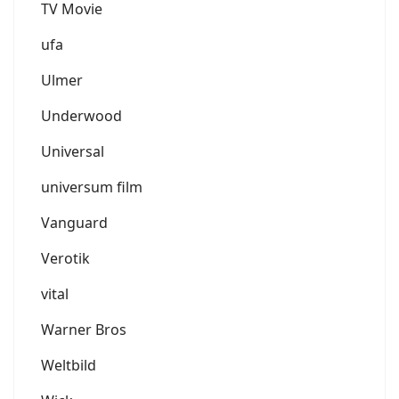
TV Movie
ufa
Ulmer
Underwood
Universal
universum film
Vanguard
Verotik
vital
Warner Bros
Weltbild