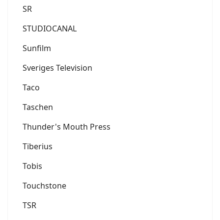
SR
STUDIOCANAL
Sunfilm
Sveriges Television
Taco
Taschen
Thunder's Mouth Press
Tiberius
Tobis
Touchstone
TSR