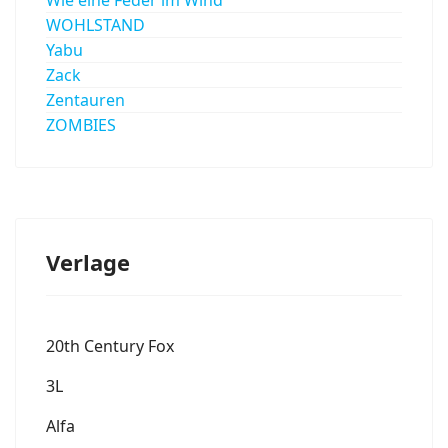
WOHLSTAND
Yabu
Zack
Zentauren
ZOMBIES
Verlage
20th Century Fox
3L
Alfa