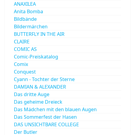
ANAXILEA
Anita Bomba
Bildbände
Bildermärchen
BUTTERFLY IN THE AIR
CLAIRE
COMIC AS
Comic-Preiskatalog
Comix
Conquest
Cyann - Tochter der Sterne
DAMIAN & ALEXANDER
Das dritte Auge
Das geheime Dreieck
Das Mädchen mit den blauen Augen
Das Sommerfest der Hasen
DAS UNSICHTBARE COLLEGE
Der Butler