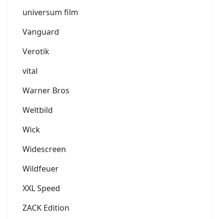
universum film
Vanguard
Verotik
vital
Warner Bros
Weltbild
Wick
Widescreen
Wildfeuer
XXL Speed
ZACK Edition