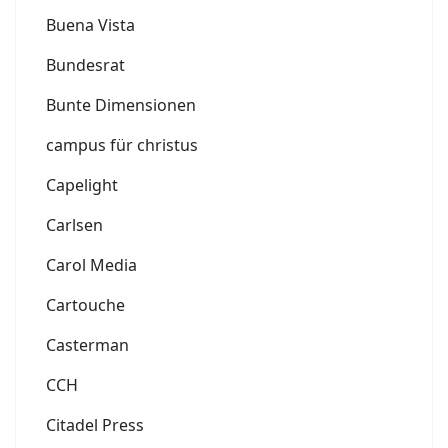
Buena Vista
Bundesrat
Bunte Dimensionen
campus für christus
Capelight
Carlsen
Carol Media
Cartouche
Casterman
CCH
Citadel Press