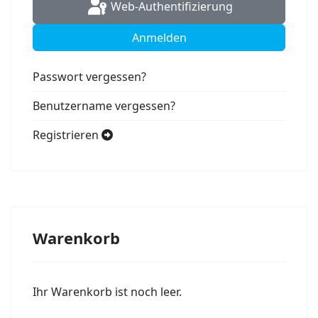
Web-Authentifizierung
Anmelden
Passwort vergessen?
Benutzername vergessen?
Registrieren
Warenkorb
Ihr Warenkorb ist noch leer.