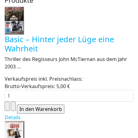
Produkte
Basic – Hinter jeder Lüge eine
Wahrheit
Thriller des Regisseurs John McTiernan aus dem Jahr
2003 ...
Verkaufspreis inkl. Preisnachlass:
Brutto-Verkaufspreis:
5,00 €
Details