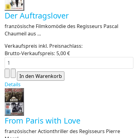
Der Auftragslover
französische Filmkomödie des Regisseurs Pascal
Chaumeil aus ...
Verkaufspreis inkl. Preisnachlass:
Brutto-Verkaufspreis:
5,00 €
Details
From Paris with Love
französischer Actionthriller des Regisseurs Pierre