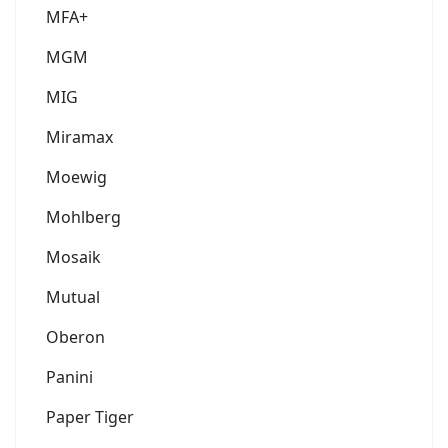
MFA+
MGM
MIG
Miramax
Moewig
Mohlberg
Mosaik
Mutual
Oberon
Panini
Paper Tiger