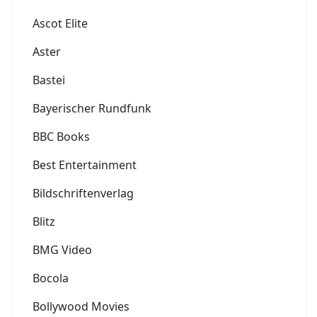
Ascot Elite
Aster
Bastei
Bayerischer Rundfunk
BBC Books
Best Entertainment
Bildschriftenverlag
Blitz
BMG Video
Bocola
Bollywood Movies