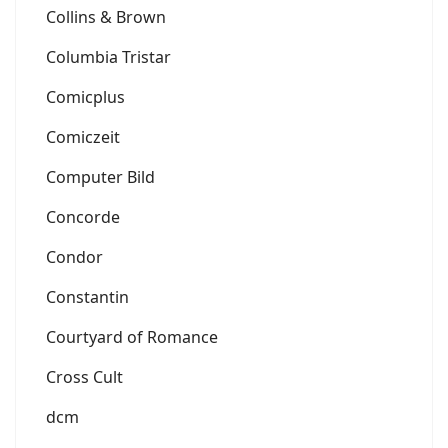
Collins & Brown
Columbia Tristar
Comicplus
Comiczeit
Computer Bild
Concorde
Condor
Constantin
Courtyard of Romance
Cross Cult
dcm