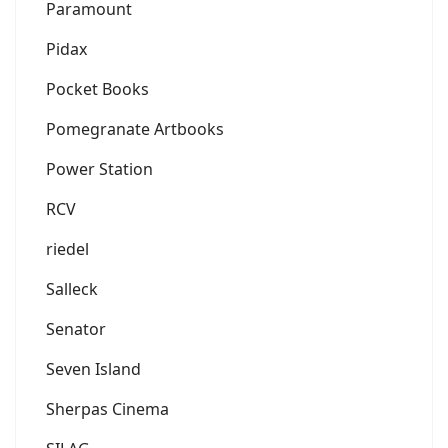
Paramount
Pidax
Pocket Books
Pomegranate Artbooks
Power Station
RCV
riedel
Salleck
Senator
Seven Island
Sherpas Cinema