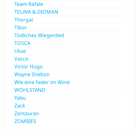
Team Rafale
TELAYA & DIOMAN
Thorgal
Tibor
Tödliches Wiegenlied
TOSCA
Ukas
Vasco
Victor Hugo
Wayne Shelton
Wie eine Feder im Wind
WOHLSTAND
Yabu
Zack
Zentauren
ZOMBIES