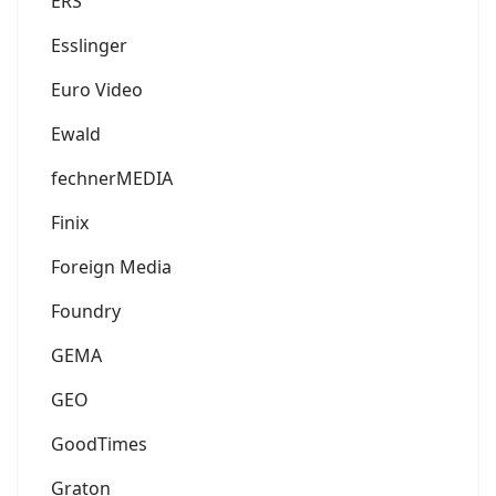
ERS
Esslinger
Euro Video
Ewald
fechnerMEDIA
Finix
Foreign Media
Foundry
GEMA
GEO
GoodTimes
Graton