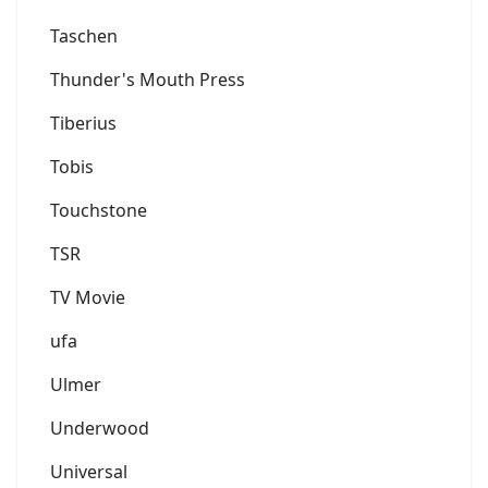
Taschen
Thunder's Mouth Press
Tiberius
Tobis
Touchstone
TSR
TV Movie
ufa
Ulmer
Underwood
Universal