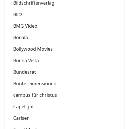
Bildschriftenverlag
Blitz
BMG Video
Bocola
Bollywood Movies
Buena Vista
Bundesrat
Bunte Dimensionen
campus für christus
Capelight
Carlsen