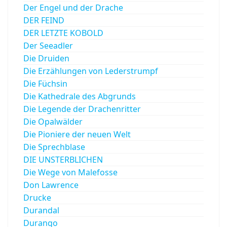
Der Engel und der Drache
DER FEIND
DER LETZTE KOBOLD
Der Seeadler
Die Druiden
Die Erzählungen von Lederstrumpf
Die Füchsin
Die Kathedrale des Abgrunds
Die Legende der Drachenritter
Die Opalwälder
Die Pioniere der neuen Welt
Die Sprechblase
DIE UNSTERBLICHEN
Die Wege von Malefosse
Don Lawrence
Drucke
Durandal
Durango