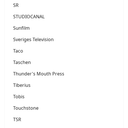
SR
STUDIOCANAL
Sunfilm
Sveriges Television
Taco
Taschen
Thunder's Mouth Press
Tiberius
Tobis
Touchstone
TSR