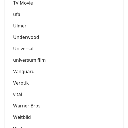
TV Movie
ufa
Ulmer
Underwood
Universal
universum film
Vanguard
Verotik
vital
Warner Bros
Weltbild