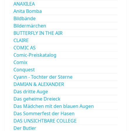
ANAXILEA
Anita Bomba
Bildbände
Bildermärchen
BUTTERFLY IN THE AIR
CLAIRE
COMIC AS
Comic-Preiskatalog
Comix
Conquest
Cyann - Tochter der Sterne
DAMIAN & ALEXANDER
Das dritte Auge
Das geheime Dreieck
Das Mädchen mit den blauen Augen
Das Sommerfest der Hasen
DAS UNSICHTBARE COLLEGE
Der Butler