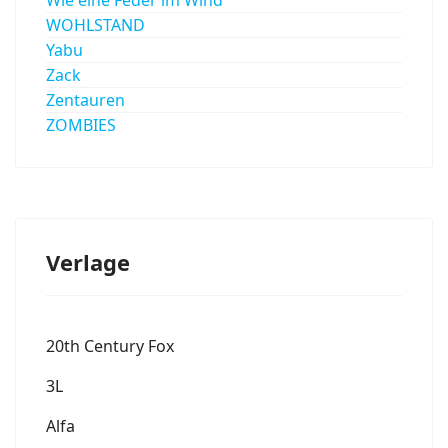
WOHLSTAND
Yabu
Zack
Zentauren
ZOMBIES
Verlage
20th Century Fox
3L
Alfa