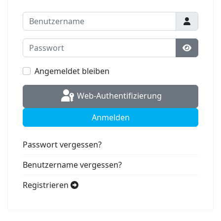
Benutzername
Passwort
Passwort
Angemeldet bleiben
Web-Authentifizierung
Anmelden
Passwort vergessen?
Benutzername vergessen?
Registrieren