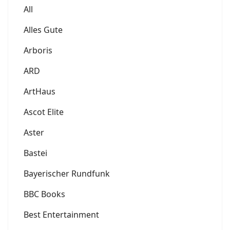
All
Alles Gute
Arboris
ARD
ArtHaus
Ascot Elite
Aster
Bastei
Bayerischer Rundfunk
BBC Books
Best Entertainment