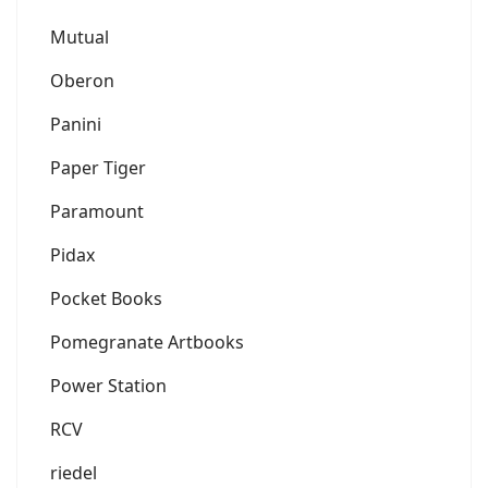
Mutual
Oberon
Panini
Paper Tiger
Paramount
Pidax
Pocket Books
Pomegranate Artbooks
Power Station
RCV
riedel