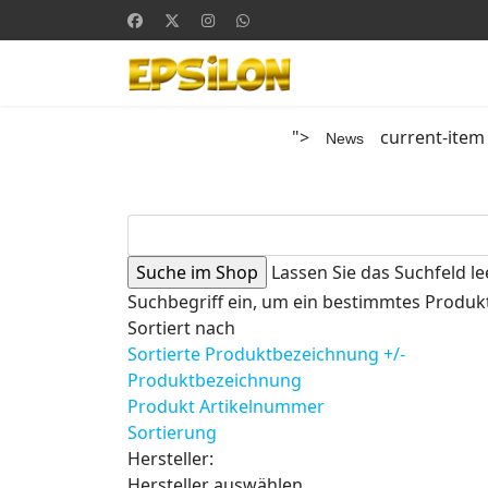
">
current-item
News
Lassen Sie das Suchfeld le
Suchbegriff ein, um ein bestimmtes Produkt
Sortiert nach
Sortierte Produktbezeichnung +/-
Produktbezeichnung
Produkt Artikelnummer
Sortierung
Hersteller:
Hersteller auswählen