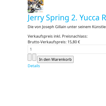
Jerry Spring 2. Yucca 
Die von Joseph Gillain unter seinem Künstler
Verkaufspreis inkl. Preisnachlass:
Brutto-Verkaufspreis:
15,80 €
Details