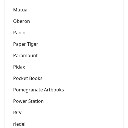
Mutual
Oberon
Panini
Paper Tiger
Paramount
Pidax
Pocket Books
Pomegranate Artbooks
Power Station
RCV
riedel