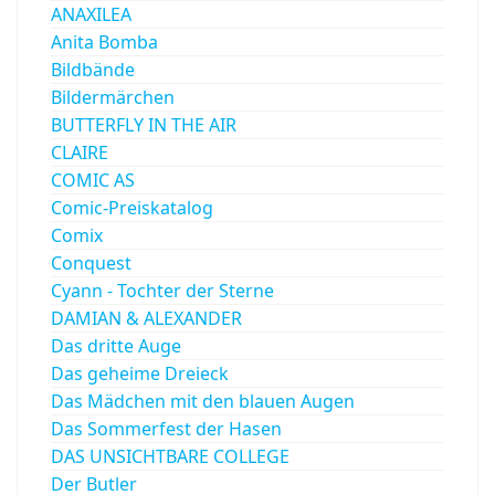
ANAXILEA
Anita Bomba
Bildbände
Bildermärchen
BUTTERFLY IN THE AIR
CLAIRE
COMIC AS
Comic-Preiskatalog
Comix
Conquest
Cyann - Tochter der Sterne
DAMIAN & ALEXANDER
Das dritte Auge
Das geheime Dreieck
Das Mädchen mit den blauen Augen
Das Sommerfest der Hasen
DAS UNSICHTBARE COLLEGE
Der Butler