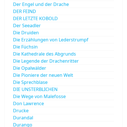
Der Engel und der Drache
DER FEIND
DER LETZTE KOBOLD
Der Seeadler
Die Druiden
Die Erzählungen von Lederstrumpf
Die Füchsin
Die Kathedrale des Abgrunds
Die Legende der Drachenritter
Die Opalwälder
Die Pioniere der neuen Welt
Die Sprechblase
DIE UNSTERBLICHEN
Die Wege von Malefosse
Don Lawrence
Drucke
Durandal
Durango