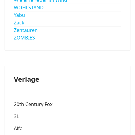
WOHLSTAND
Yabu
Zack
Zentauren
ZOMBIES
Verlage
20th Century Fox
3L
Alfa