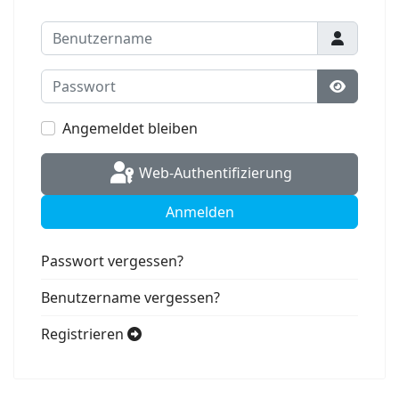
Benutzername
Passwort
Passwort
Angemeldet bleiben
Web-Authentifizierung
Anmelden
Passwort vergessen?
Benutzername vergessen?
Registrieren