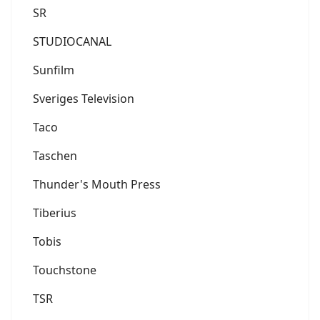
SR
STUDIOCANAL
Sunfilm
Sveriges Television
Taco
Taschen
Thunder's Mouth Press
Tiberius
Tobis
Touchstone
TSR