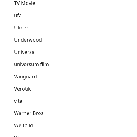
TV Movie
ufa
Ulmer
Underwood
Universal
universum film
Vanguard
Verotik
vital
Warner Bros
Weltbild