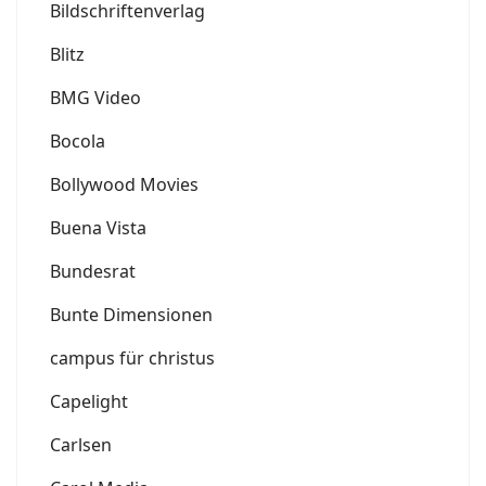
Bildschriftenverlag
Blitz
BMG Video
Bocola
Bollywood Movies
Buena Vista
Bundesrat
Bunte Dimensionen
campus für christus
Capelight
Carlsen