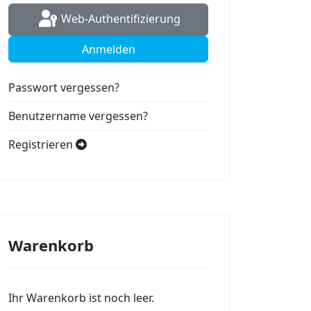
Web-Authentifizierung
Anmelden
Passwort vergessen?
Benutzername vergessen?
Registrieren
Warenkorb
Ihr Warenkorb ist noch leer.