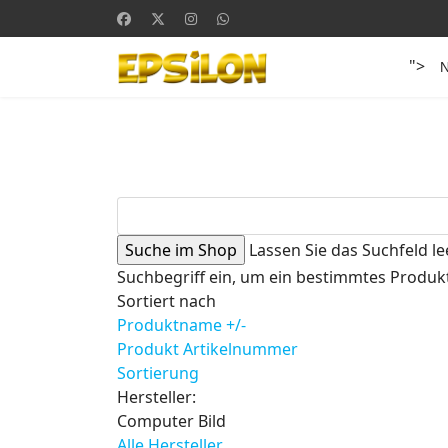
">
Lassen Sie das Suchfeld le
Suchbegriff ein, um ein bestimmtes Produkt
Sortiert nach
Produktname +/-
Produkt Artikelnummer
Sortierung
Hersteller:
Computer Bild
Alle Hersteller