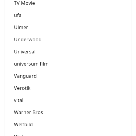
TV Movie
ufa
Ulmer
Underwood
Universal
universum film
Vanguard
Verotik
vital
Warner Bros
Weltbild