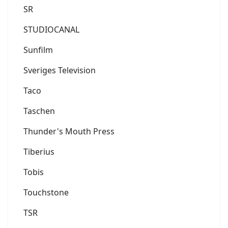
SR
STUDIOCANAL
Sunfilm
Sveriges Television
Taco
Taschen
Thunder's Mouth Press
Tiberius
Tobis
Touchstone
TSR