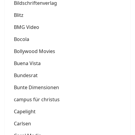
Bildschriftenverlag
Blitz
BMG Video
Bocola
Bollywood Movies
Buena Vista
Bundesrat
Bunte Dimensionen
campus für christus
Capelight
Carlsen