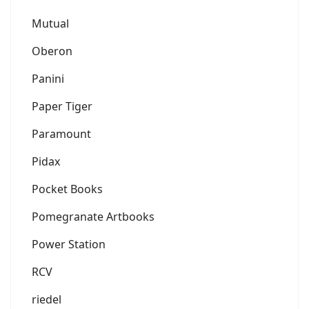
Mutual
Oberon
Panini
Paper Tiger
Paramount
Pidax
Pocket Books
Pomegranate Artbooks
Power Station
RCV
riedel