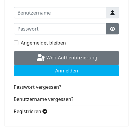
Benutzername
Passwort
Passwort
Angemeldet bleiben
Web-Authentifizierung
Anmelden
Passwort vergessen?
Benutzername vergessen?
Registrieren