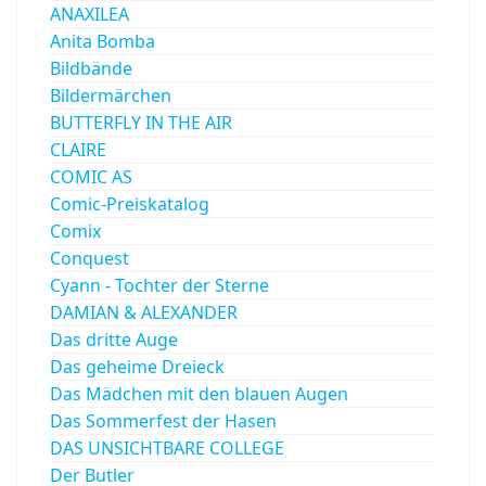
ANAXILEA
Anita Bomba
Bildbände
Bildermärchen
BUTTERFLY IN THE AIR
CLAIRE
COMIC AS
Comic-Preiskatalog
Comix
Conquest
Cyann - Tochter der Sterne
DAMIAN & ALEXANDER
Das dritte Auge
Das geheime Dreieck
Das Mädchen mit den blauen Augen
Das Sommerfest der Hasen
DAS UNSICHTBARE COLLEGE
Der Butler