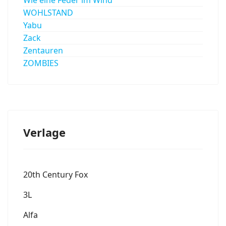
WOHLSTAND
Yabu
Zack
Zentauren
ZOMBIES
Verlage
20th Century Fox
3L
Alfa