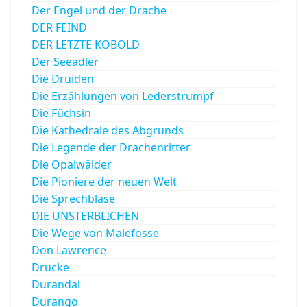
Der Engel und der Drache
DER FEIND
DER LETZTE KOBOLD
Der Seeadler
Die Druiden
Die Erzählungen von Lederstrumpf
Die Füchsin
Die Kathedrale des Abgrunds
Die Legende der Drachenritter
Die Opalwälder
Die Pioniere der neuen Welt
Die Sprechblase
DIE UNSTERBLICHEN
Die Wege von Malefosse
Don Lawrence
Drucke
Durandal
Durango