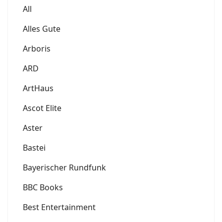
All
Alles Gute
Arboris
ARD
ArtHaus
Ascot Elite
Aster
Bastei
Bayerischer Rundfunk
BBC Books
Best Entertainment