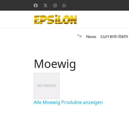
">
current-item
News
Moewig
Alle Moewig Produkte anzeigen