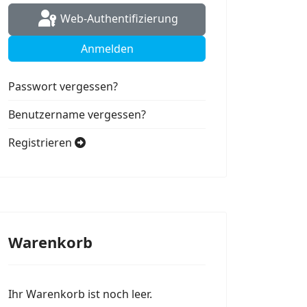
Web-Authentifizierung
Anmelden
Passwort vergessen?
Benutzername vergessen?
Registrieren
Warenkorb
Ihr Warenkorb ist noch leer.