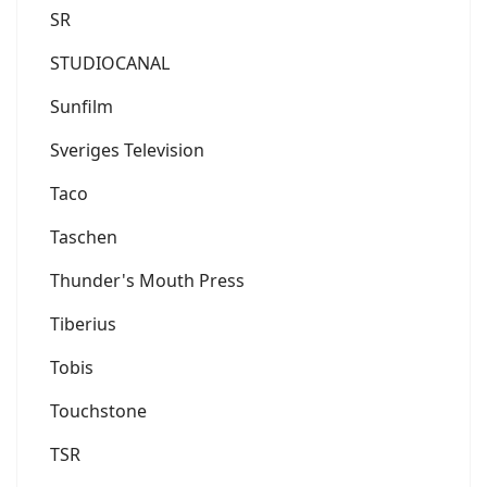
SR
STUDIOCANAL
Sunfilm
Sveriges Television
Taco
Taschen
Thunder's Mouth Press
Tiberius
Tobis
Touchstone
TSR