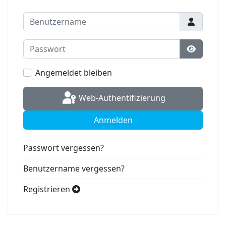
Benutzername
Passwort
Passwort
Angemeldet bleiben
Web-Authentifizierung
Anmelden
Passwort vergessen?
Benutzername vergessen?
Registrieren