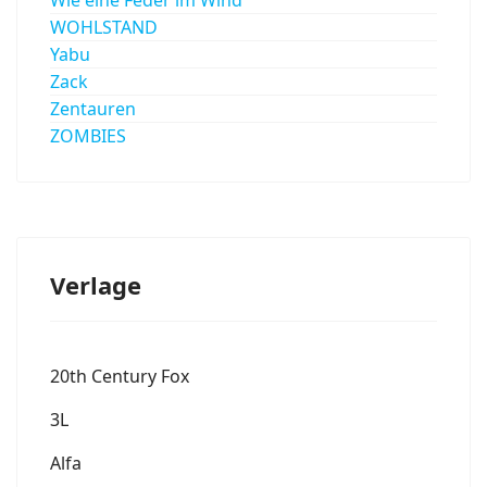
WOHLSTAND
Yabu
Zack
Zentauren
ZOMBIES
Verlage
20th Century Fox
3L
Alfa