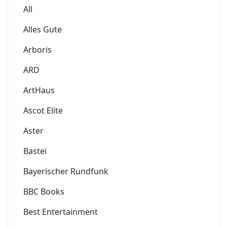
All
Alles Gute
Arboris
ARD
ArtHaus
Ascot Elite
Aster
Bastei
Bayerischer Rundfunk
BBC Books
Best Entertainment