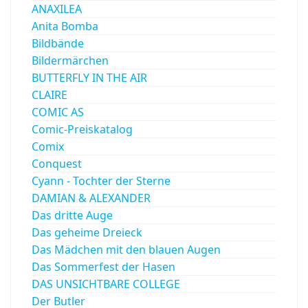
ANAXILEA
Anita Bomba
Bildbände
Bildermärchen
BUTTERFLY IN THE AIR
CLAIRE
COMIC AS
Comic-Preiskatalog
Comix
Conquest
Cyann - Tochter der Sterne
DAMIAN & ALEXANDER
Das dritte Auge
Das geheime Dreieck
Das Mädchen mit den blauen Augen
Das Sommerfest der Hasen
DAS UNSICHTBARE COLLEGE
Der Butler