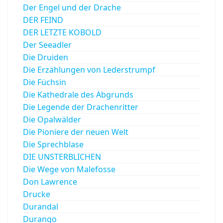
Der Engel und der Drache
DER FEIND
DER LETZTE KOBOLD
Der Seeadler
Die Druiden
Die Erzählungen von Lederstrumpf
Die Füchsin
Die Kathedrale des Abgrunds
Die Legende der Drachenritter
Die Opalwälder
Die Pioniere der neuen Welt
Die Sprechblase
DIE UNSTERBLICHEN
Die Wege von Malefosse
Don Lawrence
Drucke
Durandal
Durango