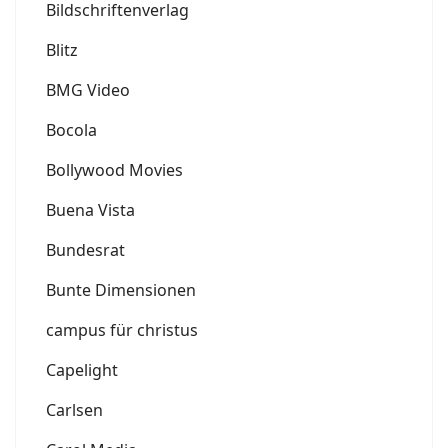
Bildschriftenverlag
Blitz
BMG Video
Bocola
Bollywood Movies
Buena Vista
Bundesrat
Bunte Dimensionen
campus für christus
Capelight
Carlsen