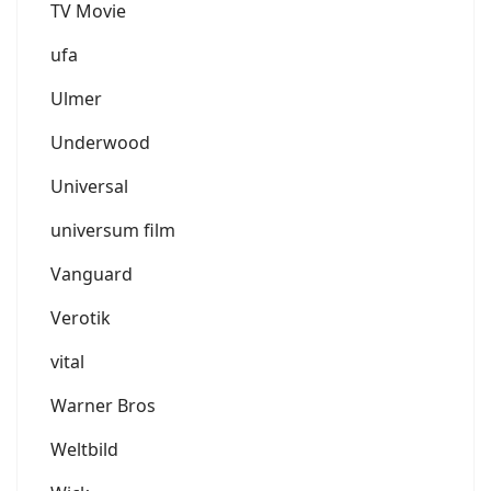
TV Movie
ufa
Ulmer
Underwood
Universal
universum film
Vanguard
Verotik
vital
Warner Bros
Weltbild