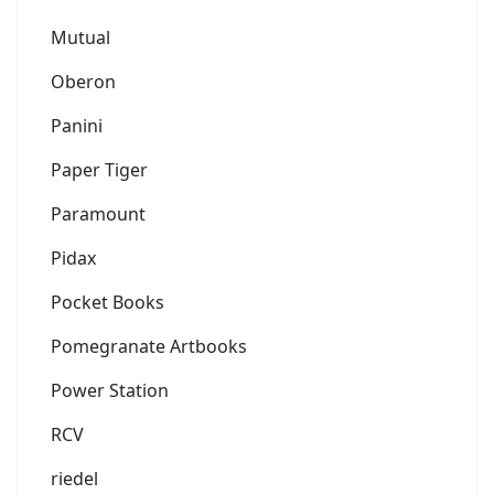
Mutual
Oberon
Panini
Paper Tiger
Paramount
Pidax
Pocket Books
Pomegranate Artbooks
Power Station
RCV
riedel