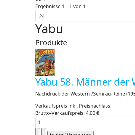
Ergebnisse 1 – 1 von 1
Yabu
Produkte
Yabu 58. Männer der 
Nachdruck der Western-/Semrau-Reihe (195
Verkaufspreis inkl. Preisnachlass:
Brutto-Verkaufspreis:
4,00 €