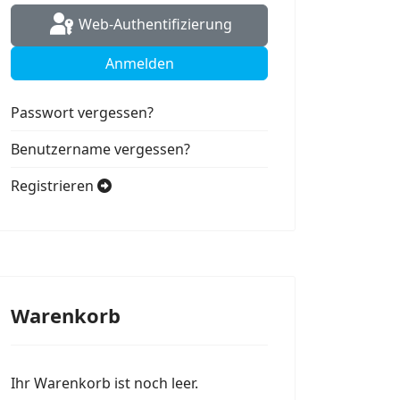
Web-Authentifizierung
Anmelden
Passwort vergessen?
Benutzername vergessen?
Registrieren
Warenkorb
Ihr Warenkorb ist noch leer.