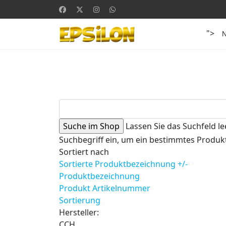
">
Lassen Sie das Suchfeld le
Suchbegriff ein, um ein bestimmtes Produkt
Sortiert nach
Sortierte Produktbezeichnung +/-
Produktbezeichnung
Produkt Artikelnummer
Sortierung
Hersteller:
CCH