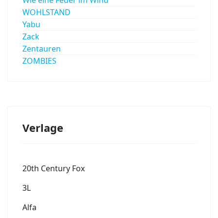
WOHLSTAND
Yabu
Zack
Zentauren
ZOMBIES
Verlage
20th Century Fox
3L
Alfa