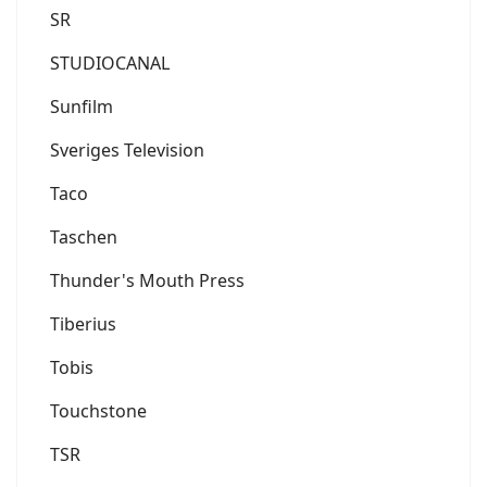
SR
STUDIOCANAL
Sunfilm
Sveriges Television
Taco
Taschen
Thunder's Mouth Press
Tiberius
Tobis
Touchstone
TSR