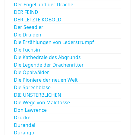
Der Engel und der Drache
DER FEIND
DER LETZTE KOBOLD
Der Seeadler
Die Druiden
Die Erzählungen von Lederstrumpf
Die Füchsin
Die Kathedrale des Abgrunds
Die Legende der Drachenritter
Die Opalwälder
Die Pioniere der neuen Welt
Die Sprechblase
DIE UNSTERBLICHEN
Die Wege von Malefosse
Don Lawrence
Drucke
Durandal
Durango