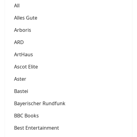
All
Alles Gute
Arboris
ARD
ArtHaus
Ascot Elite
Aster
Bastei
Bayerischer Rundfunk
BBC Books
Best Entertainment