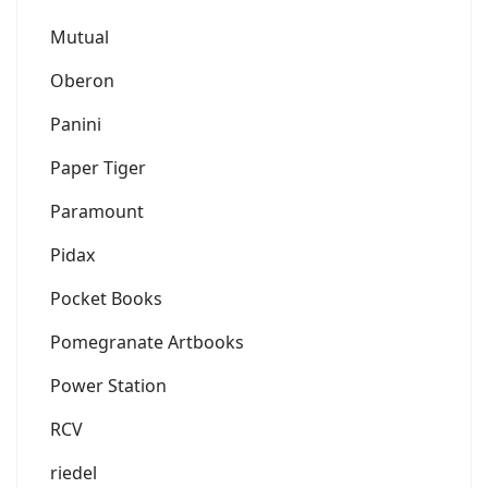
Mutual
Oberon
Panini
Paper Tiger
Paramount
Pidax
Pocket Books
Pomegranate Artbooks
Power Station
RCV
riedel