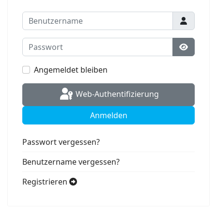
Benutzername
Passwort
Passwort
Angemeldet bleiben
Web-Authentifizierung
Anmelden
Passwort vergessen?
Benutzername vergessen?
Registrieren