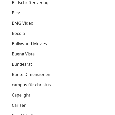
Bildschriftenverlag
Blitz
BMG Video
Bocola
Bollywood Movies
Buena Vista
Bundesrat
Bunte Dimensionen
campus für christus
Capelight
Carlsen