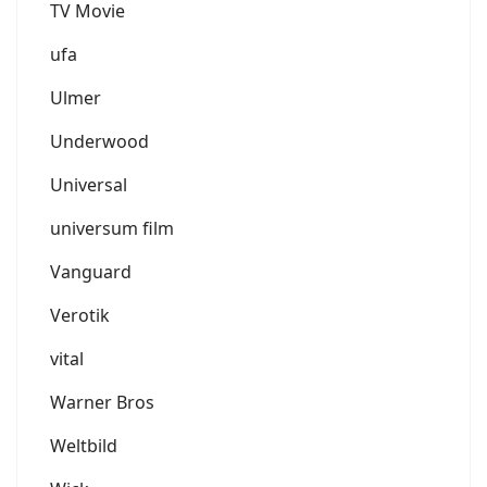
TV Movie
ufa
Ulmer
Underwood
Universal
universum film
Vanguard
Verotik
vital
Warner Bros
Weltbild