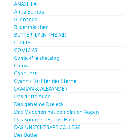
ANAXILEA
Anita Bomba
Bildbände
Bildermärchen
BUTTERFLY IN THE AIR
CLAIRE
COMIC AS
Comic-Preiskatalog
Comix
Conquest
Cyann - Tochter der Sterne
DAMIAN & ALEXANDER
Das dritte Auge
Das geheime Dreieck
Das Mädchen mit den blauen Augen
Das Sommerfest der Hasen
DAS UNSICHTBARE COLLEGE
Der Butler