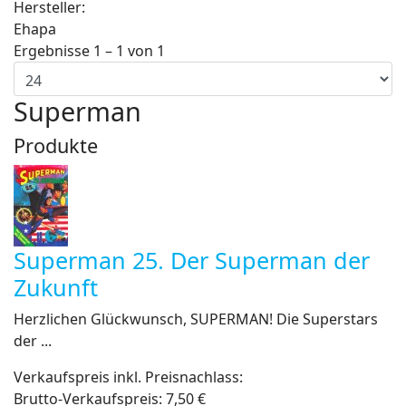
Hersteller:
Ehapa
Ergebnisse 1 – 1 von 1
Superman
Produkte
Superman 25. Der Superman der
Zukunft
Herzlichen Glückwunsch, SUPERMAN! Die Superstars
der ...
Verkaufspreis inkl. Preisnachlass:
Brutto-Verkaufspreis:
7,50 €