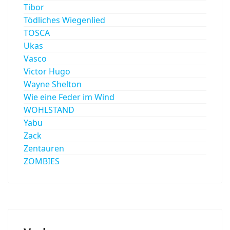
Tibor
Tödliches Wiegenlied
TOSCA
Ukas
Vasco
Victor Hugo
Wayne Shelton
Wie eine Feder im Wind
WOHLSTAND
Yabu
Zack
Zentauren
ZOMBIES