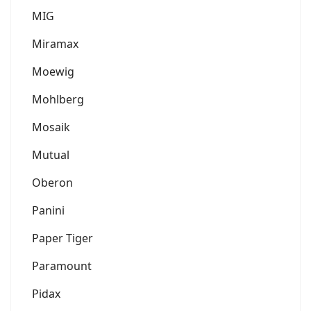
MIG
Miramax
Moewig
Mohlberg
Mosaik
Mutual
Oberon
Panini
Paper Tiger
Paramount
Pidax