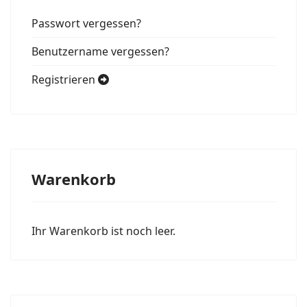
Passwort vergessen?
Benutzername vergessen?
Registrieren
Warenkorb
Ihr Warenkorb ist noch leer.