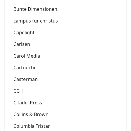
Bunte Dimensionen
campus für christus
Capelight
Carlsen
Carol Media
Cartouche
Casterman
CCH
Citadel Press
Collins & Brown
Columbia Tristar