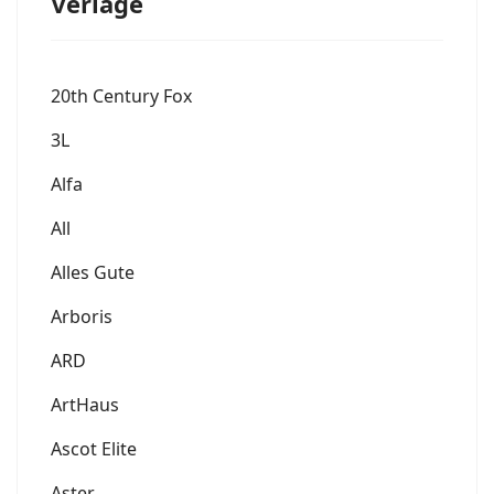
Verlage
20th Century Fox
3L
Alfa
All
Alles Gute
Arboris
ARD
ArtHaus
Ascot Elite
Aster