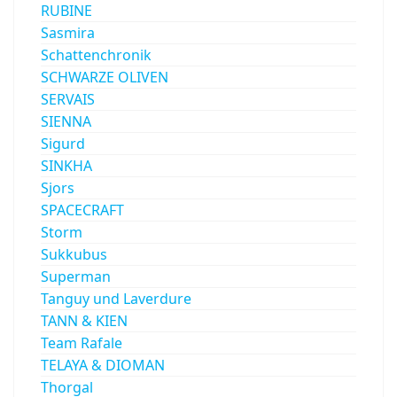
RUBINE
Sasmira
Schattenchronik
SCHWARZE OLIVEN
SERVAIS
SIENNA
Sigurd
SINKHA
Sjors
SPACECRAFT
Storm
Sukkubus
Superman
Tanguy und Laverdure
TANN & KIEN
Team Rafale
TELAYA & DIOMAN
Thorgal