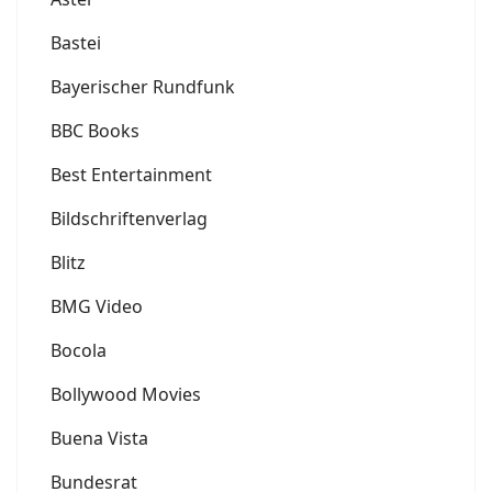
Bastei
Bayerischer Rundfunk
BBC Books
Best Entertainment
Bildschriftenverlag
Blitz
BMG Video
Bocola
Bollywood Movies
Buena Vista
Bundesrat