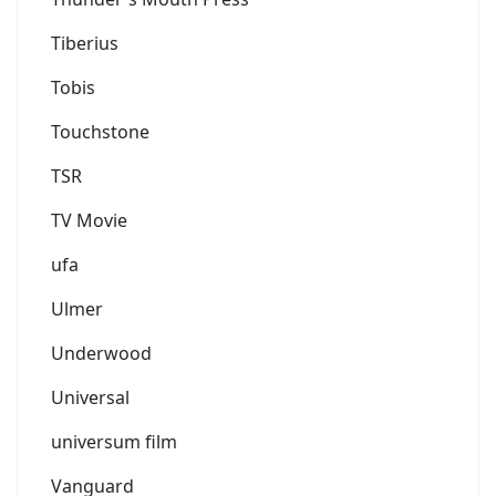
Tiberius
Tobis
Touchstone
TSR
TV Movie
ufa
Ulmer
Underwood
Universal
universum film
Vanguard