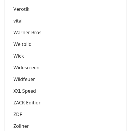
Verotik
vital
Warner Bros
Weltbild
Wick
Widescreen
Wildfeuer
XXL Speed
ZACK Edition
ZDF
Zollner