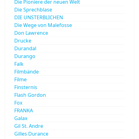
Die Pioniere der neuen Welt
Die Sprechblase
DIE UNSTERBLICHEN
Die Wege von Malefosse
Don Lawrence
Drucke
Durandal
Durango
Falk
Filmbände
Filme
Finsternis
Flash Gordon
Fox
FRANKA
Galax
Gil St. Andre
Gilles Durance