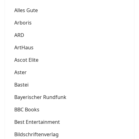
Alles Gute
Arboris
ARD
ArtHaus
Ascot Elite
Aster
Bastei
Bayerischer Rundfunk
BBC Books
Best Entertainment
Bildschriftenverlag