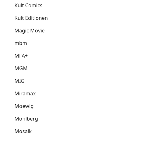
Kult Comics
Kult Editionen
Magic Movie
mbm
MFA+
MGM
MIG
Miramax
Moewig
Mohlberg
Mosaik