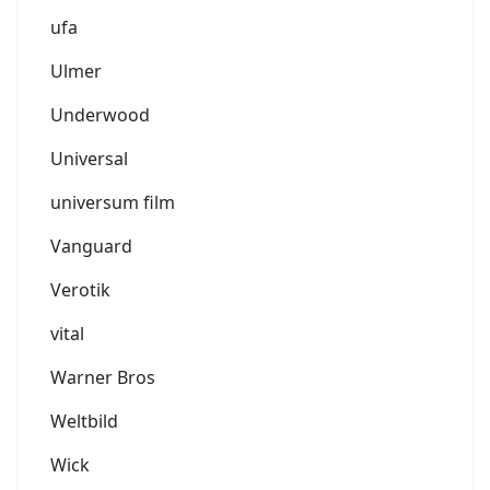
ufa
Ulmer
Underwood
Universal
universum film
Vanguard
Verotik
vital
Warner Bros
Weltbild
Wick