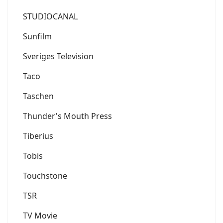
STUDIOCANAL
Sunfilm
Sveriges Television
Taco
Taschen
Thunder's Mouth Press
Tiberius
Tobis
Touchstone
TSR
TV Movie