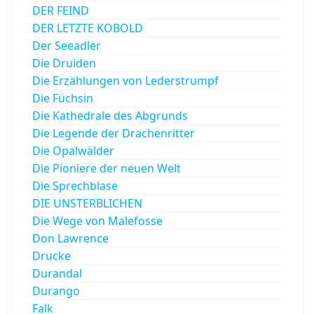
DER FEIND
DER LETZTE KOBOLD
Der Seeadler
Die Druiden
Die Erzählungen von Lederstrumpf
Die Füchsin
Die Kathedrale des Abgrunds
Die Legende der Drachenritter
Die Opalwälder
Die Pioniere der neuen Welt
Die Sprechblase
DIE UNSTERBLICHEN
Die Wege von Malefosse
Don Lawrence
Drucke
Durandal
Durango
Falk