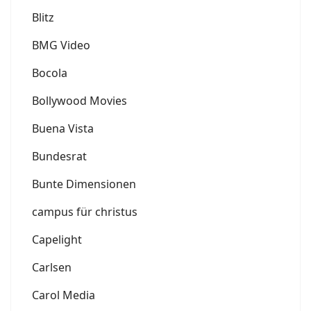
Blitz
BMG Video
Bocola
Bollywood Movies
Buena Vista
Bundesrat
Bunte Dimensionen
campus für christus
Capelight
Carlsen
Carol Media