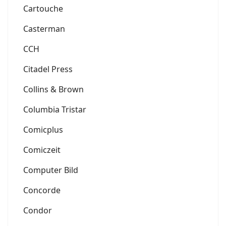
Cartouche
Casterman
CCH
Citadel Press
Collins & Brown
Columbia Tristar
Comicplus
Comiczeit
Computer Bild
Concorde
Condor