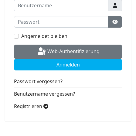
Benutzername
Passwort
Passwort
Angemeldet bleiben
Web-Authentifizierung
Anmelden
Passwort vergessen?
Benutzername vergessen?
Registrieren