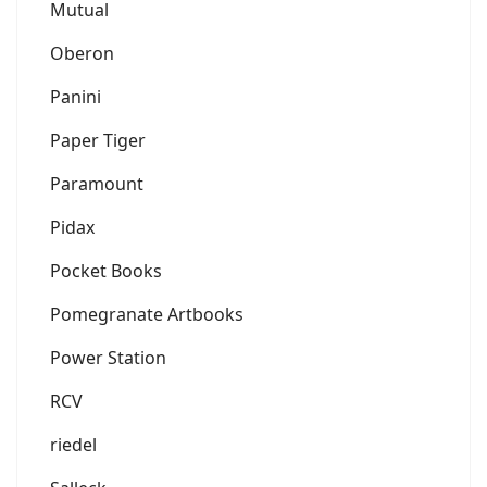
Mutual
Oberon
Panini
Paper Tiger
Paramount
Pidax
Pocket Books
Pomegranate Artbooks
Power Station
RCV
riedel