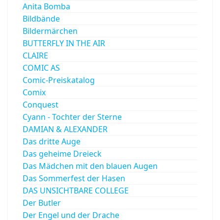
Anita Bomba
Bildbände
Bildermärchen
BUTTERFLY IN THE AIR
CLAIRE
COMIC AS
Comic-Preiskatalog
Comix
Conquest
Cyann - Tochter der Sterne
DAMIAN & ALEXANDER
Das dritte Auge
Das geheime Dreieck
Das Mädchen mit den blauen Augen
Das Sommerfest der Hasen
DAS UNSICHTBARE COLLEGE
Der Butler
Der Engel und der Drache