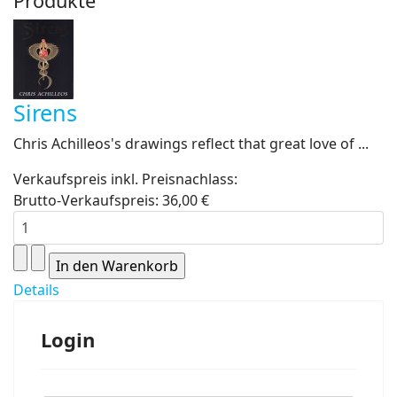
Produkte
Sirens
Chris Achilleos's drawings reflect that great love of ...
Verkaufspreis inkl. Preisnachlass:
Brutto-Verkaufspreis:
36,00 €
Details
Login