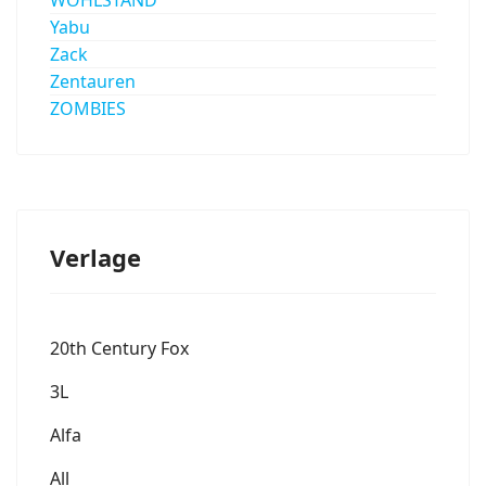
Yabu
Zack
Zentauren
ZOMBIES
Verlage
20th Century Fox
3L
Alfa
All