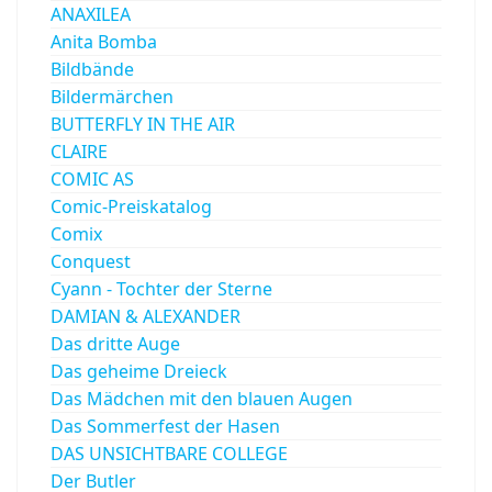
ANAXILEA
Anita Bomba
Bildbände
Bildermärchen
BUTTERFLY IN THE AIR
CLAIRE
COMIC AS
Comic-Preiskatalog
Comix
Conquest
Cyann - Tochter der Sterne
DAMIAN & ALEXANDER
Das dritte Auge
Das geheime Dreieck
Das Mädchen mit den blauen Augen
Das Sommerfest der Hasen
DAS UNSICHTBARE COLLEGE
Der Butler