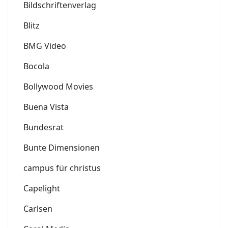
Bildschriftenverlag
Blitz
BMG Video
Bocola
Bollywood Movies
Buena Vista
Bundesrat
Bunte Dimensionen
campus für christus
Capelight
Carlsen