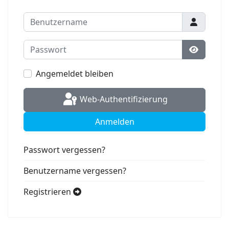
Benutzername
Passwort
Passwort
Angemeldet bleiben
Web-Authentifizierung
Anmelden
Passwort vergessen?
Benutzername vergessen?
Registrieren