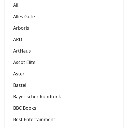
All
Alles Gute
Arboris
ARD
ArtHaus
Ascot Elite
Aster
Bastei
Bayerischer Rundfunk
BBC Books
Best Entertainment