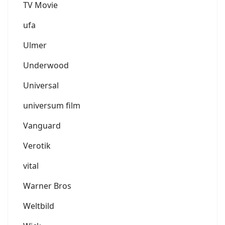
TV Movie
ufa
Ulmer
Underwood
Universal
universum film
Vanguard
Verotik
vital
Warner Bros
Weltbild