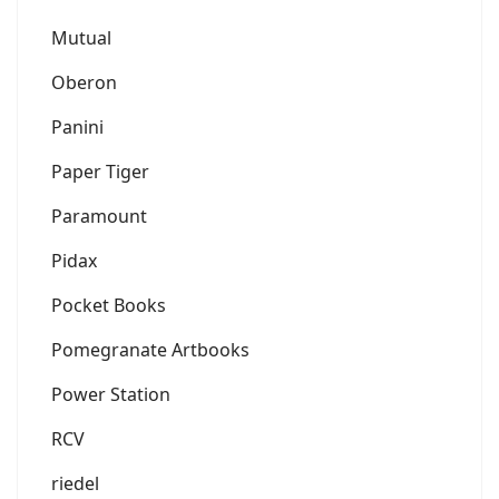
Mutual
Oberon
Panini
Paper Tiger
Paramount
Pidax
Pocket Books
Pomegranate Artbooks
Power Station
RCV
riedel