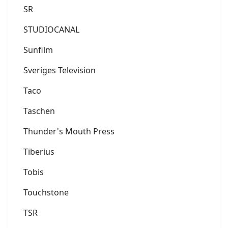
SR
STUDIOCANAL
Sunfilm
Sveriges Television
Taco
Taschen
Thunder's Mouth Press
Tiberius
Tobis
Touchstone
TSR