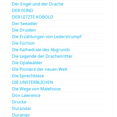
Der Engel und der Drache
DER FEIND
DER LETZTE KOBOLD
Der Seeadler
Die Druiden
Die Erzählungen von Lederstrumpf
Die Füchsin
Die Kathedrale des Abgrunds
Die Legende der Drachenritter
Die Opalwälder
Die Pioniere der neuen Welt
Die Sprechblase
DIE UNSTERBLICHEN
Die Wege von Malefosse
Don Lawrence
Drucke
Durandal
Durango