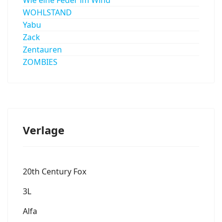
WOHLSTAND
Yabu
Zack
Zentauren
ZOMBIES
Verlage
20th Century Fox
3L
Alfa