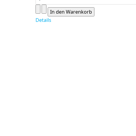
Details