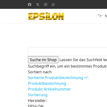
">
Lassen Sie das Suchfeld le
Suchbegriff ein, um ein bestimmtes Produkt
Sortiert nach
Sortierte Produktbezeichnung +/-
Produktbezeichnung
Produkt Artikelnummer
Sortierung
Hersteller:
EPSiLON