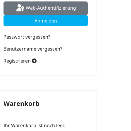
Web-Authentifizierung
Anmelden
Passwort vergessen?
Benutzername vergessen?
Registrieren
Warenkorb
Ihr Warenkorb ist noch leer.