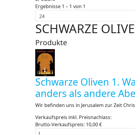
Ergebnisse 1 – 1 von 1
SCHWARZE OLIV
Produkte
Schwarze Oliven 1. W
anders als andere Ab
Wir befinden uns in Jerusalem zur Zeit Christi
Verkaufspreis inkl. Preisnachlass:
Brutto-Verkaufspreis:
10,00 €