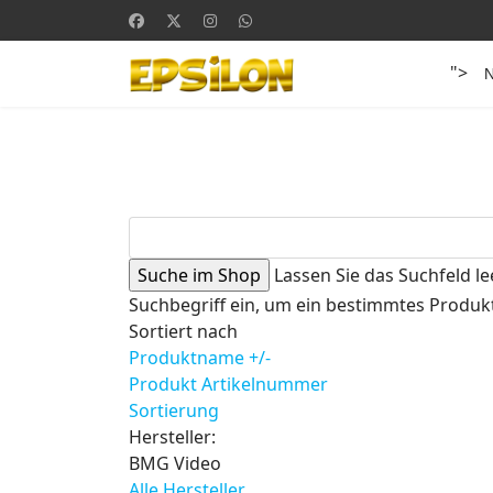
">
Lassen Sie das Suchfeld le
Suchbegriff ein, um ein bestimmtes Produkt
Sortiert nach
Produktname +/-
Produkt Artikelnummer
Sortierung
Hersteller:
BMG Video
Alle Hersteller