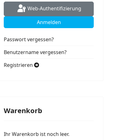
Web-Authentifizierung
Anmelden
Passwort vergessen?
Benutzername vergessen?
Registrieren
Warenkorb
Ihr Warenkorb ist noch leer.