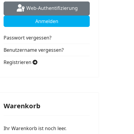
Web-Authentifizierung
Anmelden
Passwort vergessen?
Benutzername vergessen?
Registrieren
Warenkorb
Ihr Warenkorb ist noch leer.