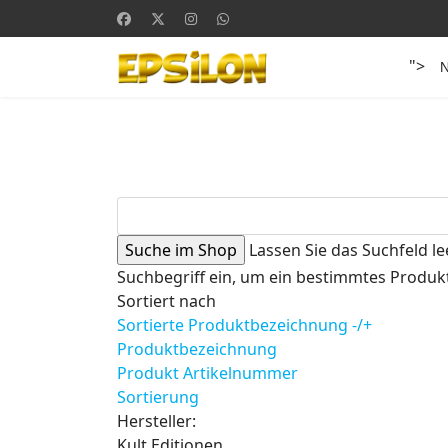
">
Lassen Sie das Suchfeld le
Suchbegriff ein, um ein bestimmtes Produkt
Sortiert nach
Sortierte Produktbezeichnung -/+
Produktbezeichnung
Produkt Artikelnummer
Sortierung
Hersteller:
Kult Editionen