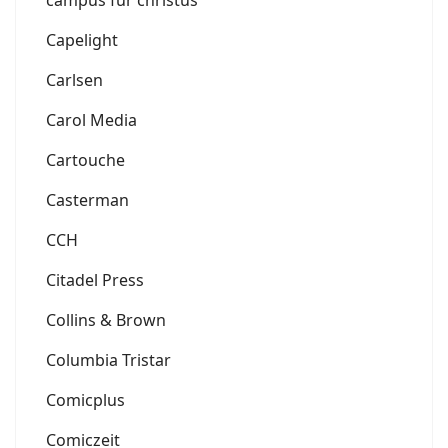
Capelight
Carlsen
Carol Media
Cartouche
Casterman
CCH
Citadel Press
Collins & Brown
Columbia Tristar
Comicplus
Comiczeit