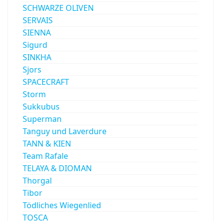
SCHWARZE OLIVEN
SERVAIS
SIENNA
Sigurd
SINKHA
Sjors
SPACECRAFT
Storm
Sukkubus
Superman
Tanguy und Laverdure
TANN & KIEN
Team Rafale
TELAYA & DIOMAN
Thorgal
Tibor
Tödliches Wiegenlied
TOSCA