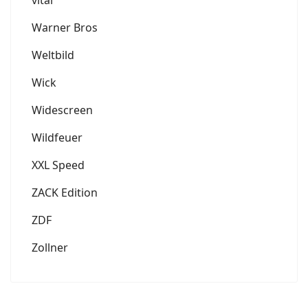
Warner Bros
Weltbild
Wick
Widescreen
Wildfeuer
XXL Speed
ZACK Edition
ZDF
Zollner