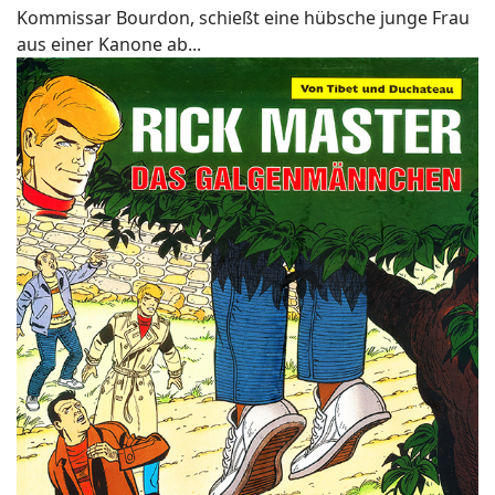
Kommissar Bourdon, schießt eine hübsche junge Frau
aus einer Kanone ab...