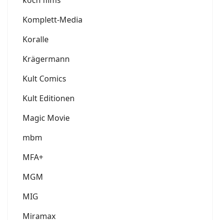
Komplett-Media
Koralle
Krägermann
Kult Comics
Kult Editionen
Magic Movie
mbm
MFA+
MGM
MIG
Miramax