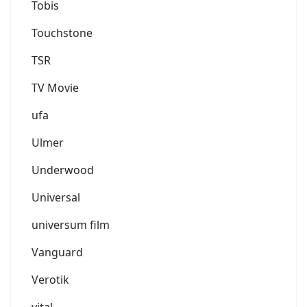
Tobis
Touchstone
TSR
TV Movie
ufa
Ulmer
Underwood
Universal
universum film
Vanguard
Verotik
vital