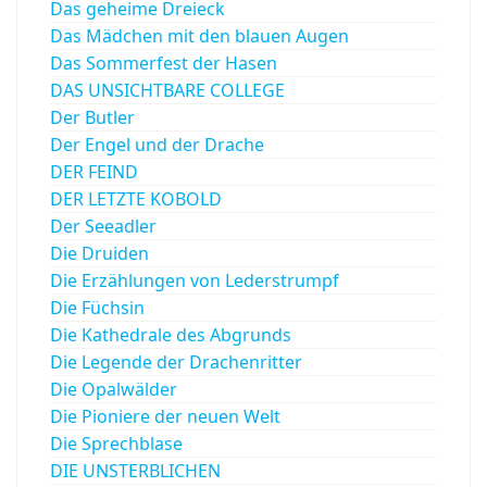
Das geheime Dreieck
Das Mädchen mit den blauen Augen
Das Sommerfest der Hasen
DAS UNSICHTBARE COLLEGE
Der Butler
Der Engel und der Drache
DER FEIND
DER LETZTE KOBOLD
Der Seeadler
Die Druiden
Die Erzählungen von Lederstrumpf
Die Füchsin
Die Kathedrale des Abgrunds
Die Legende der Drachenritter
Die Opalwälder
Die Pioniere der neuen Welt
Die Sprechblase
DIE UNSTERBLICHEN