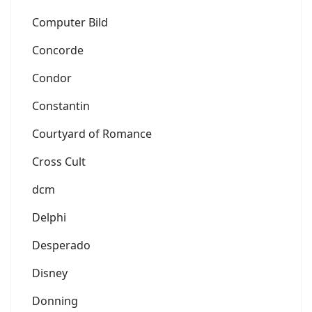
Computer Bild
Concorde
Condor
Constantin
Courtyard of Romance
Cross Cult
dcm
Delphi
Desperado
Disney
Donning