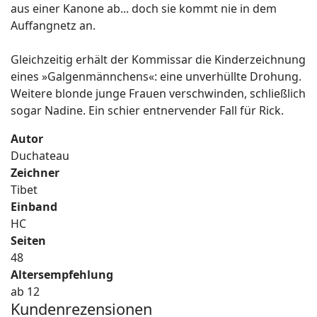
aus einer Kanone ab... doch sie kommt nie in dem
Auffangnetz an.
Gleichzeitig erhält der Kommissar die Kinderzeichnung
eines »Galgenmännchens«: eine unverhüllte Drohung.
Weitere blonde junge Frauen verschwinden, schließlich
sogar Nadine. Ein schier entnervender Fall für Rick.
Autor
Duchateau
Zeichner
Tibet
Einband
HC
Seiten
48
Altersempfehlung
ab 12
Kundenrezensionen