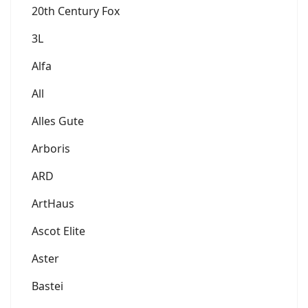
20th Century Fox
3L
Alfa
All
Alles Gute
Arboris
ARD
ArtHaus
Ascot Elite
Aster
Bastei