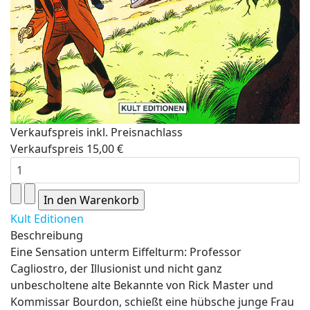
Verkaufspreis inkl. Preisnachlass
Verkaufspreis
15,00 €
Kult Editionen
Beschreibung
Eine Sensation unterm Eiffelturm: Professor
Cagliostro, der Illusionist und nicht ganz
unbescholtene alte Bekannte von Rick Master und
Kommissar Bourdon, schießt eine hübsche junge Frau