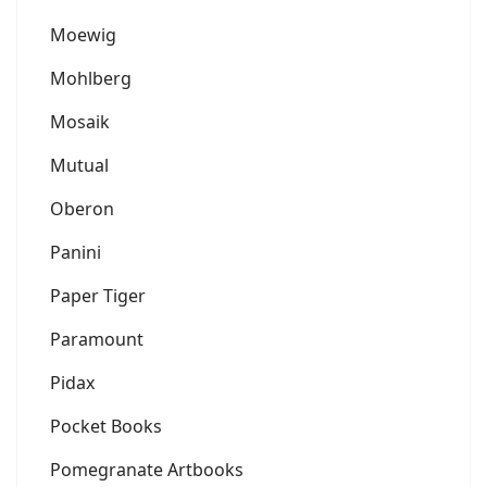
Moewig
Mohlberg
Mosaik
Mutual
Oberon
Panini
Paper Tiger
Paramount
Pidax
Pocket Books
Pomegranate Artbooks