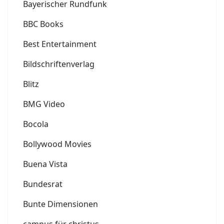
Bayerischer Rundfunk
BBC Books
Best Entertainment
Bildschriftenverlag
Blitz
BMG Video
Bocola
Bollywood Movies
Buena Vista
Bundesrat
Bunte Dimensionen
campus für christus