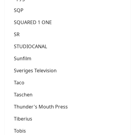
SQP
SQUARED 1 ONE
SR
STUDIOCANAL
Sunfilm
Sveriges Television
Taco
Taschen
Thunder's Mouth Press
Tiberius
Tobis