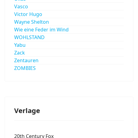
Vasco
Victor Hugo
Wayne Shelton
Wie eine Feder im Wind
WOHLSTAND
Yabu
Zack
Zentauren
ZOMBIES
Verlage
20th Century Fox