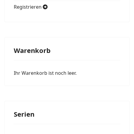
Registrieren
Warenkorb
Ihr Warenkorb ist noch leer.
Serien