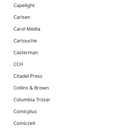
Capelight
Carlsen
Carol Media
Cartouche
Casterman
CCH
Citadel Press
Collins & Brown
Columbia Tristar
Comicplus
Comiczeit