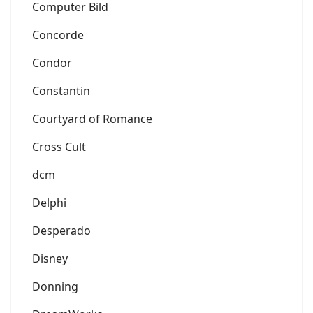
Computer Bild
Concorde
Condor
Constantin
Courtyard of Romance
Cross Cult
dcm
Delphi
Desperado
Disney
Donning