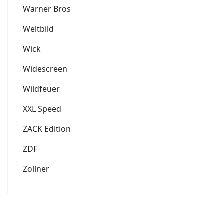
Warner Bros
Weltbild
Wick
Widescreen
Wildfeuer
XXL Speed
ZACK Edition
ZDF
Zollner