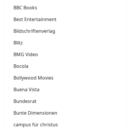
BBC Books
Best Entertainment
Bildschriftenverlag
Blitz
BMG Video
Bocola
Bollywood Movies
Buena Vista
Bundesrat
Bunte Dimensionen
campus für christus