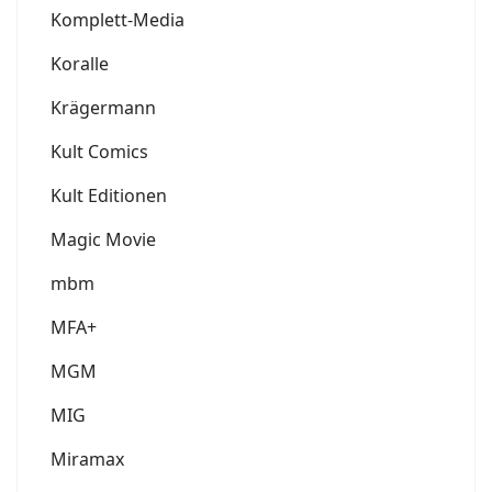
Komplett-Media
Koralle
Krägermann
Kult Comics
Kult Editionen
Magic Movie
mbm
MFA+
MGM
MIG
Miramax