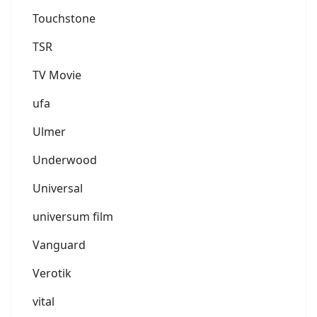
Touchstone
TSR
TV Movie
ufa
Ulmer
Underwood
Universal
universum film
Vanguard
Verotik
vital