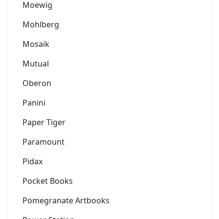
Moewig
Mohlberg
Mosaik
Mutual
Oberon
Panini
Paper Tiger
Paramount
Pidax
Pocket Books
Pomegranate Artbooks