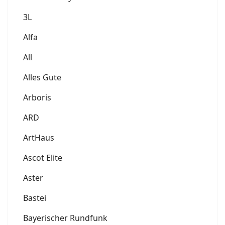
3L
Alfa
All
Alles Gute
Arboris
ARD
ArtHaus
Ascot Elite
Aster
Bastei
Bayerischer Rundfunk