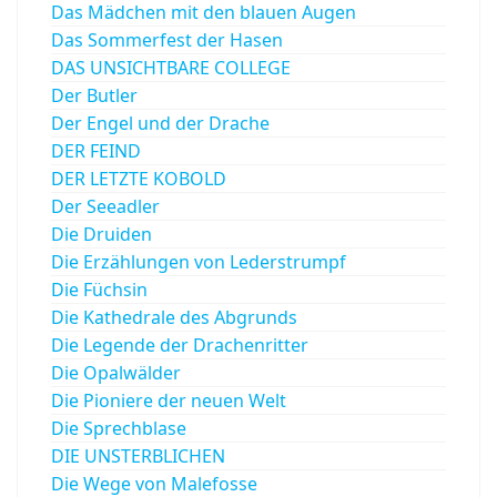
Das Mädchen mit den blauen Augen
Das Sommerfest der Hasen
DAS UNSICHTBARE COLLEGE
Der Butler
Der Engel und der Drache
DER FEIND
DER LETZTE KOBOLD
Der Seeadler
Die Druiden
Die Erzählungen von Lederstrumpf
Die Füchsin
Die Kathedrale des Abgrunds
Die Legende der Drachenritter
Die Opalwälder
Die Pioniere der neuen Welt
Die Sprechblase
DIE UNSTERBLICHEN
Die Wege von Malefosse