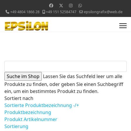
+49 4804 1866 28
+49 151 52584747
epsilongrafix@web.de
Lassen Sie das Suchfeld leer um alle
Produkte zu finden, oder geben Sie einen Suchbegriff
ein, um ein bestimmtes Produkt zu finden.
Sortiert nach
Sortierte Produktbezeichnung -/+
Produktbezeichnung
Produkt Artikelnummer
Sortierung