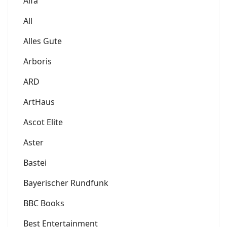
Alfa
All
Alles Gute
Arboris
ARD
ArtHaus
Ascot Elite
Aster
Bastei
Bayerischer Rundfunk
BBC Books
Best Entertainment