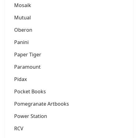
Mosaik
Mutual
Oberon
Panini
Paper Tiger
Paramount
Pidax
Pocket Books
Pomegranate Artbooks
Power Station
RCV