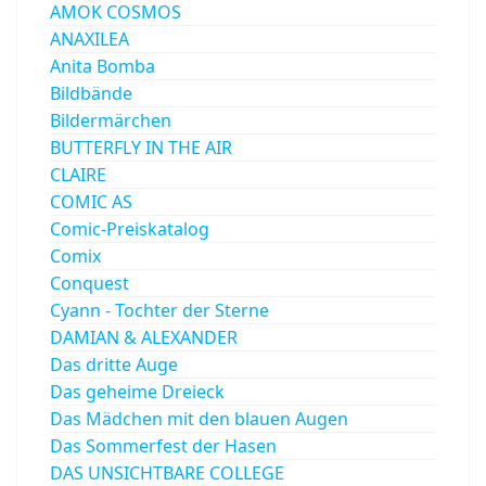
AMOK COSMOS
ANAXILEA
Anita Bomba
Bildbände
Bildermärchen
BUTTERFLY IN THE AIR
CLAIRE
COMIC AS
Comic-Preiskatalog
Comix
Conquest
Cyann - Tochter der Sterne
DAMIAN & ALEXANDER
Das dritte Auge
Das geheime Dreieck
Das Mädchen mit den blauen Augen
Das Sommerfest der Hasen
DAS UNSICHTBARE COLLEGE