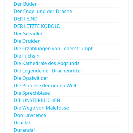
Der Butler
Der Engel und der Drache
DER FEIND
DER LETZTE KOBOLD
Der Seeadler
Die Druiden
Die Erzählungen von Lederstrumpf
Die Füchsin
Die Kathedrale des Abgrunds
Die Legende der Drachenritter
Die Opalwälder
Die Pioniere der neuen Welt
Die Sprechblase
DIE UNSTERBLICHEN
Die Wege von Malefosse
Don Lawrence
Drucke
Durandal