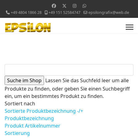
+49 4804 1866 28
+49 151 52584747
epsilongrafix@web.de
Lassen Sie das Suchfeld leer um alle
Produkte zu finden, oder geben Sie einen Suchbegriff
ein, um ein bestimmtes Produkt zu finden.
Sortiert nach
Sortierte Produktbezeichnung -/+
Produktbezeichnung
Produkt Artikelnummer
Sortierung