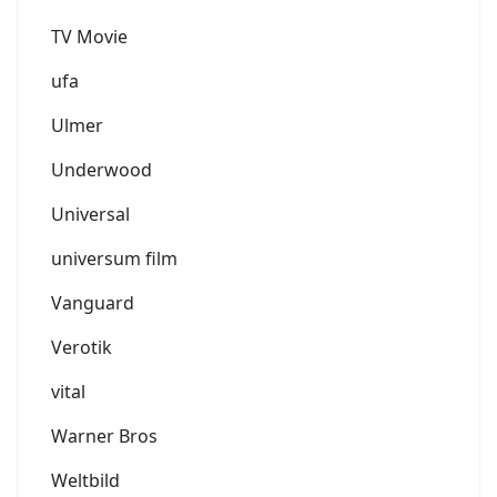
TV Movie
ufa
Ulmer
Underwood
Universal
universum film
Vanguard
Verotik
vital
Warner Bros
Weltbild