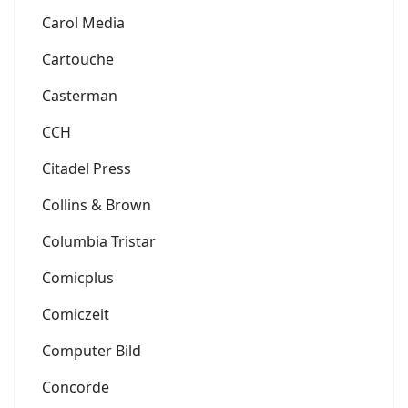
Carol Media
Cartouche
Casterman
CCH
Citadel Press
Collins & Brown
Columbia Tristar
Comicplus
Comiczeit
Computer Bild
Concorde