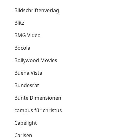
Bildschriftenverlag
Blitz
BMG Video
Bocola
Bollywood Movies
Buena Vista
Bundesrat
Bunte Dimensionen
campus für christus
Capelight
Carlsen