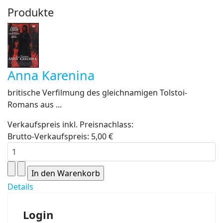
Produkte
Anna Karenina
britische Verfilmung des gleichnamigen Tolstoi-
Romans aus ...
Verkaufspreis inkl. Preisnachlass:
Brutto-Verkaufspreis:
5,00 €
Details
Login