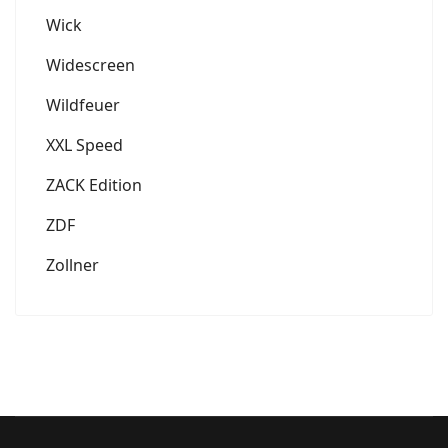
Wick
Widescreen
Wildfeuer
XXL Speed
ZACK Edition
ZDF
Zollner