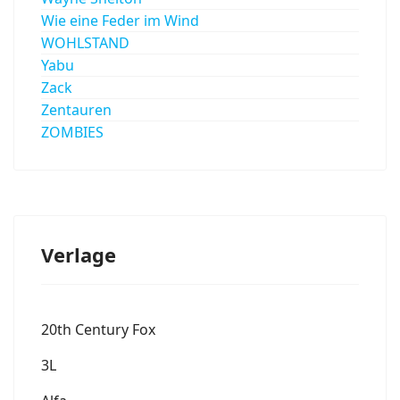
Wie eine Feder im Wind
WOHLSTAND
Yabu
Zack
Zentauren
ZOMBIES
Verlage
20th Century Fox
3L