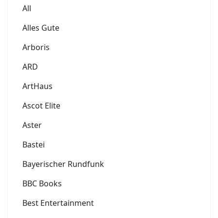
All
Alles Gute
Arboris
ARD
ArtHaus
Ascot Elite
Aster
Bastei
Bayerischer Rundfunk
BBC Books
Best Entertainment