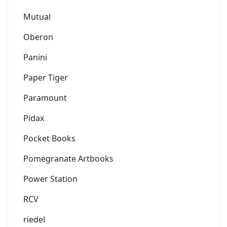
Mutual
Oberon
Panini
Paper Tiger
Paramount
Pidax
Pocket Books
Pomegranate Artbooks
Power Station
RCV
riedel