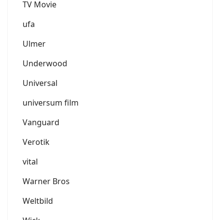
TV Movie
ufa
Ulmer
Underwood
Universal
universum film
Vanguard
Verotik
vital
Warner Bros
Weltbild