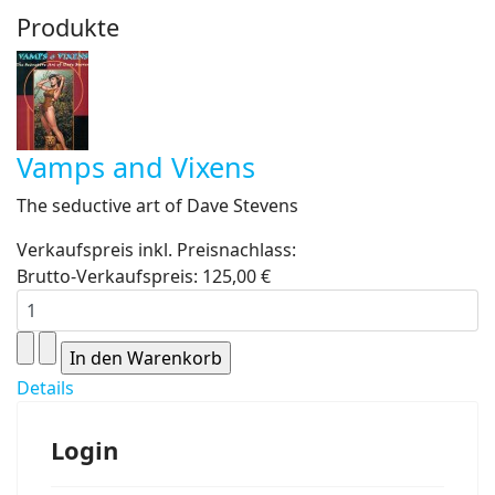
Produkte
Vamps and Vixens
The seductive art of Dave Stevens
Verkaufspreis inkl. Preisnachlass:
Brutto-Verkaufspreis:
125,00 €
Details
Login