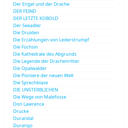
Der Engel und der Drache
DER FEIND
DER LETZTE KOBOLD
Der Seeadler
Die Druiden
Die Erzählungen von Lederstrumpf
Die Füchsin
Die Kathedrale des Abgrunds
Die Legende der Drachenritter
Die Opalwälder
Die Pioniere der neuen Welt
Die Sprechblase
DIE UNSTERBLICHEN
Die Wege von Malefosse
Don Lawrence
Drucke
Durandal
Durango