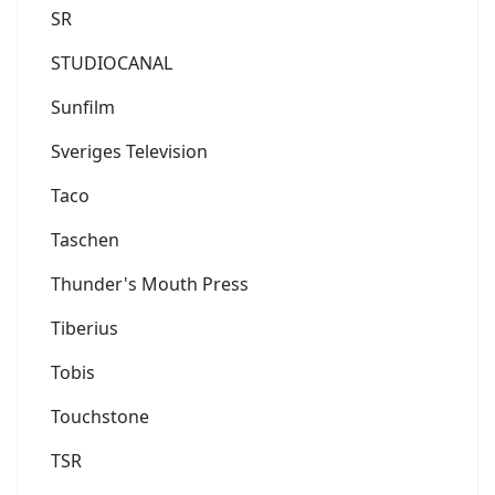
SR
STUDIOCANAL
Sunfilm
Sveriges Television
Taco
Taschen
Thunder's Mouth Press
Tiberius
Tobis
Touchstone
TSR