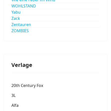
WOHLSTAND
Yabu
Zack
Zentauren
ZOMBIES
Verlage
20th Century Fox
3L
Alfa