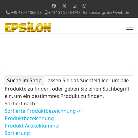
+49 4804 1866 28
+49 151 52584747
epsilongrafix@web.de
Lassen Sie das Suchfeld leer um alle
Produkte zu finden, oder geben Sie einen Suchbegriff
ein, um ein bestimmtes Produkt zu finden.
Sortiert nach
Sortierte Produktbezeichnung -/+
Produktbezeichnung
Produkt Artikelnummer
Sortierung