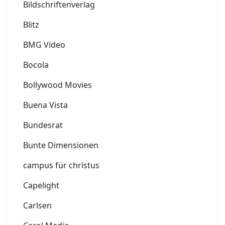
Bildschriftenverlag
Blitz
BMG Video
Bocola
Bollywood Movies
Buena Vista
Bundesrat
Bunte Dimensionen
campus für christus
Capelight
Carlsen