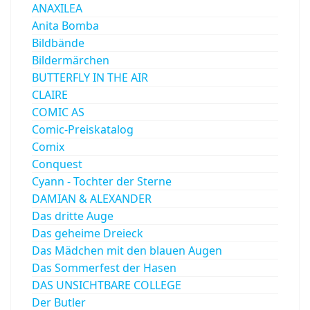
ANAXILEA
Anita Bomba
Bildbände
Bildermärchen
BUTTERFLY IN THE AIR
CLAIRE
COMIC AS
Comic-Preiskatalog
Comix
Conquest
Cyann - Tochter der Sterne
DAMIAN & ALEXANDER
Das dritte Auge
Das geheime Dreieck
Das Mädchen mit den blauen Augen
Das Sommerfest der Hasen
DAS UNSICHTBARE COLLEGE
Der Butler