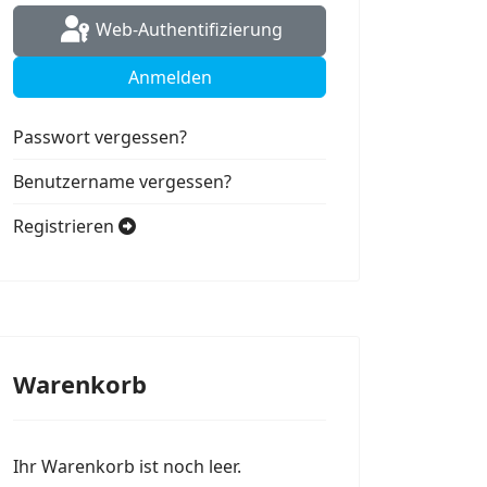
Web-Authentifizierung
Anmelden
Passwort vergessen?
Benutzername vergessen?
Registrieren
Warenkorb
Ihr Warenkorb ist noch leer.