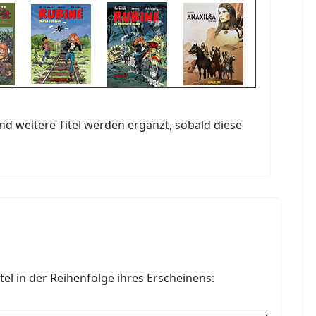
d weitere Titel werden ergänzt, sobald diese
itel in der Reihenfolge ihres Erscheinens: