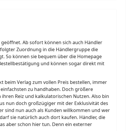
 geöffnet. Ab sofort können sich auch Händler
folgter Zuordnung in die Händlergruppe die
igt. So können sie bequem über die Homepage
estellbestätigung und können sogar direkt mit
ekt beim Verlag zum vollen Preis bestellen, immer
am einfachsten zu handhaben. Doch größere
hren Reiz und kalkulatorischen Nutzen. Also bin
us nun doch großzügiger mit der Exklusivität des
ler sind nun auch als Kunden willkommen und wer
darf sie natürlich auch dort kaufen. Händler, die
as aber schon hier tun. Denn ein externer