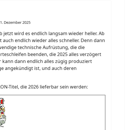
1. Dezember 2025
jetzt wird es endlich langsam wieder heller. Ab
 auch endlich wieder alles schneller. Denn dann
endige technische Aufrüstung, die die
rteschleifen beenden, die 2025 alles verzögert
 kann dann endlich alles zügig produziert
e angekündigt ist, und auch deren
iLON-Titel, die 2026 lieferbar sein werden: