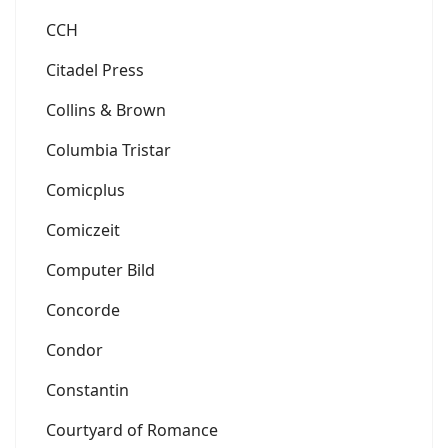
CCH
Citadel Press
Collins & Brown
Columbia Tristar
Comicplus
Comiczeit
Computer Bild
Concorde
Condor
Constantin
Courtyard of Romance