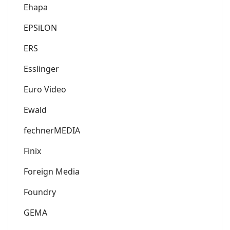
Ehapa
EPSiLON
ERS
Esslinger
Euro Video
Ewald
fechnerMEDIA
Finix
Foreign Media
Foundry
GEMA