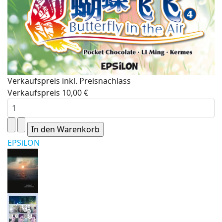
Verkaufspreis inkl. Preisnachlass
Verkaufspreis
10,00 €
EPSiLON