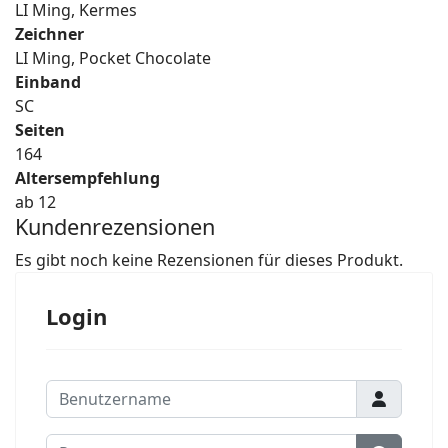
LI Ming, Kermes
Zeichner
LI Ming, Pocket Chocolate
Einband
SC
Seiten
164
Altersempfehlung
ab 12
Kundenrezensionen
Es gibt noch keine Rezensionen für dieses Produkt.
Login
Benutzername
Passwort