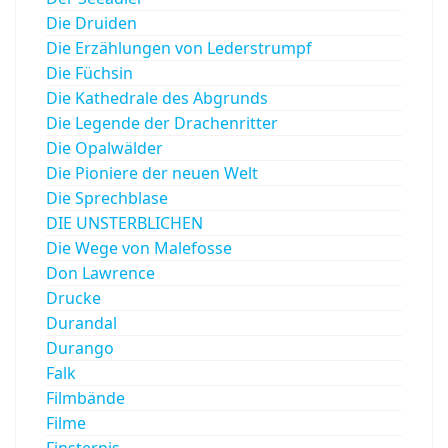
Die Druiden
Die Erzählungen von Lederstrumpf
Die Füchsin
Die Kathedrale des Abgrunds
Die Legende der Drachenritter
Die Opalwälder
Die Pioniere der neuen Welt
Die Sprechblase
DIE UNSTERBLICHEN
Die Wege von Malefosse
Don Lawrence
Drucke
Durandal
Durango
Falk
Filmbände
Filme