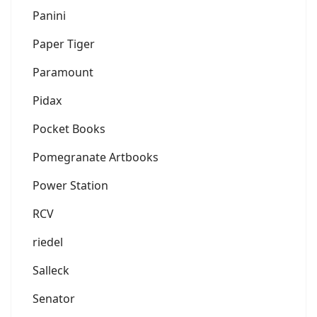
Panini
Paper Tiger
Paramount
Pidax
Pocket Books
Pomegranate Artbooks
Power Station
RCV
riedel
Salleck
Senator