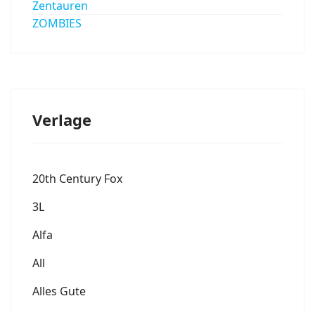
Zentauren
ZOMBIES
Verlage
20th Century Fox
3L
Alfa
All
Alles Gute