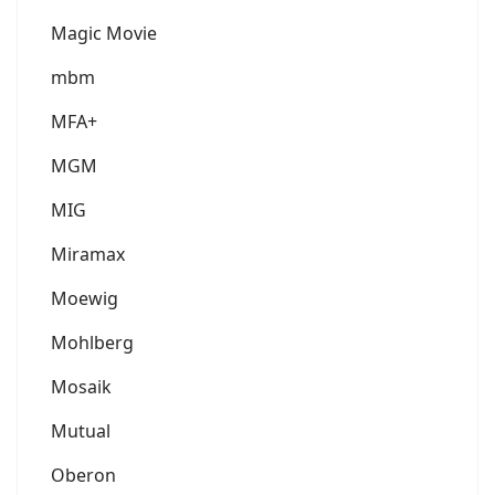
Magic Movie
mbm
MFA+
MGM
MIG
Miramax
Moewig
Mohlberg
Mosaik
Mutual
Oberon