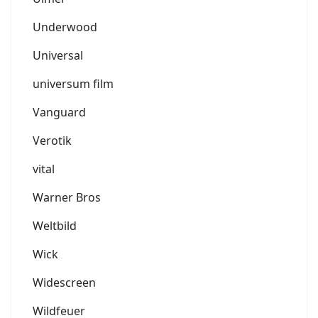
Underwood
Universal
universum film
Vanguard
Verotik
vital
Warner Bros
Weltbild
Wick
Widescreen
Wildfeuer