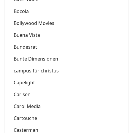
Bocola
Bollywood Movies
Buena Vista
Bundesrat
Bunte Dimensionen
campus für christus
Capelight
Carlsen
Carol Media
Cartouche
Casterman