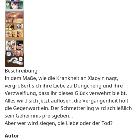
Beschreibung
In dem Maße, wie die Krankheit an Xiaoyin nagt,
vergrößert sich ihre Liebe zu Dongcheng und ihre
Verzweiflung, dass ihr dieses Glück verwehrt bleibt.
Alles wird sich jetzt auflösen, die Vergangenheit holt
die Gegenwart ein. Der Schmetterling wird schließlich
sein Geheimnis preisgeben...
Aber wer wird siegen, die Liebe oder der Tod?
Autor