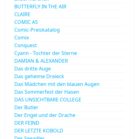
BUTTERFLY IN THE AIR
CLAIRE
COMIC AS
Comic-Preiskatalog
Comix
Conquest
Cyann - Tochter der Sterne
DAMIAN & ALEXANDER
Das dritte Auge
Das geheime Dreieck
Das Mädchen mit den blauen Augen
Das Sommerfest der Hasen
DAS UNSICHTBARE COLLEGE
Der Butler
Der Engel und der Drache
DER FEIND
DER LETZTE KOBOLD
Der Seeadler