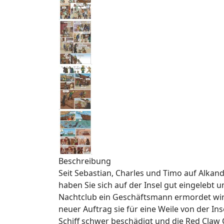
Beschreibung
Seit Sebastian, Charles und Timo auf Alkand
haben Sie sich auf der Insel gut eingelebt
Nachtclub ein Geschäftsmann ermordet wird
neuer Auftrag sie für eine Weile von der I
Schiff schwer beschädigt und die Red Claw 