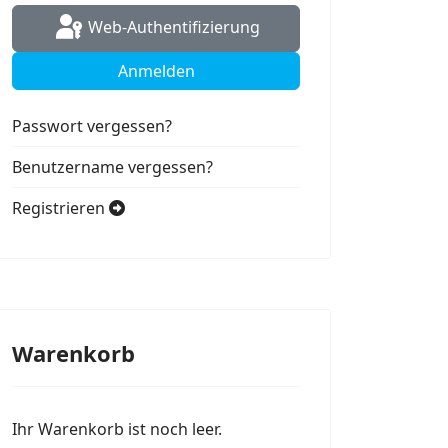
Web-Authentifizierung
Anmelden
Passwort vergessen?
Benutzername vergessen?
Registrieren
Warenkorb
Ihr Warenkorb ist noch leer.