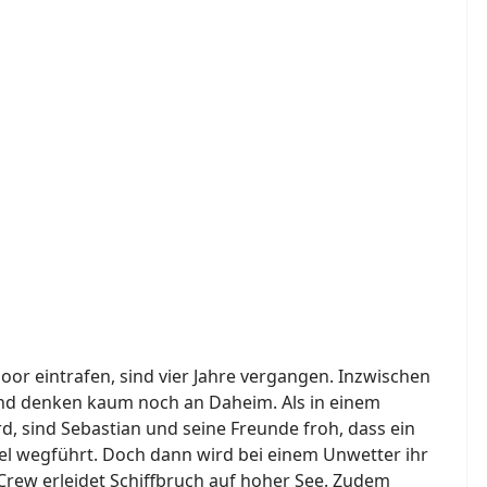
oor eintrafen, sind vier Jahre vergangen. Inzwischen
 und denken kaum noch an Daheim. Als in einem
, sind Sebastian und seine Freunde froh, dass ein
nsel wegführt. Doch dann wird bei einem Unwetter ihr
Crew erleidet Schiffbruch auf hoher See. Zudem