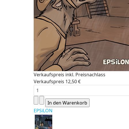
Verkaufspreis inkl. Preisnachlass
Verkaufspreis
12,50 €
EPSiLON