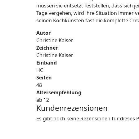
müssen sie entsetzt feststellen, dass sich 
Tage vergehen, wird ihre Situation immer ver
seinen Kochkünsten fast die komplette Cre
Autor
Christine Kaiser
Zeichner
Christine Kaiser
Einband
HC
Seiten
48
Altersempfehlung
ab 12
Kundenrezensionen
Es gibt noch keine Rezensionen für dieses 