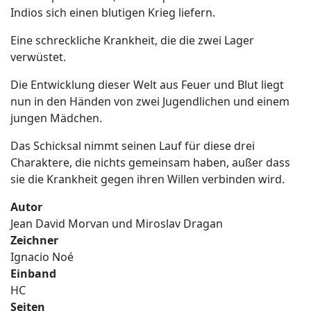
Indios sich einen blutigen Krieg liefern.
Eine schreckliche Krankheit, die die zwei Lager
verwüstet.
Die Entwicklung dieser Welt aus Feuer und Blut liegt
nun in den Händen von zwei Jugendlichen und einem
jungen Mädchen.
Das Schicksal nimmt seinen Lauf für diese drei
Charaktere, die nichts gemeinsam haben, außer dass
sie die Krankheit gegen ihren Willen verbinden wird.
Autor
Jean David Morvan und Miroslav Dragan
Zeichner
Ignacio Noé
Einband
HC
Seiten