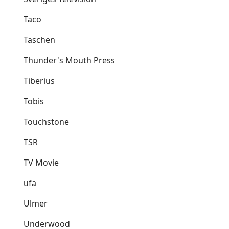
Taco
Taschen
Thunder's Mouth Press
Tiberius
Tobis
Touchstone
TSR
TV Movie
ufa
Ulmer
Underwood