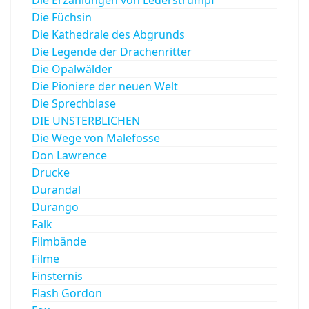
Die Füchsin
Die Kathedrale des Abgrunds
Die Legende der Drachenritter
Die Opalwälder
Die Pioniere der neuen Welt
Die Sprechblase
DIE UNSTERBLICHEN
Die Wege von Malefosse
Don Lawrence
Drucke
Durandal
Durango
Falk
Filmbände
Filme
Finsternis
Flash Gordon