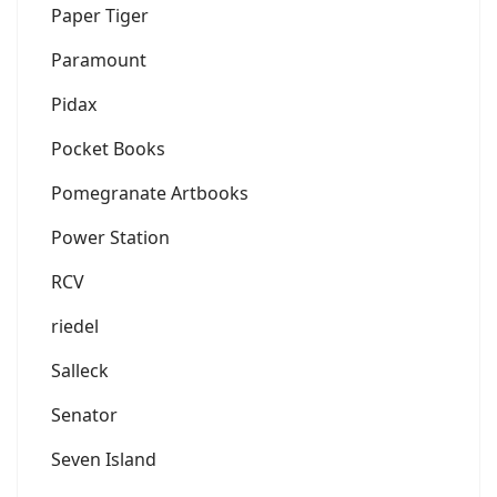
Paper Tiger
Paramount
Pidax
Pocket Books
Pomegranate Artbooks
Power Station
RCV
riedel
Salleck
Senator
Seven Island