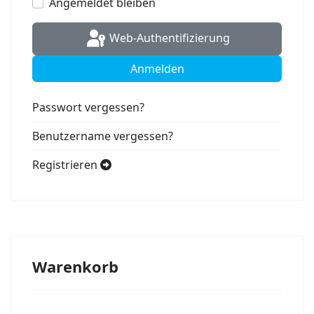
Angemeldet bleiben
Web-Authentifizierung
Anmelden
Passwort vergessen?
Benutzername vergessen?
Registrieren
Warenkorb