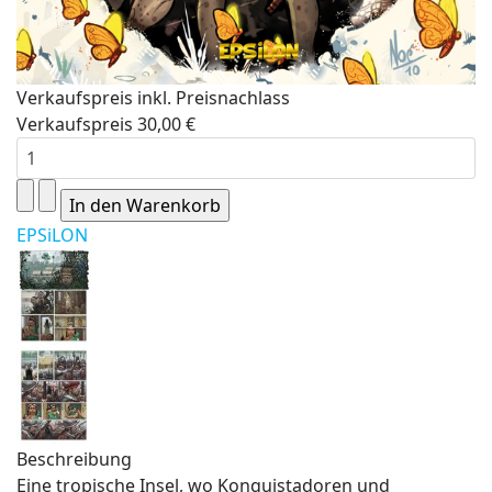
Verkaufspreis inkl. Preisnachlass
Verkaufspreis
30,00 €
EPSiLON
Beschreibung
Eine tropische Insel, wo Konquistadoren und