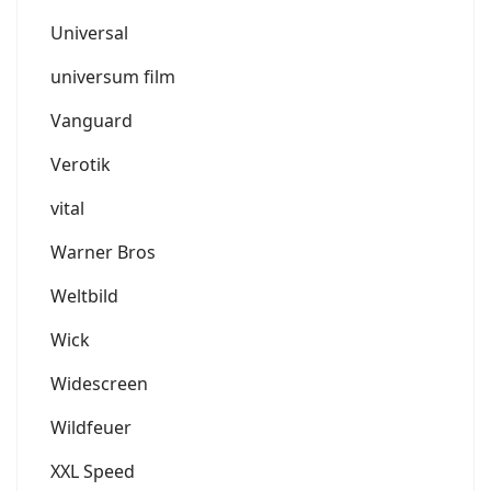
Universal
universum film
Vanguard
Verotik
vital
Warner Bros
Weltbild
Wick
Widescreen
Wildfeuer
XXL Speed