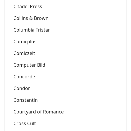
Citadel Press
Collins & Brown
Columbia Tristar
Comicplus
Comiczeit
Computer Bild
Concorde
Condor
Constantin
Courtyard of Romance
Cross Cult