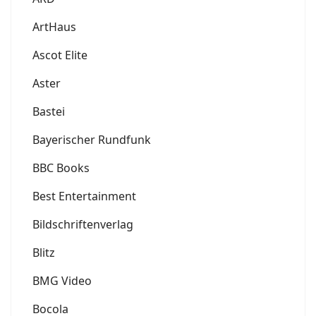
ArtHaus
Ascot Elite
Aster
Bastei
Bayerischer Rundfunk
BBC Books
Best Entertainment
Bildschriftenverlag
Blitz
BMG Video
Bocola