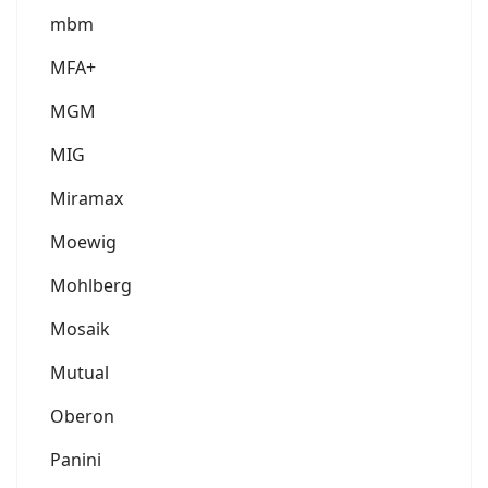
mbm
MFA+
MGM
MIG
Miramax
Moewig
Mohlberg
Mosaik
Mutual
Oberon
Panini