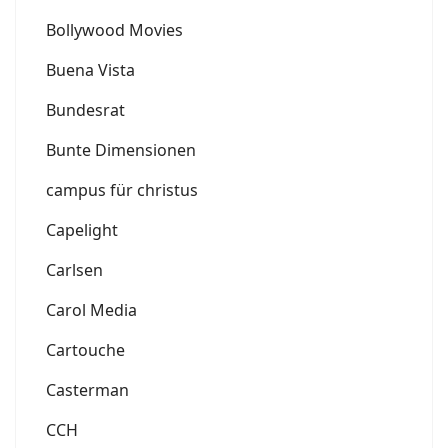
Bollywood Movies
Buena Vista
Bundesrat
Bunte Dimensionen
campus für christus
Capelight
Carlsen
Carol Media
Cartouche
Casterman
CCH