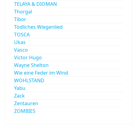
TELAYA & DIOMAN
Thorgal
Tibor
Tödliches Wiegenlied
TOSCA
Ukas
Vasco
Victor Hugo
Wayne Shelton
Wie eine Feder im Wind
WOHLSTAND
Yabu
Zack
Zentauren
ZOMBIES