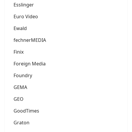
Esslinger
Euro Video
Ewald
fechnerMEDIA
Finix
Foreign Media
Foundry
GEMA
GEO
GoodTimes
Graton