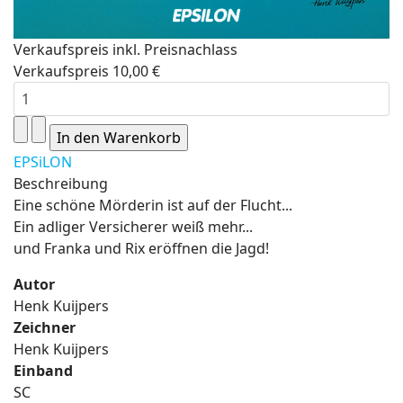
Verkaufspreis inkl. Preisnachlass
Verkaufspreis
10,00 €
EPSiLON
Beschreibung
Eine schöne Mörderin ist auf der Flucht...
Ein adliger Versicherer weiß mehr...
und Franka und Rix eröffnen die Jagd!
Autor
Henk Kuijpers
Zeichner
Henk Kuijpers
Einband
SC