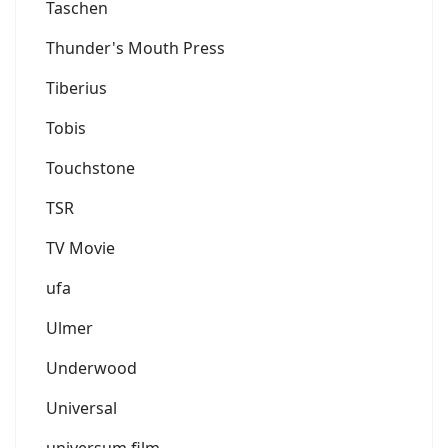
Taschen
Thunder's Mouth Press
Tiberius
Tobis
Touchstone
TSR
TV Movie
ufa
Ulmer
Underwood
Universal