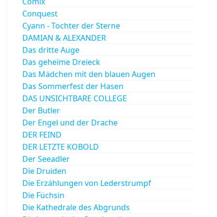
Comix
Conquest
Cyann - Tochter der Sterne
DAMIAN & ALEXANDER
Das dritte Auge
Das geheime Dreieck
Das Mädchen mit den blauen Augen
Das Sommerfest der Hasen
DAS UNSICHTBARE COLLEGE
Der Butler
Der Engel und der Drache
DER FEIND
DER LETZTE KOBOLD
Der Seeadler
Die Druiden
Die Erzählungen von Lederstrumpf
Die Füchsin
Die Kathedrale des Abgrunds