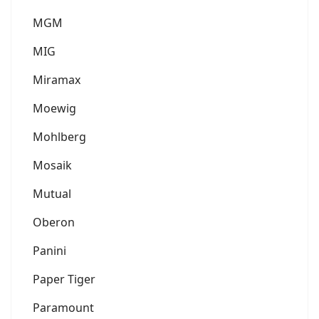
MGM
MIG
Miramax
Moewig
Mohlberg
Mosaik
Mutual
Oberon
Panini
Paper Tiger
Paramount