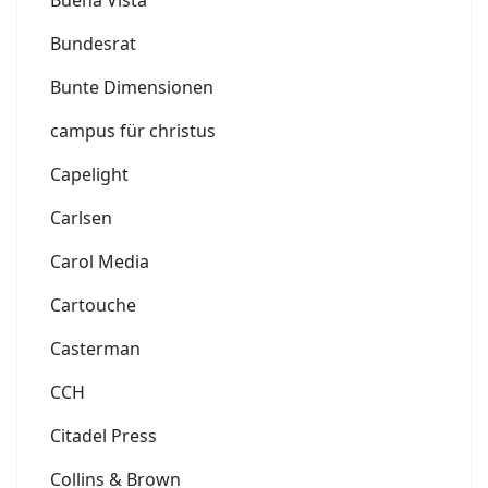
Buena Vista
Bundesrat
Bunte Dimensionen
campus für christus
Capelight
Carlsen
Carol Media
Cartouche
Casterman
CCH
Citadel Press
Collins & Brown