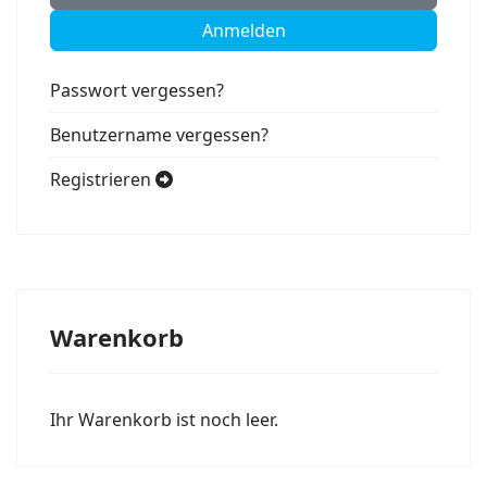
Anmelden
Passwort vergessen?
Benutzername vergessen?
Registrieren
Warenkorb
Ihr Warenkorb ist noch leer.