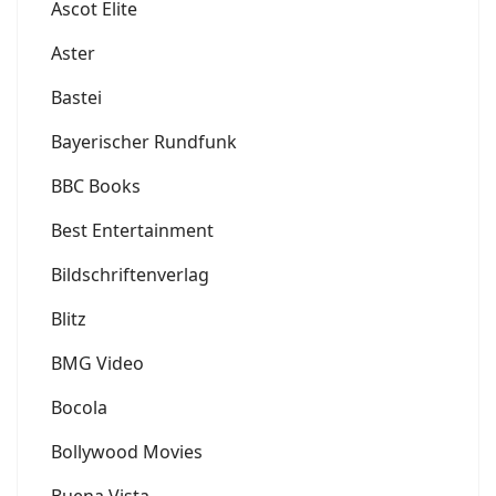
Ascot Elite
Aster
Bastei
Bayerischer Rundfunk
BBC Books
Best Entertainment
Bildschriftenverlag
Blitz
BMG Video
Bocola
Bollywood Movies