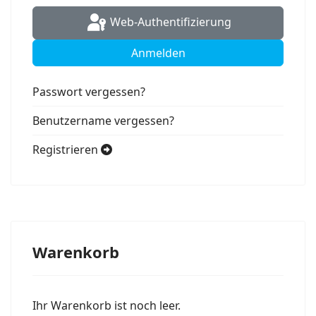
Web-Authentifizierung
Anmelden
Passwort vergessen?
Benutzername vergessen?
Registrieren
Warenkorb
Ihr Warenkorb ist noch leer.