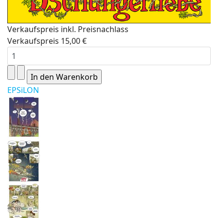
Verkaufspreis inkl. Preisnachlass
Verkaufspreis
15,00 €
EPSiLON