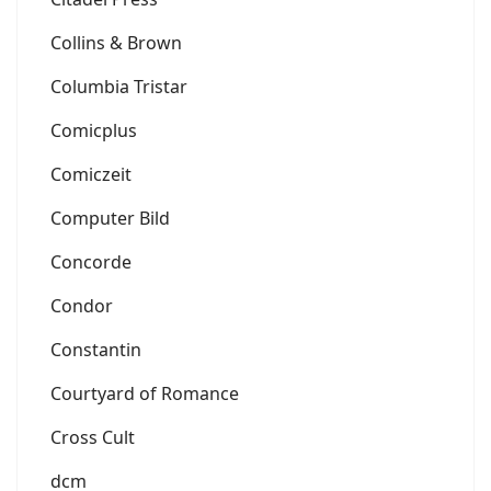
Collins & Brown
Columbia Tristar
Comicplus
Comiczeit
Computer Bild
Concorde
Condor
Constantin
Courtyard of Romance
Cross Cult
dcm