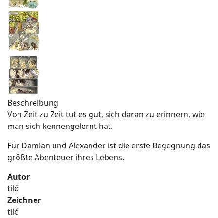
Beschreibung
Von Zeit zu Zeit tut es gut, sich daran zu erinnern, wie
man sich kennengelernt hat.
Für Damian und Alexander ist die erste Begegnung das
größte Abenteuer ihres Lebens.
Autor
tiló
Zeichner
tiló