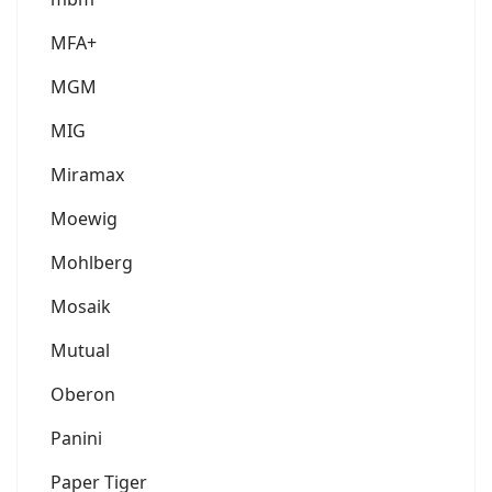
MFA+
MGM
MIG
Miramax
Moewig
Mohlberg
Mosaik
Mutual
Oberon
Panini
Paper Tiger