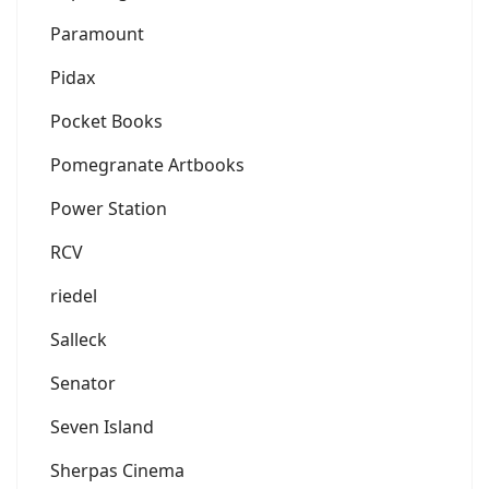
Paramount
Pidax
Pocket Books
Pomegranate Artbooks
Power Station
RCV
riedel
Salleck
Senator
Seven Island
Sherpas Cinema