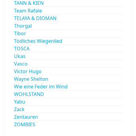
TANN & KIEN
Team Rafale
TELAYA & DIOMAN
Thorgal
Tibor
Tödliches Wiegenlied
TOSCA
Ukas
Vasco
Victor Hugo
Wayne Shelton
Wie eine Feder im Wind
WOHLSTAND
Yabu
Zack
Zentauren
ZOMBIES