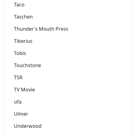
Taco
Taschen
Thunder's Mouth Press
Tiberius
Tobis
Touchstone
TSR
TV Movie
ufa
Ulmer
Underwood