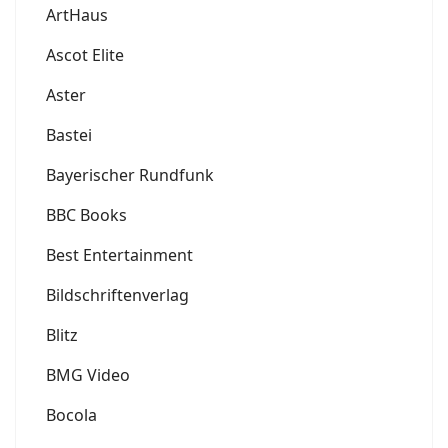
ArtHaus
Ascot Elite
Aster
Bastei
Bayerischer Rundfunk
BBC Books
Best Entertainment
Bildschriftenverlag
Blitz
BMG Video
Bocola