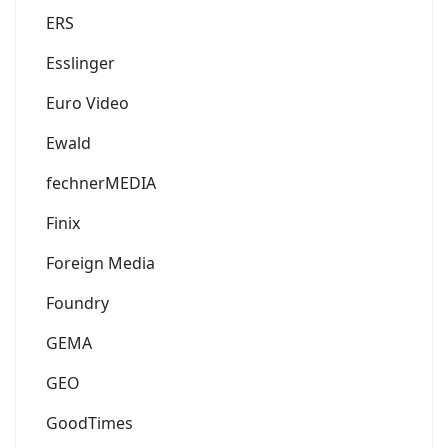
ERS
Esslinger
Euro Video
Ewald
fechnerMEDIA
Finix
Foreign Media
Foundry
GEMA
GEO
GoodTimes