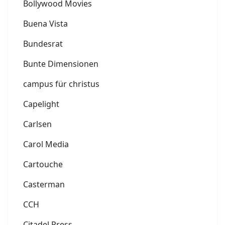
Bollywood Movies
Buena Vista
Bundesrat
Bunte Dimensionen
campus für christus
Capelight
Carlsen
Carol Media
Cartouche
Casterman
CCH
Citadel Press