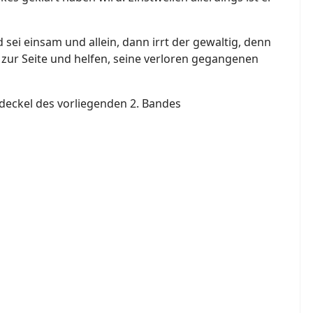
 sei einsam und allein, dann irrt der gewaltig, denn
 zur Seite und helfen, seine verloren gegangenen
deckel des vorliegenden 2. Bandes