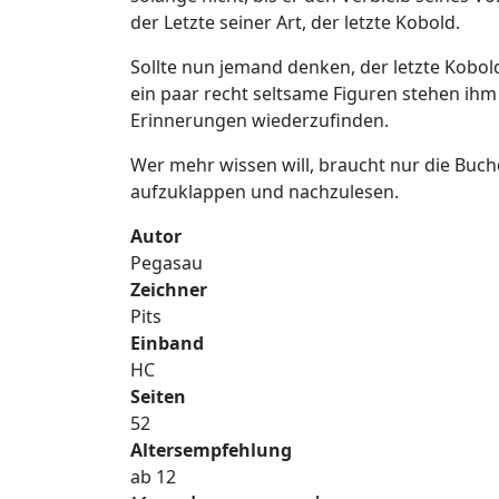
der Letzte seiner Art, der letzte Kobold.
Sollte nun jemand denken, der letzte Kobold
ein paar recht seltsame Figuren stehen ihm
Erinnerungen wiederzufinden.
Wer mehr wissen will, braucht nur die Buch
aufzuklappen und nachzulesen.
Autor
Pegasau
Zeichner
Pits
Einband
HC
Seiten
52
Altersempfehlung
ab 12