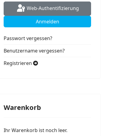
Web-Authentifizierung
Anmelden
Passwort vergessen?
Benutzername vergessen?
Registrieren
Warenkorb
Ihr Warenkorb ist noch leer.