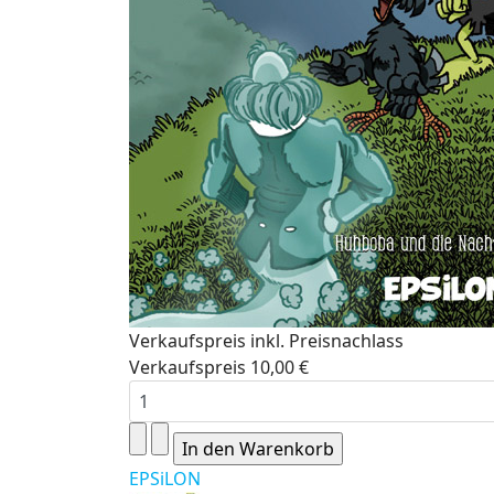
Verkaufspreis inkl. Preisnachlass
Verkaufspreis
10,00 €
EPSiLON