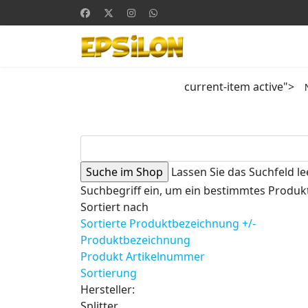
current-item active">
Lassen Sie das Suchfeld le
Suchbegriff ein, um ein bestimmtes Produkt
Sortiert nach
Sortierte Produktbezeichnung +/-
Produktbezeichnung
Produkt Artikelnummer
Sortierung
Hersteller:
Splitter