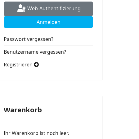
Web-Authentifizierung
Anmelden
Passwort vergessen?
Benutzername vergessen?
Registrieren
Warenkorb
Ihr Warenkorb ist noch leer.