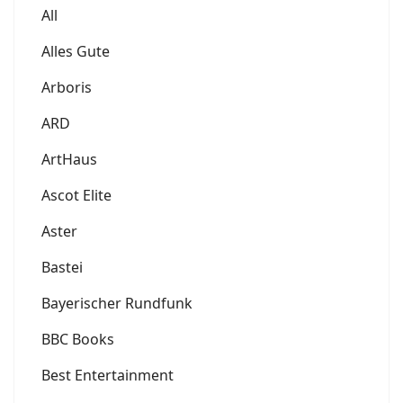
All
Alles Gute
Arboris
ARD
ArtHaus
Ascot Elite
Aster
Bastei
Bayerischer Rundfunk
BBC Books
Best Entertainment