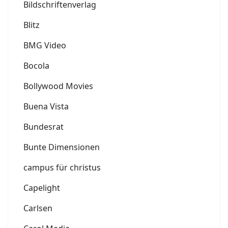
Bildschriftenverlag
Blitz
BMG Video
Bocola
Bollywood Movies
Buena Vista
Bundesrat
Bunte Dimensionen
campus für christus
Capelight
Carlsen