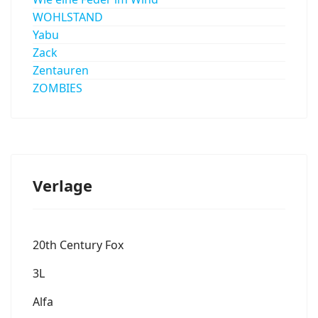
WOHLSTAND
Yabu
Zack
Zentauren
ZOMBIES
Verlage
20th Century Fox
3L
Alfa