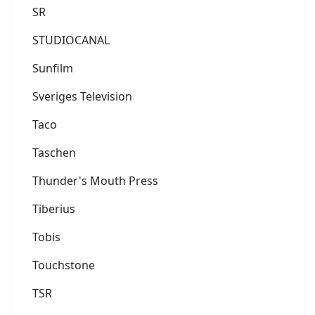
SR
STUDIOCANAL
Sunfilm
Sveriges Television
Taco
Taschen
Thunder's Mouth Press
Tiberius
Tobis
Touchstone
TSR