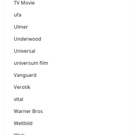
TV Movie
ufa
Ulmer
Underwood
Universal
universum film
Vanguard
Verotik
vital
Warner Bros
Weltbild