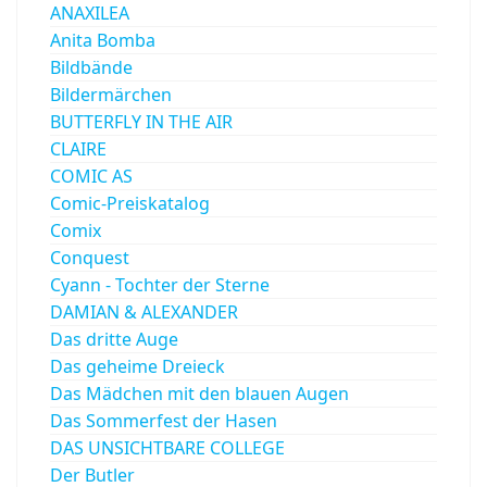
ANAXILEA
Anita Bomba
Bildbände
Bildermärchen
BUTTERFLY IN THE AIR
CLAIRE
COMIC AS
Comic-Preiskatalog
Comix
Conquest
Cyann - Tochter der Sterne
DAMIAN & ALEXANDER
Das dritte Auge
Das geheime Dreieck
Das Mädchen mit den blauen Augen
Das Sommerfest der Hasen
DAS UNSICHTBARE COLLEGE
Der Butler