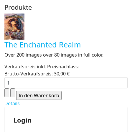
Produkte
The Enchanted Realm
Over 200 images over 80 images in full color.
Verkaufspreis inkl. Preisnachlass:
Brutto-Verkaufspreis:
30,00 €
Details
Login