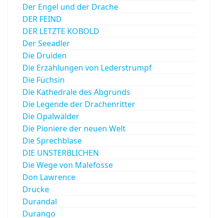
Der Engel und der Drache
DER FEIND
DER LETZTE KOBOLD
Der Seeadler
Die Druiden
Die Erzählungen von Lederstrumpf
Die Füchsin
Die Kathedrale des Abgrunds
Die Legende der Drachenritter
Die Opalwälder
Die Pioniere der neuen Welt
Die Sprechblase
DIE UNSTERBLICHEN
Die Wege von Malefosse
Don Lawrence
Drucke
Durandal
Durango