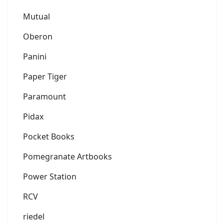
Mutual
Oberon
Panini
Paper Tiger
Paramount
Pidax
Pocket Books
Pomegranate Artbooks
Power Station
RCV
riedel