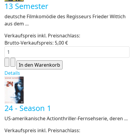
13 Semester
deutsche Filmkomödie des Regisseurs Frieder Wittich
aus dem ...
Verkaufspreis inkl. Preisnachlass:
Brutto-Verkaufspreis:
5,00 €
Details
24 - Season 1
US-amerikanische Actionthriller-Fernsehserie, deren ...
Verkaufspreis inkl. Preisnachlass: