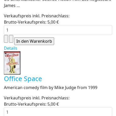
James ...
Verkaufspreis inkl. Preisnachlass:
Brutto-Verkaufspreis:
5,00 €
Details
Office Space
American comedy film by Mike Judge from 1999
Verkaufspreis inkl. Preisnachlass:
Brutto-Verkaufspreis:
5,00 €