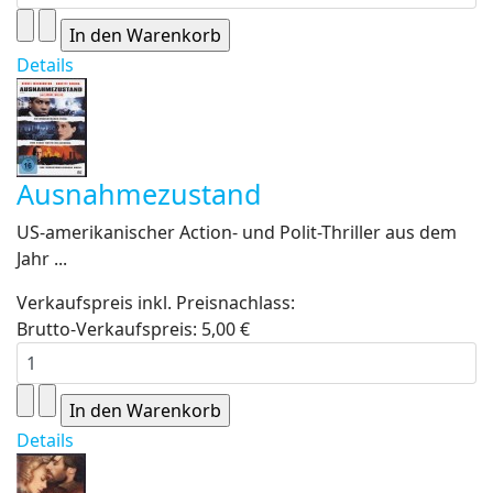
Details
Ausnahmezustand
US-amerikanischer Action- und Polit-Thriller aus dem
Jahr ...
Verkaufspreis inkl. Preisnachlass:
Brutto-Verkaufspreis:
5,00 €
Details