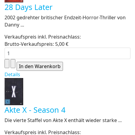
28 Days Later
2002 gedrehter britischer Endzeit-Horror-Thriller von
Danny ...
Verkaufspreis inkl. Preisnachlass:
Brutto-Verkaufspreis:
5,00 €
Details
Akte X - Season 4
Die vierte Staffel von Akte X enthält wieder starke ...
Verkaufspreis inkl. Preisnachlass: