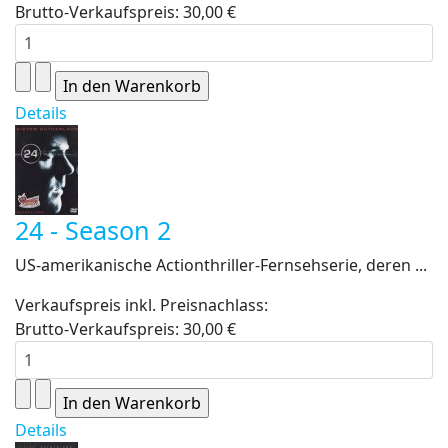
Brutto-Verkaufspreis:
30,00 €
Details
24 - Season 2
US-amerikanische Actionthriller-Fernsehserie, deren ...
Verkaufspreis inkl. Preisnachlass:
Brutto-Verkaufspreis:
30,00 €
Details