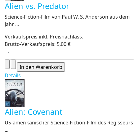
Alien vs. Predator
Science-Fiction-Film von Paul W. S. Anderson aus dem
Jahr ...
Verkaufspreis inkl. Preisnachlass:
Brutto-Verkaufspreis:
5,00 €
Details
Alien: Covenant
US-amerikanischer Science-Fiction-Film des Regisseurs
...