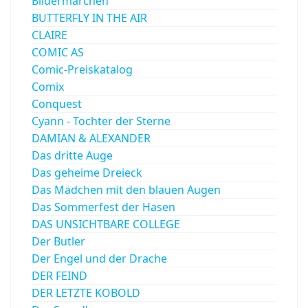
Bildermärchen
BUTTERFLY IN THE AIR
CLAIRE
COMIC AS
Comic-Preiskatalog
Comix
Conquest
Cyann - Tochter der Sterne
DAMIAN & ALEXANDER
Das dritte Auge
Das geheime Dreieck
Das Mädchen mit den blauen Augen
Das Sommerfest der Hasen
DAS UNSICHTBARE COLLEGE
Der Butler
Der Engel und der Drache
DER FEIND
DER LETZTE KOBOLD