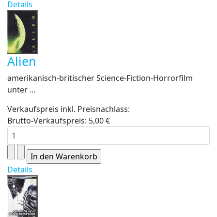
Details
Alien
amerikanisch-britischer Science-Fiction-Horrorfilm
unter ...
Verkaufspreis inkl. Preisnachlass:
Brutto-Verkaufspreis:
5,00 €
Details