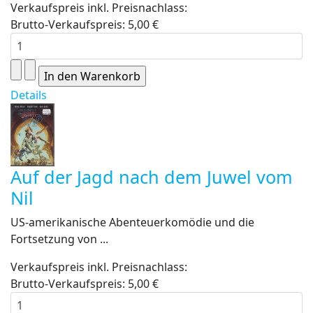
Verkaufspreis inkl. Preisnachlass:
Brutto-Verkaufspreis:
5,00 €
Details
Auf der Jagd nach dem Juwel vom
Nil
US-amerikanische Abenteuerkomödie und die
Fortsetzung von ...
Verkaufspreis inkl. Preisnachlass:
Brutto-Verkaufspreis:
5,00 €