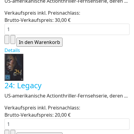
US-amerikanische Actionthriller-Fernsehserie, deren ...
Verkaufspreis inkl. Preisnachlass:
Brutto-Verkaufspreis:
30,00 €
Details
24: Legacy
US-amerikanische Actionthriller-Fernsehserie, deren ...
Verkaufspreis inkl. Preisnachlass:
Brutto-Verkaufspreis:
20,00 €