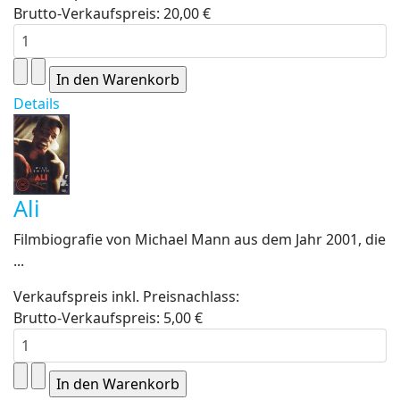
Brutto-Verkaufspreis:
20,00 €
Details
Ali
Filmbiografie von Michael Mann aus dem Jahr 2001, die
...
Verkaufspreis inkl. Preisnachlass:
Brutto-Verkaufspreis:
5,00 €