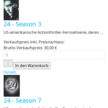
24 - Season 3
US-amerikanische Actionthriller-Fernsehserie, deren ...
Verkaufspreis inkl. Preisnachlass:
Brutto-Verkaufspreis:
30,00 €
Details
24 - Season 7