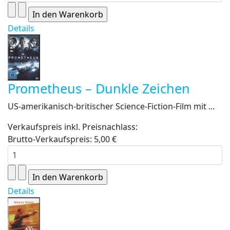
Details
Prometheus – Dunkle Zeichen
US-amerikanisch-britischer Science-Fiction-Film mit ...
Verkaufspreis inkl. Preisnachlass:
Brutto-Verkaufspreis:
5,00 €
Details