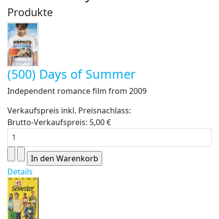
Produkte
(500) Days of Summer
Independent romance film from 2009
Verkaufspreis inkl. Preisnachlass:
Brutto-Verkaufspreis:
5,00 €
Details