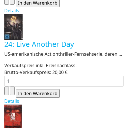
Details
24: Live Another Day
US-amerikanische Actionthriller-Fernsehserie, deren ...
Verkaufspreis inkl. Preisnachlass:
Brutto-Verkaufspreis:
20,00 €
Details