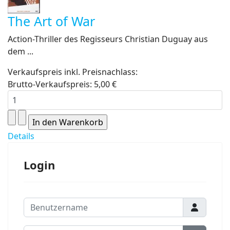
The Art of War
Action-Thriller des Regisseurs Christian Duguay aus
dem ...
Verkaufspreis inkl. Preisnachlass:
Brutto-Verkaufspreis:
5,00 €
Details
Login
Benutzername