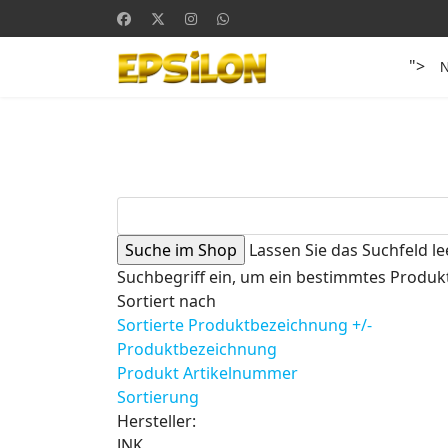
">
Lassen Sie das Suchfeld le
Suchbegriff ein, um ein bestimmtes Produkt
Sortiert nach
Sortierte Produktbezeichnung +/-
Produktbezeichnung
Produkt Artikelnummer
Sortierung
Hersteller:
JNK