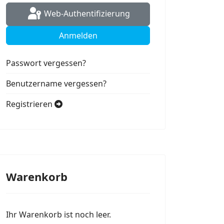
Web-Authentifizierung
Anmelden
Passwort vergessen?
Benutzername vergessen?
Registrieren
Warenkorb
Ihr Warenkorb ist noch leer.