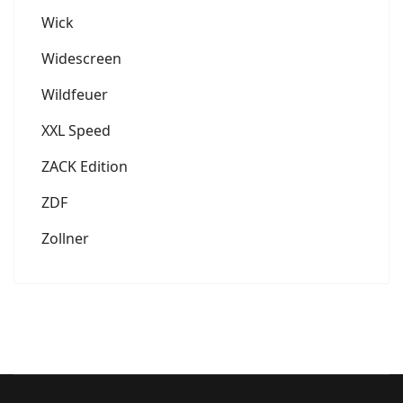
Wick
Widescreen
Wildfeuer
XXL Speed
ZACK Edition
ZDF
Zollner