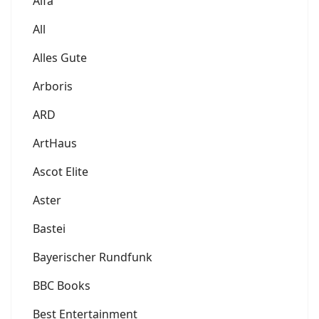
Alfa
All
Alles Gute
Arboris
ARD
ArtHaus
Ascot Elite
Aster
Bastei
Bayerischer Rundfunk
BBC Books
Best Entertainment