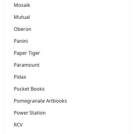
Mosaik
Mutual
Oberon
Panini
Paper Tiger
Paramount
Pidax
Pocket Books
Pomegranate Artbooks
Power Station
RCV