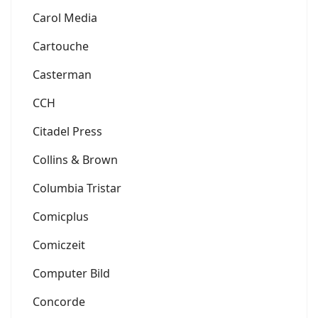
Carol Media
Cartouche
Casterman
CCH
Citadel Press
Collins & Brown
Columbia Tristar
Comicplus
Comiczeit
Computer Bild
Concorde