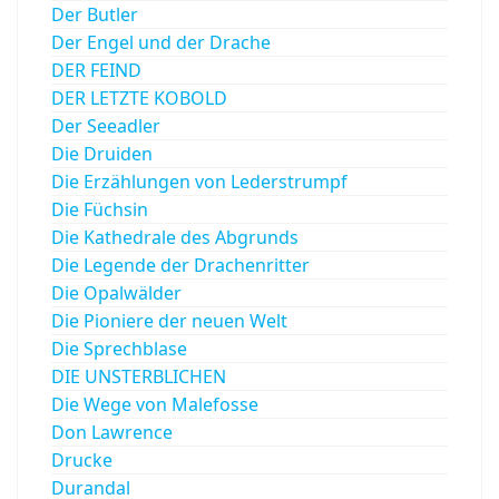
Der Butler
Der Engel und der Drache
DER FEIND
DER LETZTE KOBOLD
Der Seeadler
Die Druiden
Die Erzählungen von Lederstrumpf
Die Füchsin
Die Kathedrale des Abgrunds
Die Legende der Drachenritter
Die Opalwälder
Die Pioniere der neuen Welt
Die Sprechblase
DIE UNSTERBLICHEN
Die Wege von Malefosse
Don Lawrence
Drucke
Durandal