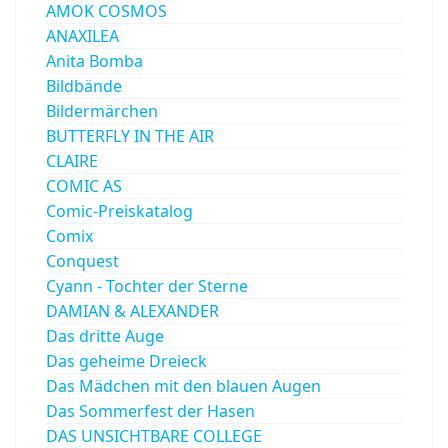
AMOK COSMOS
ANAXILEA
Anita Bomba
Bildbände
Bildermärchen
BUTTERFLY IN THE AIR
CLAIRE
COMIC AS
Comic-Preiskatalog
Comix
Conquest
Cyann - Tochter der Sterne
DAMIAN & ALEXANDER
Das dritte Auge
Das geheime Dreieck
Das Mädchen mit den blauen Augen
Das Sommerfest der Hasen
DAS UNSICHTBARE COLLEGE