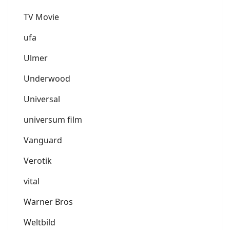
TV Movie
ufa
Ulmer
Underwood
Universal
universum film
Vanguard
Verotik
vital
Warner Bros
Weltbild