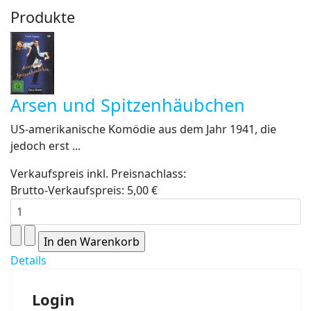
Produkte
Arsen und Spitzenhäubchen
US-amerikanische Komödie aus dem Jahr 1941, die
jedoch erst ...
Verkaufspreis inkl. Preisnachlass:
Brutto-Verkaufspreis:
5,00 €
Details
Login