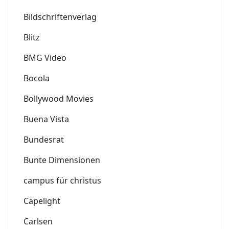
Bildschriftenverlag
Blitz
BMG Video
Bocola
Bollywood Movies
Buena Vista
Bundesrat
Bunte Dimensionen
campus für christus
Capelight
Carlsen