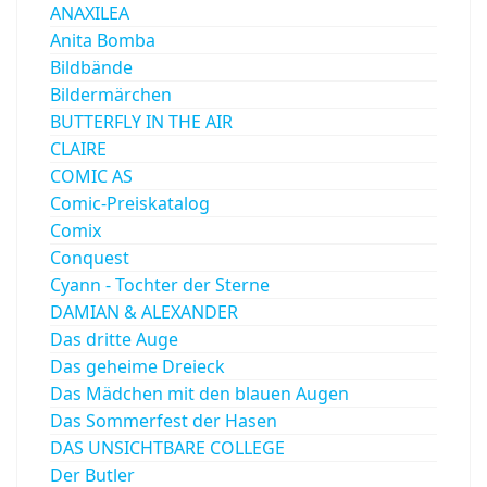
ANAXILEA
Anita Bomba
Bildbände
Bildermärchen
BUTTERFLY IN THE AIR
CLAIRE
COMIC AS
Comic-Preiskatalog
Comix
Conquest
Cyann - Tochter der Sterne
DAMIAN & ALEXANDER
Das dritte Auge
Das geheime Dreieck
Das Mädchen mit den blauen Augen
Das Sommerfest der Hasen
DAS UNSICHTBARE COLLEGE
Der Butler