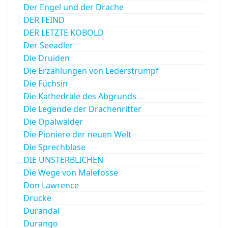
Der Engel und der Drache
DER FEIND
DER LETZTE KOBOLD
Der Seeadler
Die Druiden
Die Erzählungen von Lederstrumpf
Die Füchsin
Die Kathedrale des Abgrunds
Die Legende der Drachenritter
Die Opalwälder
Die Pioniere der neuen Welt
Die Sprechblase
DIE UNSTERBLICHEN
Die Wege von Malefosse
Don Lawrence
Drucke
Durandal
Durango