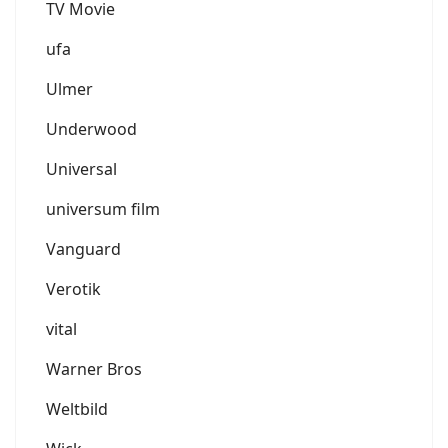
TV Movie
ufa
Ulmer
Underwood
Universal
universum film
Vanguard
Verotik
vital
Warner Bros
Weltbild