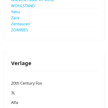
WOHLSTAND
Yabu
Zack
Zentauren
ZOMBIES
Verlage
20th Century Fox
3L
Alfa