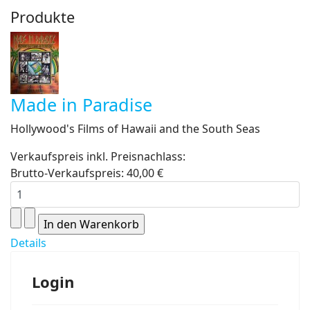
Produkte
Made in Paradise
Hollywood's Films of Hawaii and the South Seas
Verkaufspreis inkl. Preisnachlass:
Brutto-Verkaufspreis:
40,00 €
Details
Login