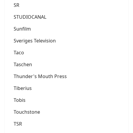
SR
STUDIOCANAL
Sunfilm
Sveriges Television
Taco
Taschen
Thunder's Mouth Press
Tiberius
Tobis
Touchstone
TSR