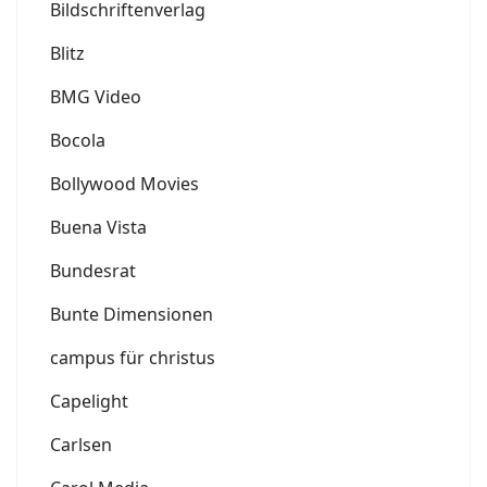
Bildschriftenverlag
Blitz
BMG Video
Bocola
Bollywood Movies
Buena Vista
Bundesrat
Bunte Dimensionen
campus für christus
Capelight
Carlsen