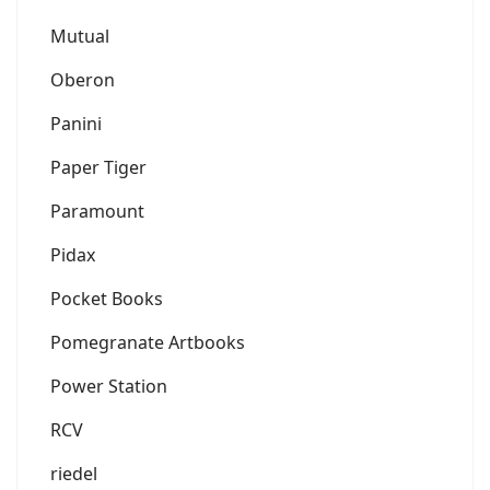
Mutual
Oberon
Panini
Paper Tiger
Paramount
Pidax
Pocket Books
Pomegranate Artbooks
Power Station
RCV
riedel