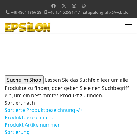
+49 4804 1866 28
+49 151 52584747
epsilongrafix@web.de
Lassen Sie das Suchfeld leer um alle
Produkte zu finden, oder geben Sie einen Suchbegriff
ein, um ein bestimmtes Produkt zu finden.
Sortiert nach
Sortierte Produktbezeichnung -/+
Produktbezeichnung
Produkt Artikelnummer
Sortierung