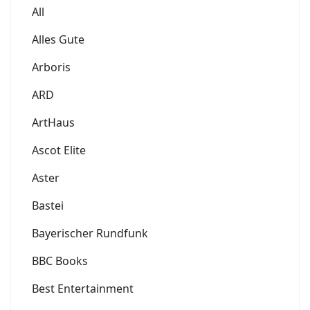
All
Alles Gute
Arboris
ARD
ArtHaus
Ascot Elite
Aster
Bastei
Bayerischer Rundfunk
BBC Books
Best Entertainment