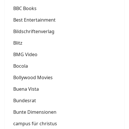
BBC Books
Best Entertainment
Bildschriftenverlag
Blitz
BMG Video
Bocola
Bollywood Movies
Buena Vista
Bundesrat
Bunte Dimensionen
campus für christus