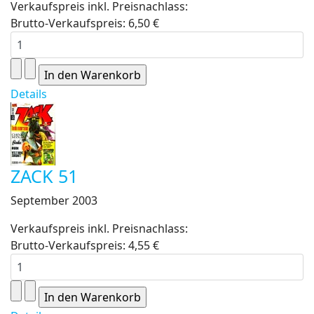
Verkaufspreis inkl. Preisnachlass:
Brutto-Verkaufspreis:
6,50 €
Details
ZACK 51
September 2003
Verkaufspreis inkl. Preisnachlass:
Brutto-Verkaufspreis:
4,55 €