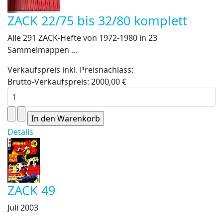
ZACK 22/75 bis 32/80 komplett
Alle 291 ZACK-Hefte von 1972-1980 in 23
Sammelmappen ...
Verkaufspreis inkl. Preisnachlass:
Brutto-Verkaufspreis:
2000,00 €
Details
ZACK 49
Juli 2003