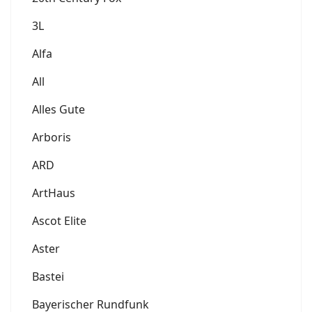
3L
Alfa
All
Alles Gute
Arboris
ARD
ArtHaus
Ascot Elite
Aster
Bastei
Bayerischer Rundfunk