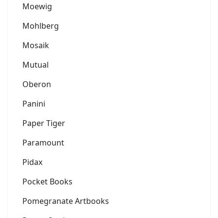
Moewig
Mohlberg
Mosaik
Mutual
Oberon
Panini
Paper Tiger
Paramount
Pidax
Pocket Books
Pomegranate Artbooks