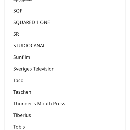
SQP
SQUARED 1 ONE
SR
STUDIOCANAL
Sunfilm
Sveriges Television
Taco
Taschen
Thunder's Mouth Press
Tiberius
Tobis