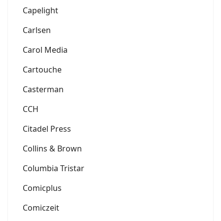
Capelight
Carlsen
Carol Media
Cartouche
Casterman
CCH
Citadel Press
Collins & Brown
Columbia Tristar
Comicplus
Comiczeit