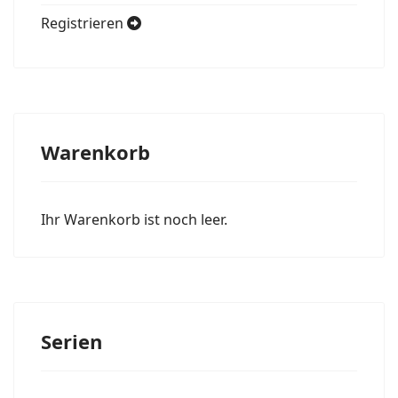
Registrieren
Warenkorb
Ihr Warenkorb ist noch leer.
Serien