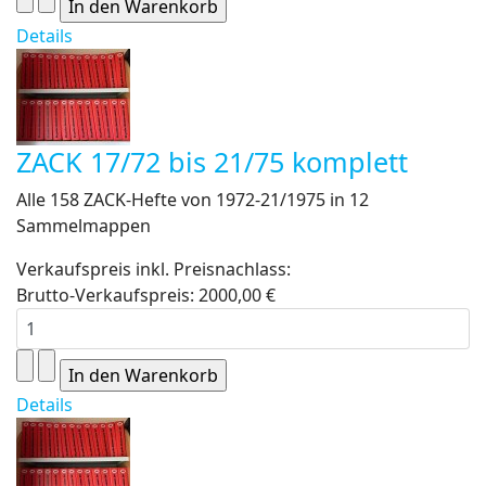
Details
ZACK 17/72 bis 21/75 komplett
Alle 158 ZACK-Hefte von 1972-21/1975 in 12
Sammelmappen
Verkaufspreis inkl. Preisnachlass:
Brutto-Verkaufspreis:
2000,00 €
Details