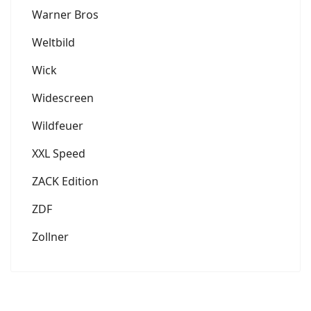
Warner Bros
Weltbild
Wick
Widescreen
Wildfeuer
XXL Speed
ZACK Edition
ZDF
Zollner