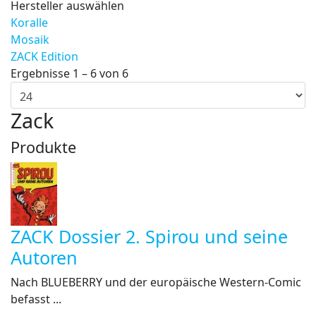
Hersteller auswählen
Koralle
Mosaik
ZACK Edition
Ergebnisse 1 – 6 von 6
Zack
Produkte
ZACK Dossier 2. Spirou und seine
Autoren
Nach BLUEBERRY und der europäische Western-Comic
befasst ...