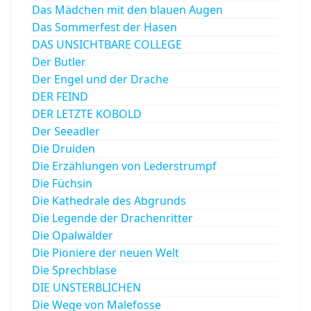
Das Mädchen mit den blauen Augen
Das Sommerfest der Hasen
DAS UNSICHTBARE COLLEGE
Der Butler
Der Engel und der Drache
DER FEIND
DER LETZTE KOBOLD
Der Seeadler
Die Druiden
Die Erzählungen von Lederstrumpf
Die Füchsin
Die Kathedrale des Abgrunds
Die Legende der Drachenritter
Die Opalwälder
Die Pioniere der neuen Welt
Die Sprechblase
DIE UNSTERBLICHEN
Die Wege von Malefosse