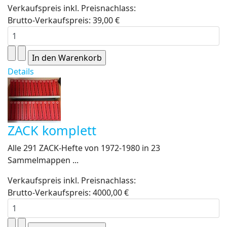
Verkaufspreis inkl. Preisnachlass:
Brutto-Verkaufspreis:
39,00 €
Details
ZACK komplett
Alle 291 ZACK-Hefte von 1972-1980 in 23
Sammelmappen ...
Verkaufspreis inkl. Preisnachlass:
Brutto-Verkaufspreis:
4000,00 €