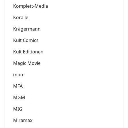
Komplett-Media
Koralle
Krägermann
Kult Comics
Kult Editionen
Magic Movie
mbm
MFA+
MGM
MIG
Miramax