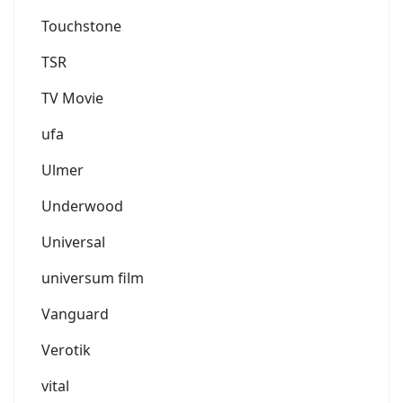
Touchstone
TSR
TV Movie
ufa
Ulmer
Underwood
Universal
universum film
Vanguard
Verotik
vital