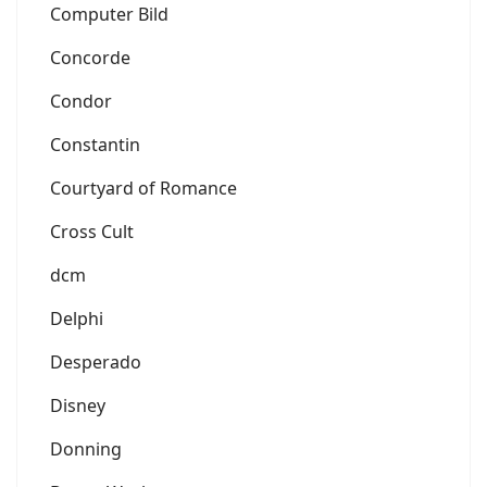
Computer Bild
Concorde
Condor
Constantin
Courtyard of Romance
Cross Cult
dcm
Delphi
Desperado
Disney
Donning