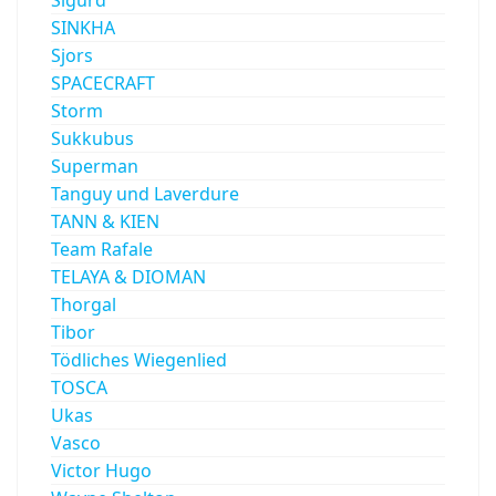
SINKHA
Sjors
SPACECRAFT
Storm
Sukkubus
Superman
Tanguy und Laverdure
TANN & KIEN
Team Rafale
TELAYA & DIOMAN
Thorgal
Tibor
Tödliches Wiegenlied
TOSCA
Ukas
Vasco
Victor Hugo