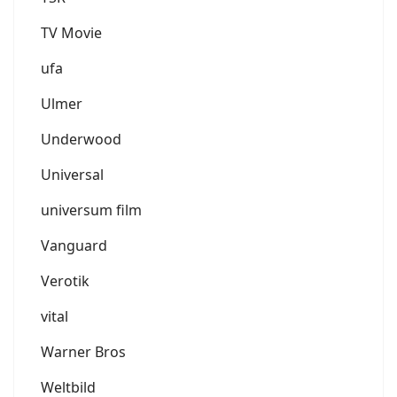
TV Movie
ufa
Ulmer
Underwood
Universal
universum film
Vanguard
Verotik
vital
Warner Bros
Weltbild