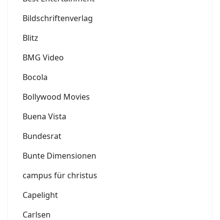
Bildschriftenverlag
Blitz
BMG Video
Bocola
Bollywood Movies
Buena Vista
Bundesrat
Bunte Dimensionen
campus für christus
Capelight
Carlsen