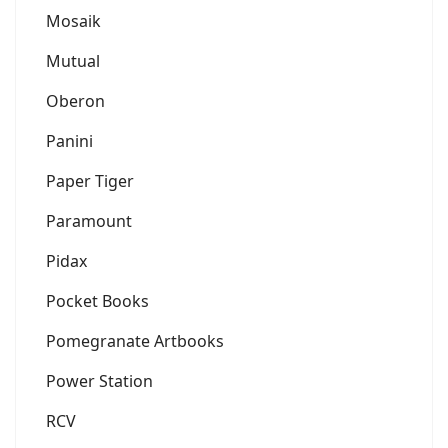
Mosaik
Mutual
Oberon
Panini
Paper Tiger
Paramount
Pidax
Pocket Books
Pomegranate Artbooks
Power Station
RCV