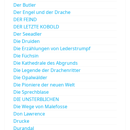
Der Butler
Der Engel und der Drache
DER FEIND
DER LETZTE KOBOLD
Der Seeadler
Die Druiden
Die Erzählungen von Lederstrumpf
Die Füchsin
Die Kathedrale des Abgrunds
Die Legende der Drachenritter
Die Opalwälder
Die Pioniere der neuen Welt
Die Sprechblase
DIE UNSTERBLICHEN
Die Wege von Malefosse
Don Lawrence
Drucke
Durandal