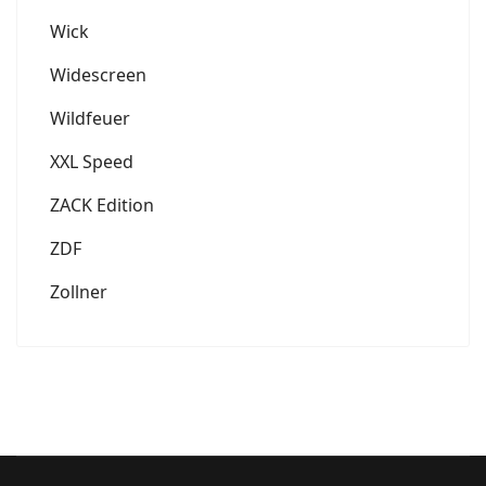
Wick
Widescreen
Wildfeuer
XXL Speed
ZACK Edition
ZDF
Zollner