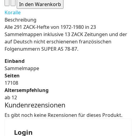
Koralle
Beschreibung
Alle 291 ZACK-Hefte von 1972-1980 in 23
Sammelmappen inklusive 13 ZACK Zeitungen und der
auf Deutsch nicht erschienenen französischen
Folgenummern SUPER AS 78-87.
Einband
Sammelmappe
Seiten
17108
Altersempfehlung
ab 12
Kundenrezensionen
Es gibt noch keine Rezensionen für dieses Produkt.
Login