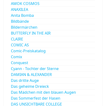
AMOK COSMOS
ANAXILEA
Anita Bomba
Bildbände
Bildermärchen
BUTTERFLY IN THE AIR
CLAIRE
COMIC AS
Comic-Preiskatalog
Comix
Conquest
Cyann - Tochter der Sterne
DAMIAN & ALEXANDER
Das dritte Auge
Das geheime Dreieck
Das Mädchen mit den blauen Augen
Das Sommerfest der Hasen
DAS UNSICHTBARE COLLEGE