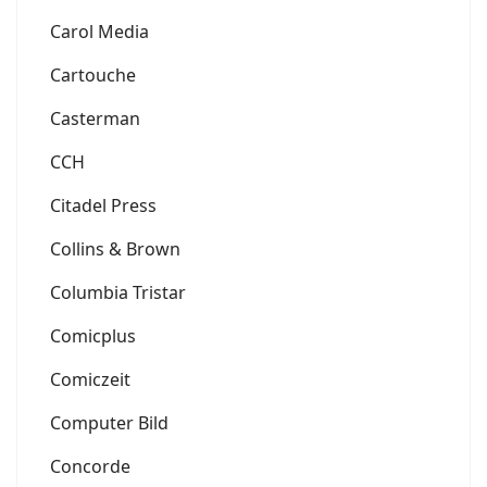
Carol Media
Cartouche
Casterman
CCH
Citadel Press
Collins & Brown
Columbia Tristar
Comicplus
Comiczeit
Computer Bild
Concorde