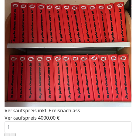
Verkaufspreis inkl. Preisnachlass
Verkaufspreis
4000,00 €