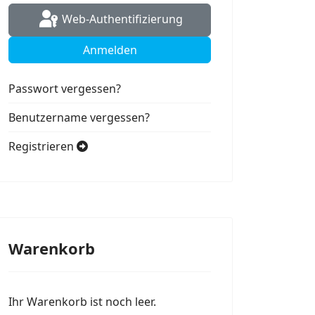
Web-Authentifizierung
Anmelden
Passwort vergessen?
Benutzername vergessen?
Registrieren
Warenkorb
Ihr Warenkorb ist noch leer.