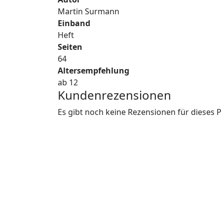
Martin Surmann
Einband
Heft
Seiten
64
Altersempfehlung
ab 12
Kundenrezensionen
Es gibt noch keine Rezensionen für dieses 