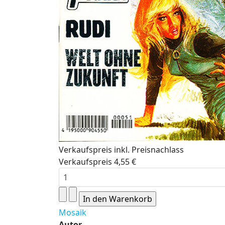
Verkaufspreis inkl. Preisnachlass
Verkaufspreis
4,55 €
Mosaik
Autor