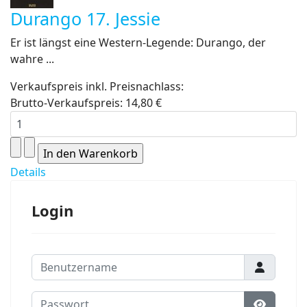
Durango 17. Jessie
Er ist längst eine Western-Legende: Durango, der
wahre ...
Verkaufspreis inkl. Preisnachlass:
Brutto-Verkaufspreis:
14,80 €
Details
Login
Benutzername
Passwort