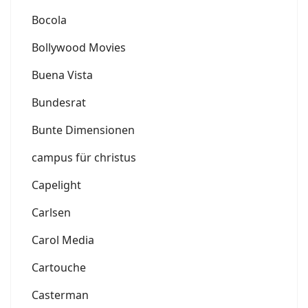
Bocola
Bollywood Movies
Buena Vista
Bundesrat
Bunte Dimensionen
campus für christus
Capelight
Carlsen
Carol Media
Cartouche
Casterman