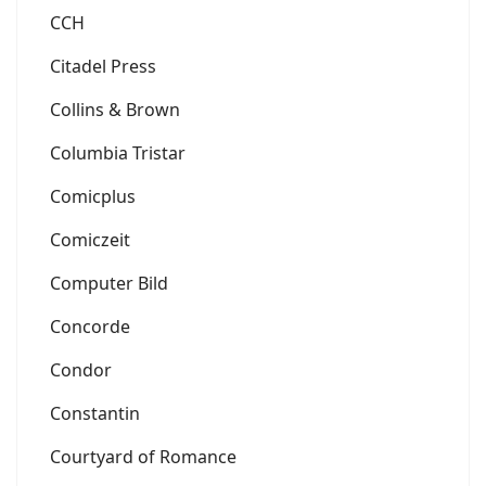
CCH
Citadel Press
Collins & Brown
Columbia Tristar
Comicplus
Comiczeit
Computer Bild
Concorde
Condor
Constantin
Courtyard of Romance