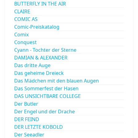
BUTTERFLY IN THE AIR
CLAIRE
COMIC AS
Comic-Preiskatalog
Comix
Conquest
Cyann - Tochter der Sterne
DAMIAN & ALEXANDER
Das dritte Auge
Das geheime Dreieck
Das Mädchen mit den blauen Augen
Das Sommerfest der Hasen
DAS UNSICHTBARE COLLEGE
Der Butler
Der Engel und der Drache
DER FEIND
DER LETZTE KOBOLD
Der Seeadler