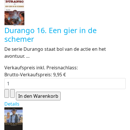
Durango 16. Een gier in de
schemer
De serie Durango staat bol van de actie en het
avontuur. ...
Verkaufspreis inkl. Preisnachlass:
Brutto-Verkaufspreis:
9,95 €
Details