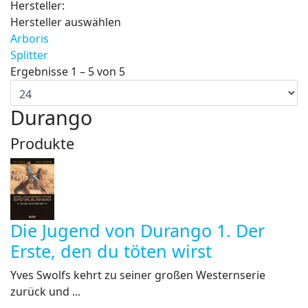
Hersteller:
Hersteller auswählen
Arboris
Splitter
Ergebnisse 1 – 5 von 5
Durango
Produkte
Die Jugend von Durango 1. Der
Erste, den du töten wirst
Yves Swolfs kehrt zu seiner großen Westernserie
zurück und ...