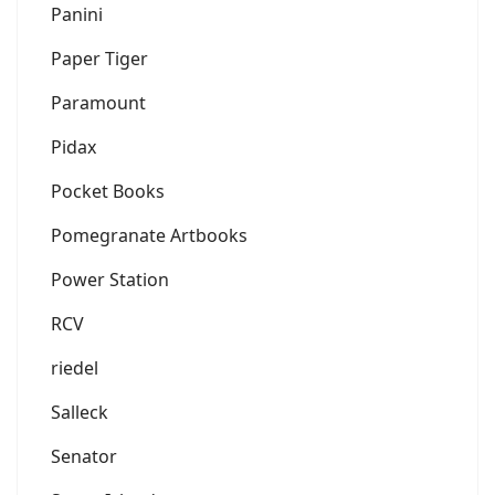
Panini
Paper Tiger
Paramount
Pidax
Pocket Books
Pomegranate Artbooks
Power Station
RCV
riedel
Salleck
Senator