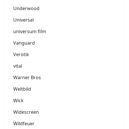
Underwood
Universal
universum film
Vanguard
Verotik
vital
Warner Bros
Weltbild
Wick
Widescreen
Wildfeuer