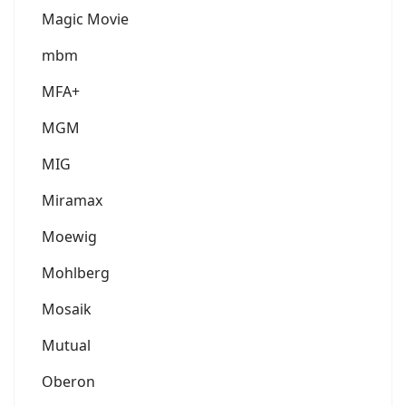
Magic Movie
mbm
MFA+
MGM
MIG
Miramax
Moewig
Mohlberg
Mosaik
Mutual
Oberon