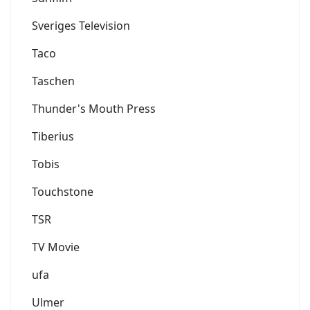
Sveriges Television
Taco
Taschen
Thunder's Mouth Press
Tiberius
Tobis
Touchstone
TSR
TV Movie
ufa
Ulmer