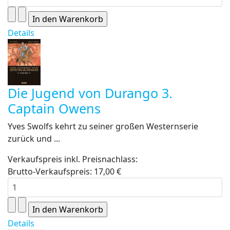
Details
Die Jugend von Durango 3.
Captain Owens
Yves Swolfs kehrt zu seiner großen Westernserie
zurück und ...
Verkaufspreis inkl. Preisnachlass:
Brutto-Verkaufspreis:
17,00 €
Details