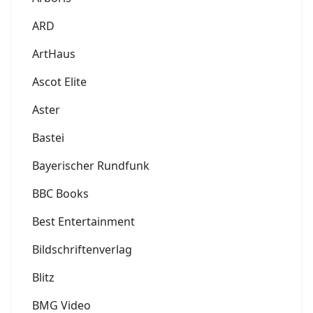
ARD
ArtHaus
Ascot Elite
Aster
Bastei
Bayerischer Rundfunk
BBC Books
Best Entertainment
Bildschriftenverlag
Blitz
BMG Video