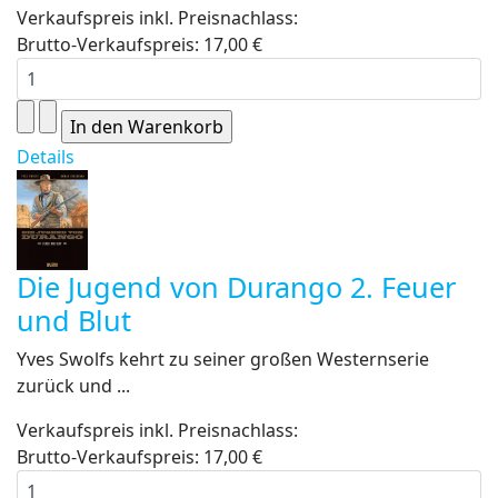
Verkaufspreis inkl. Preisnachlass:
Brutto-Verkaufspreis:
17,00 €
Details
Die Jugend von Durango 2. Feuer
und Blut
Yves Swolfs kehrt zu seiner großen Westernserie
zurück und ...
Verkaufspreis inkl. Preisnachlass:
Brutto-Verkaufspreis:
17,00 €