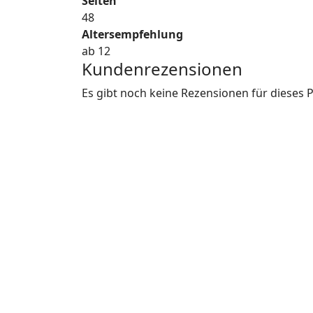
Seiten
48
Altersempfehlung
ab 12
Kundenrezensionen
Es gibt noch keine Rezensionen für dieses 