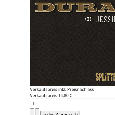
Verkaufspreis inkl. Preisnachlass
Verkaufspreis
14,80 €